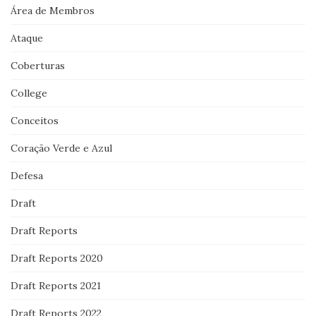
Área de Membros
Ataque
Coberturas
College
Conceitos
Coração Verde e Azul
Defesa
Draft
Draft Reports
Draft Reports 2020
Draft Reports 2021
Draft Reports 2022