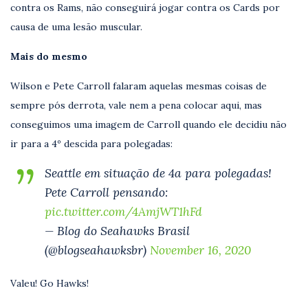
contra os Rams, não conseguirá jogar contra os Cards por
causa de uma lesão muscular.
Mais do mesmo
Wilson e Pete Carroll falaram aquelas mesmas coisas de
sempre pós derrota, vale nem a pena colocar aqui, mas
conseguimos uma imagem de Carroll quando ele decidiu não
ir para a 4º descida para polegadas:
Seattle em situação de 4a para polegadas!
Pete Carroll pensando:
pic.twitter.com/4AmjWT1hFd
— Blog do Seahawks Brasil
(@blogseahawksbr)
November 16, 2020
Valeu! Go Hawks!