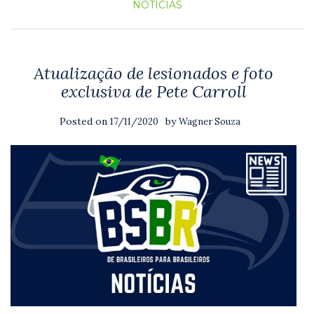
NOTICIAS
Atualização de lesionados e foto
exclusiva de Pete Carroll
Posted on
by
17/11/2020
Wagner Souza