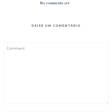
No comments yet
DEIXE UM COMENTÁRIO