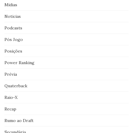
Mídias
Noticias
Podcasts
Pós Jogo
Posições
Power Ranking
Prévia
Quaterback
Raio-X
Recap
Rumo ao Draft
Secundária