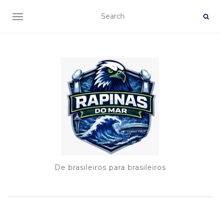
TOGGLE NAVIGATION
De brasileiros para brasileiros