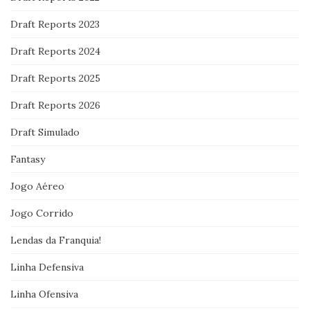
Draft Reports 2023
Draft Reports 2024
Draft Reports 2025
Draft Reports 2026
Draft Simulado
Fantasy
Jogo Aéreo
Jogo Corrido
Lendas da Franquia!
Linha Defensiva
Linha Ofensiva