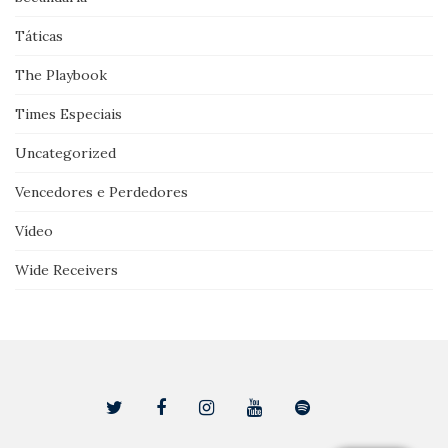
Táticas
The Playbook
Times Especiais
Uncategorized
Vencedores e Perdedores
Vídeo
Wide Receivers