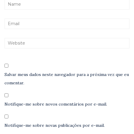
Salvar meus dados neste navegador para a próxima vez que eu
comentar.
Notifique-me sobre novos comentários por e-mail.
Notifique-me sobre novas publicações por e-mail.