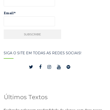
Email*
SIGA O SITE EM TODAS AS REDES SOCIAIS!
Últimos Textos