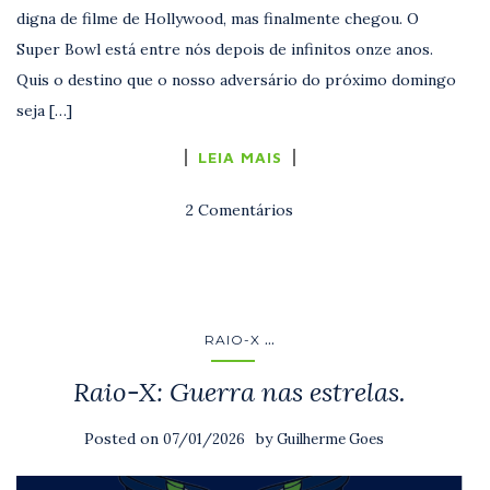
digna de filme de Hollywood, mas finalmente chegou. O
Super Bowl está entre nós depois de infinitos onze anos.
Quis o destino que o nosso adversário do próximo domingo
seja […]
LEIA MAIS
2 Comentários
...
RAIO-X
Raio-X: Guerra nas estrelas.
Posted on
by
07/01/2026
Guilherme Goes