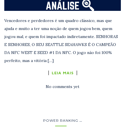
Vencedores e perdedores é um quadro clássico, mas que
ajuda e muito a ter uma noção de quem jogou bem, quem
jogou mal, e quem foi impactado indiretamente. SENHORAS
E SENHORES, O SEU SEATTLE SEAHAWKS É O CAMPEÃO
DA NFC WEST E SEED #1 DA NFC. O jogo não foi 100%
perfeito, mas a vitória […]
LEIA MAIS
No comments yet
...
POWER RANKING