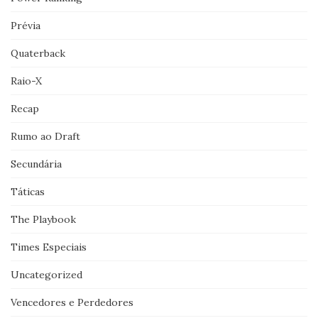
Prévia
Quaterback
Raio-X
Recap
Rumo ao Draft
Secundária
Táticas
The Playbook
Times Especiais
Uncategorized
Vencedores e Perdedores