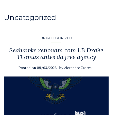
Uncategorized
UNCATEGORIZED
Seahawks renovam com LB Drake
Thomas antes da free agency
Posted on
by
09/03/2026
Alexandre Castro