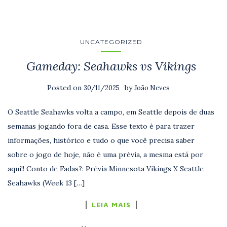
UNCATEGORIZED
Gameday: Seahawks vs Vikings
Posted on
by
30/11/2025
João Neves
O Seattle Seahawks volta a campo, em Seattle depois de duas
semanas jogando fora de casa. Esse texto é para trazer
informações, histórico e tudo o que você precisa saber
sobre o jogo de hoje, não é uma prévia, a mesma está por
aqui!! Conto de Fadas?: Prévia Minnesota Vikings X Seattle
Seahawks (Week 13 […]
LEIA MAIS