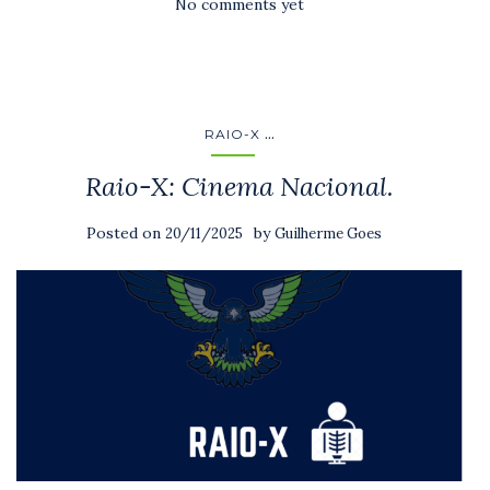
No comments yet
...
RAIO-X
Raio-X: Cinema Nacional.
Posted on
by
20/11/2025
Guilherme Goes