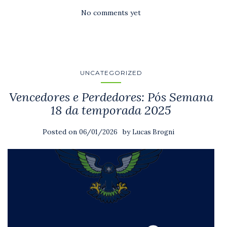
No comments yet
UNCATEGORIZED
Vencedores e Perdedores: Pós Semana
18 da temporada 2025
Posted on
by
06/01/2026
Lucas Brogni