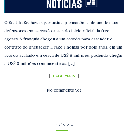
O Seattle Seahawks garantiu a permanência de um de seus
defensores em ascensão antes do início oficial da free
agency. A franquia chegou a um acordo para estender o
contrato do linebacker Drake Thomas por dois anos, em um
acordo avaliado em cerca de US$ 8 milhões, podendo chegar
a US$ 9 milhões com incentivos. […]
LEIA MAIS
No comments yet
...
PRÉVIA