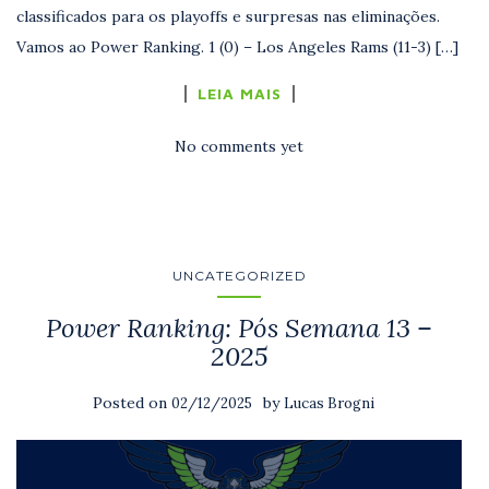
classificados para os playoffs e surpresas nas eliminações.
Vamos ao Power Ranking. 1 (0) – Los Angeles Rams (11-3) […]
LEIA MAIS
No comments yet
UNCATEGORIZED
Power Ranking: Pós Semana 13 –
2025
Posted on
by
02/12/2025
Lucas Brogni