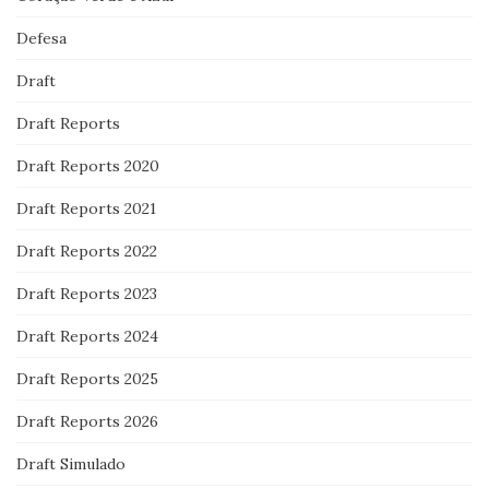
Defesa
Draft
Draft Reports
Draft Reports 2020
Draft Reports 2021
Draft Reports 2022
Draft Reports 2023
Draft Reports 2024
Draft Reports 2025
Draft Reports 2026
Draft Simulado