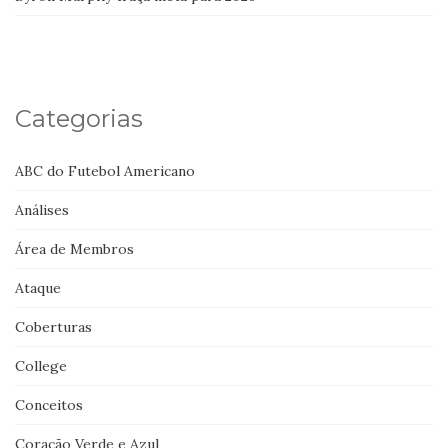
Categorias
ABC do Futebol Americano
Análises
Área de Membros
Ataque
Coberturas
College
Conceitos
Coração Verde e Azul