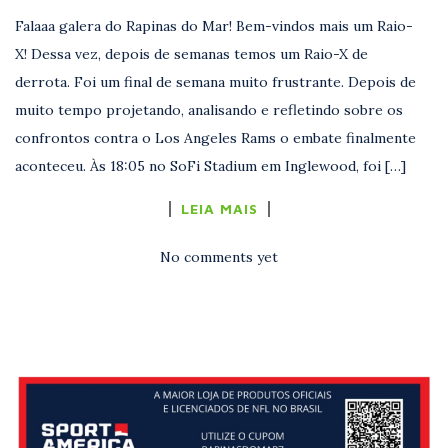
Falaaa galera do Rapinas do Mar! Bem-vindos mais um Raio-
X! Dessa vez, depois de semanas temos um Raio-X de
derrota. Foi um final de semana muito frustrante. Depois de
muito tempo projetando, analisando e refletindo sobre os
confrontos contra o Los Angeles Rams o embate finalmente
aconteceu. Às 18:05 no SoFi Stadium em Inglewood, foi […]
LEIA MAIS
No comments yet