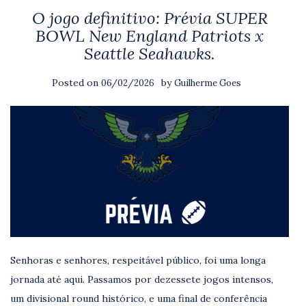
O jogo definitivo: Prévia SUPER
BOWL New England Patriots x
Seattle Seahawks.
Posted on
by
06/02/2026
Guilherme Goes
Senhoras e senhores, respeitável público, foi uma longa
jornada até aqui. Passamos por dezessete jogos intensos,
um divisional round histórico, e uma final de conferência