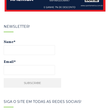
NEWSLETTER!
Name*
Email*
SIGA O SITE EM TODAS AS REDES SOCIAIS!