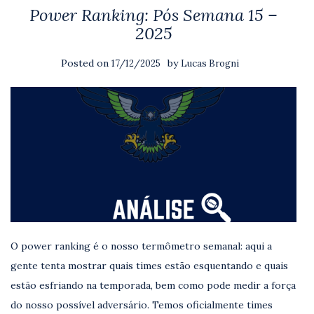
Power Ranking: Pós Semana 15 –
2025
Posted on
by
17/12/2025
Lucas Brogni
O power ranking é o nosso termômetro semanal: aqui a
gente tenta mostrar quais times estão esquentando e quais
estão esfriando na temporada, bem como pode medir a força
do nosso possível adversário. Temos oficialmente times