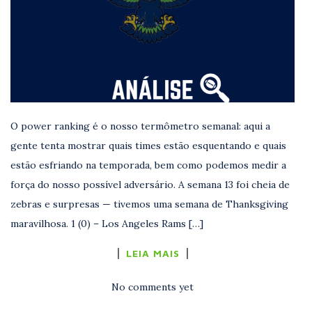
O power ranking é o nosso termômetro semanal: aqui a
gente tenta mostrar quais times estão esquentando e quais
estão esfriando na temporada, bem como podemos medir a
força do nosso possível adversário. A semana 13 foi cheia de
zebras e surpresas — tivemos uma semana de Thanksgiving
maravilhosa. 1 (0) – Los Angeles Rams […]
LEIA MAIS
No comments yet