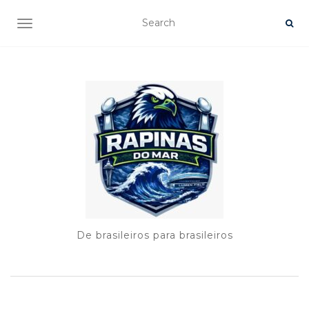
TOGGLE NAVIGATION
De brasileiros para brasileiros