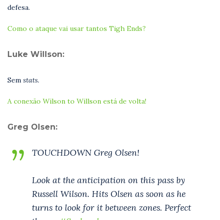
defesa.
Como o ataque vai usar tantos Tigh Ends?
Luke Willson:
Sem
stats.
A conexão Wilson to Willson está de volta!
Greg Olsen:
TOUCHDOWN Greg Olsen!
Look at the anticipation on this pass by
Russell Wilson. Hits Olsen as soon as he
turns to look for it between zones. Perfect