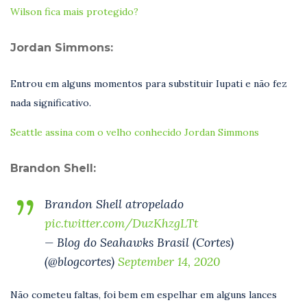
Wilson fica mais protegido?
Jordan Simmons:
Entrou em alguns momentos para substituir Iupati e não fez
nada significativo.
Seattle assina com o velho conhecido Jordan Simmons
Brandon Shell:
Brandon Shell atropelado
pic.twitter.com/DuzKhzgLTt
— Blog do Seahawks Brasil (Cortes)
(@blogcortes)
September 14, 2020
Não cometeu faltas, foi bem em espelhar em alguns lances