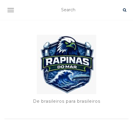
TOGGLE NAVIGATION
De brasileiros para brasileiros