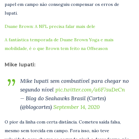
papel em campo não conseguiu compensar os erros de
Iupati.
Duane Brown: A NFL precisa falar mais dele
A fantástica temporada de Duane Brown
Yoga e mais
mobilidade, é o que Brown tem feito na Offseason
Mike Iupati:
Mike Iupati sem combustível para chegar no
segundo nível
pic.twitter.com/a6F7suDeCn
— Blog do Seahawks Brasil (Cortes)
(@blogcortes)
September 14, 2020
O pior da linha com certa distância. Cometeu saída falsa,
mesmo sem torcida em campo. Fora isso, não teve