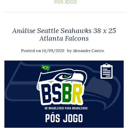
PÓS JOGO
Análise Seattle Seahawks 38 x 25
Atlanta Falcons
Posted on
by
14/09/2020
Alexandre Castro