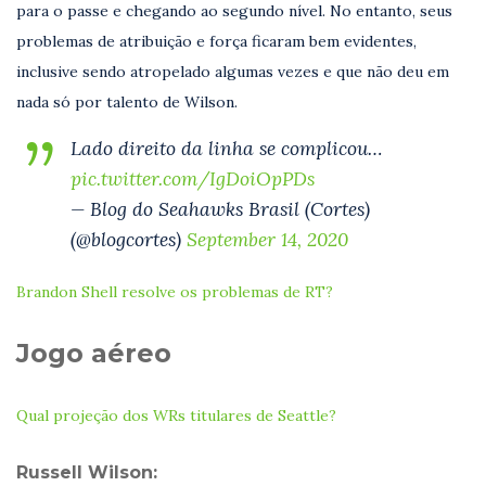
para o passe e chegando ao segundo nível. No entanto, seus
problemas de atribuição e força ficaram bem evidentes,
inclusive sendo atropelado algumas vezes e que não deu em
nada só por talento de Wilson.
Lado direito da linha se complicou…
pic.twitter.com/IgDoiOpPDs
— Blog do Seahawks Brasil (Cortes)
(@blogcortes)
September 14, 2020
Brandon Shell resolve os problemas de RT?
Jogo aéreo
Qual projeção dos WRs titulares de Seattle?
Russell Wilson: