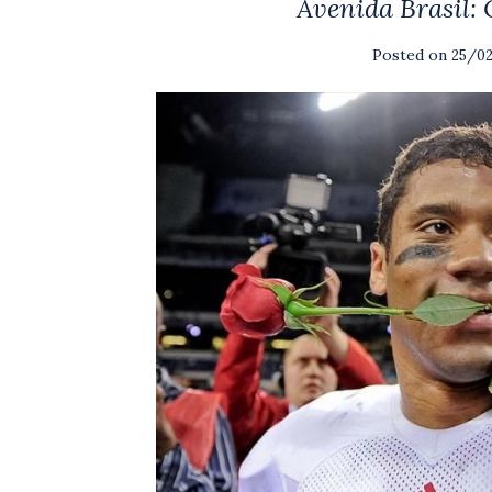
Avenida Brasil:
Posted on
25/0