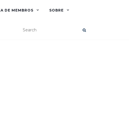
EA DE MEMBROS
SOBRE