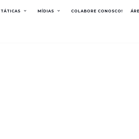
TÁTICAS
MÍDIAS
COLABORE CONOSCO!
ÁR