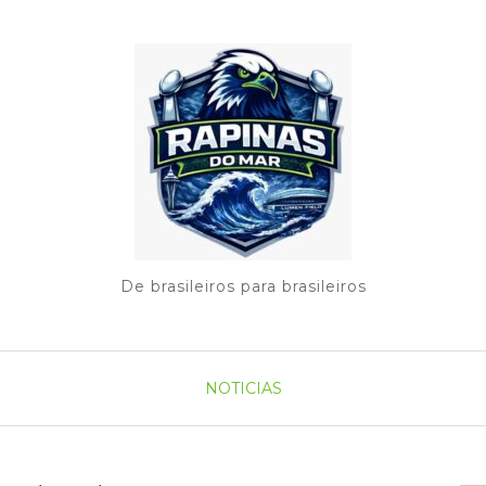
De brasileiros para brasileiros
NOTICIAS