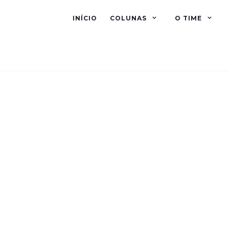
INÍCIO
COLUNAS
O TIME