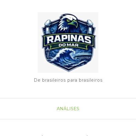
De brasileiros para brasileiros
ANÁLISES