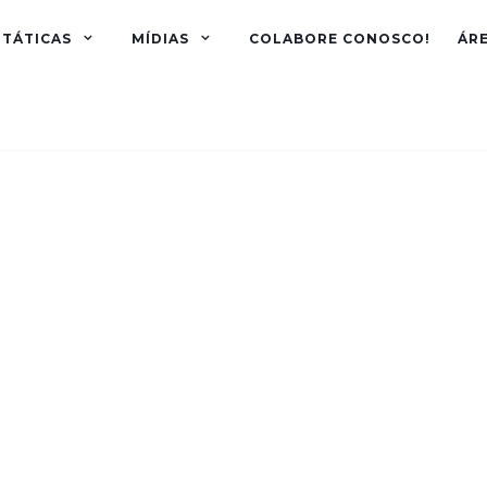
TÁTICAS
MÍDIAS
COLABORE CONOSCO!
ÁR