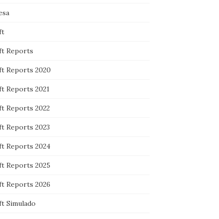
esa
ft
ft Reports
ft Reports 2020
ft Reports 2021
ft Reports 2022
ft Reports 2023
ft Reports 2024
ft Reports 2025
ft Reports 2026
ft Simulado