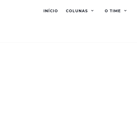
INÍCIO
COLUNAS
O TIME