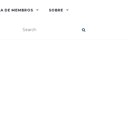
EA DE MEMBROS
SOBRE