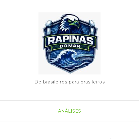
De brasileiros para brasileiros
ANÁLISES