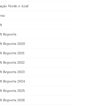
ação Verde e Azul
esa
ft
ft Reports
ft Reports 2020
ft Reports 2021
ft Reports 2022
ft Reports 2023
ft Reports 2024
ft Reports 2025
ft Reports 2026