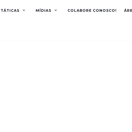
TÁTICAS
MÍDIAS
COLABORE CONOSCO!
ÁR