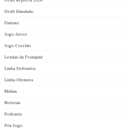
Draft Reports 2026
Draft Simulado
Fantasy
Jogo Aéreo
Jogo Corrido
Lendas da Franquia!
Linha Defensiva
Linha Ofensiva
Mídias
Noticias
Podcasts
Pós Jogo