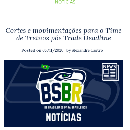
NOTICIAS
Cortes e movimentações para o Time
de Treinos pós Trade Deadline
Posted on
by
05/11/2020
Alexandre Castro