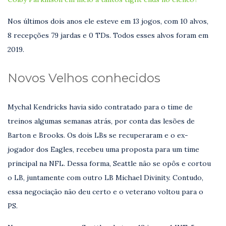
Nos últimos dois anos ele esteve em 13 jogos, com 10 alvos,
8 recepções 79 jardas e 0 TDs. Todos esses alvos foram em
2019.
Novos Velhos conhecidos
Mychal Kendricks havia sido contratado para o time de
treinos algumas semanas atrás, por conta das lesões de
Barton e Brooks. Os dois LBs se recuperaram e o ex-
jogador dos Eagles, recebeu uma proposta para um time
principal na NFL. Dessa forma, Seattle não se opôs e cortou
o LB, juntamente com outro LB Michael Divinity. Contudo,
essa negociação não deu certo e o veterano voltou para o
PS.