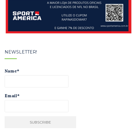
NEWSLETTER!
Name*
Email*