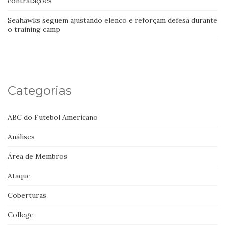
contratações
Seahawks seguem ajustando elenco e reforçam defesa durante
o training camp
Categorias
ABC do Futebol Americano
Análises
Área de Membros
Ataque
Coberturas
College