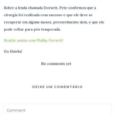
Sobre a lenda chamada Dorsett, Pete confirmou que a
cirurgia foi realizada com sucesso e que ele deve se
recuperar em alguns meses, provavelmente dois, e que ele
pode voltar para pós temporada.
Seattle assina com Phillip Dorsett!
Go Hawks!
No comments yet
DEIXE UM COMENTÁRIO