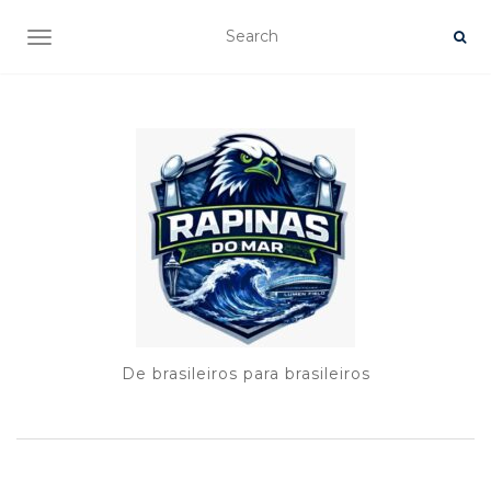
TOGGLE NAVIGATION
De brasileiros para brasileiros