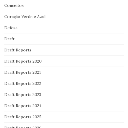
Conceitos
Coração Verde e Azul
Defesa
Draft
Draft Reports
Draft Reports 2020
Draft Reports 2021
Draft Reports 2022
Draft Reports 2023
Draft Reports 2024
Draft Reports 2025