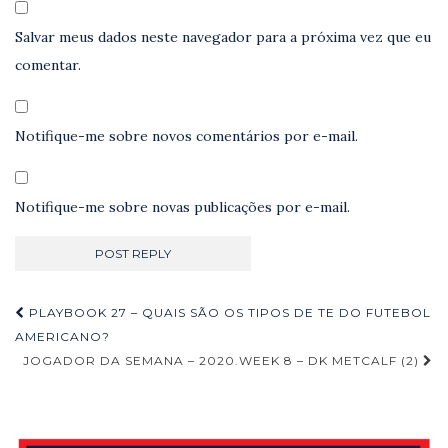
Salvar meus dados neste navegador para a próxima vez que eu
comentar.
Notifique-me sobre novos comentários por e-mail.
Notifique-me sobre novas publicações por e-mail.
Navegação
PLAYBOOK 27 – QUAIS SÃO OS TIPOS DE TE DO FUTEBOL
de
AMERICANO?
JOGADOR DA SEMANA – 2020.WEEK 8 – DK METCALF (2)
Post