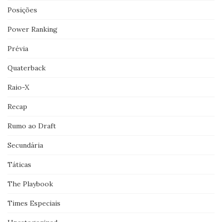
Posições
Power Ranking
Prévia
Quaterback
Raio-X
Recap
Rumo ao Draft
Secundária
Táticas
The Playbook
Times Especiais