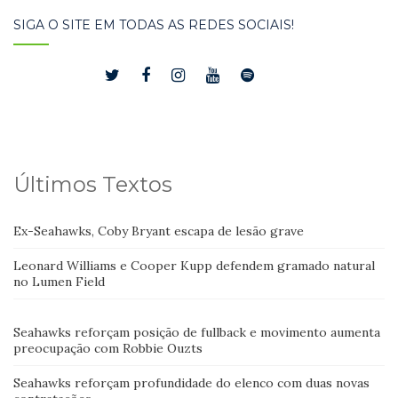
SIGA O SITE EM TODAS AS REDES SOCIAIS!
Últimos Textos
Ex-Seahawks, Coby Bryant escapa de lesão grave
Leonard Williams e Cooper Kupp defendem gramado natural
no Lumen Field
Seahawks reforçam posição de fullback e movimento aumenta
preocupação com Robbie Ouzts
Seahawks reforçam profundidade do elenco com duas novas