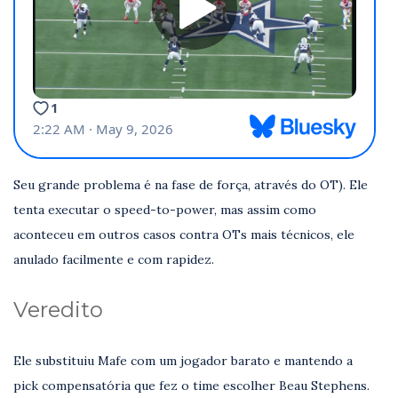
Seu grande problema é na fase de força, através do OT). Ele
tenta executar o speed-to-power, mas assim como
aconteceu em outros casos contra OTs mais técnicos, ele
anulado facilmente e com rapidez.
Veredito
Ele substituiu Mafe com um jogador barato e mantendo a
pick compensatória que fez o time escolher Beau Stephens.