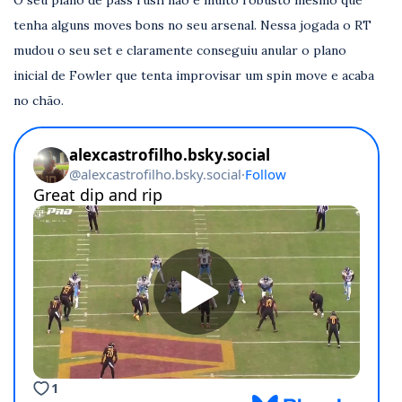
tenha alguns moves bons no seu arsenal. Nessa jogada o RT
mudou o seu set e claramente conseguiu anular o plano
inicial de Fowler que tenta improvisar um spin move e acaba
no chão.