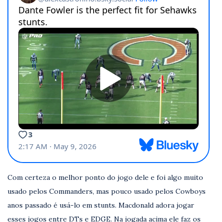
Com certeza o melhor ponto do jogo dele e foi algo muito
usado pelos Commanders, mas pouco usado pelos Cowboys
anos passado é usá-lo em stunts. Macdonald adora jogar
esses jogos entre DTs e EDGE. Na jogada acima ele faz os