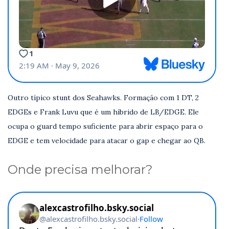
Outro típico stunt dos Seahawks. Formação com 1 DT, 2
EDGEs e Frank Luvu que é um híbrido de LB/EDGE. Ele
ocupa o guard tempo suficiente para abrir espaço para o
EDGE e tem velocidade para atacar o gap e chegar ao QB.
Onde precisa melhorar?