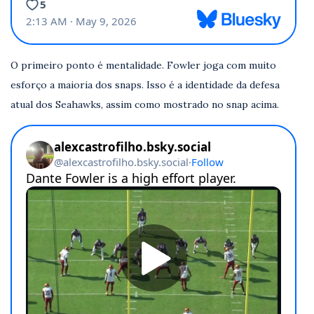
O primeiro ponto é mentalidade. Fowler joga com muito
esforço a maioria dos snaps. Isso é a identidade da defesa
atual dos Seahawks, assim como mostrado no snap acima.