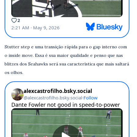
Stutter step e uma transição rápida para o gap interno com
o inside move. Essa é sua maior qualidade e penso que nas
blitzes dos Seahawks será sua característica que mais saltará
os olhos.