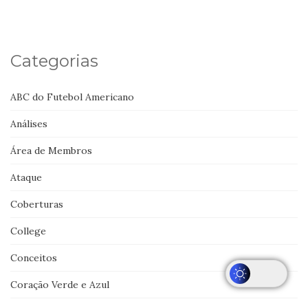
Categorias
ABC do Futebol Americano
Análises
Área de Membros
Ataque
Coberturas
College
Conceitos
Coração Verde e Azul