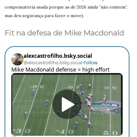
compensatória usada porque as de 2026 ainda “não existem”,
mas deu segurança para fazer o move).
Fit na defesa de Mike Macdonald