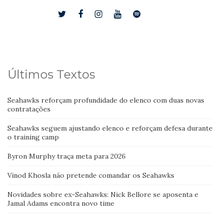
Últimos Textos
Seahawks reforçam profundidade do elenco com duas novas
contratações
Seahawks seguem ajustando elenco e reforçam defesa durante
o training camp
Byron Murphy traça meta para 2026
Vinod Khosla não pretende comandar os Seahawks
Novidades sobre ex-Seahawks: Nick Bellore se aposenta e
Jamal Adams encontra novo time