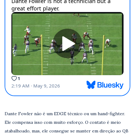
Dante Fowler não é um EDGE técnico ou um hand-fighter.
Ele compensa isso com muito esforço. O contato é meio
atabalhoado, mas, ele consegue se manter em direção ao QB