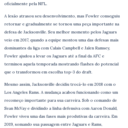
oficialmente pela NFL.
A lesão atrasou seu desenvolvimento, mas Fowler conseguiu
retornar e gradualmente se tornou uma peça importante na
defesa de Jacksonville. Seu melhor momento pelos Jaguars
veio em 2017, quando a equipe montou uma das defesas mais
dominantes da liga com Calais Campbell e Jalen Ramsey,
Fowler ajudou a levar os Jaguars até a final da AFC e
terminou aquela temporada mostrando flashes do potencial
que o transformou em escolha top-3 do draft.
Mesmo assim, Jacksonville decidiu trocá-lo em 2018 com o
Los Angeles Rams. A mudança acabou funcionando como um
recomeço importante para sua carreira. Sob o comando de
Sean McVay e dividindo a linha defensiva com Aaron Donald,
Fowler viveu uma das fases mais produtivas da carreira. Em
2019, somando sua passagem entre Jaguars e Rams,