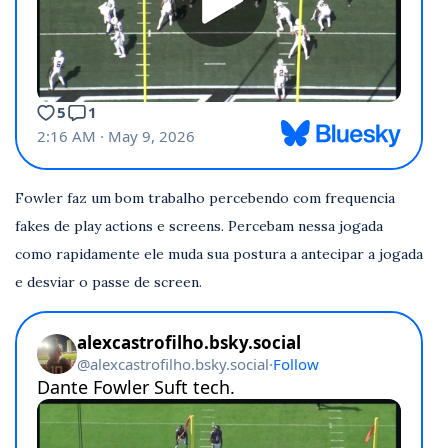
Fowler faz um bom trabalho percebendo com frequencia
fakes de play actions e screens. Percebam nessa jogada
como rapidamente ele muda sua postura a antecipar a jogada
e desviar o passe de screen.