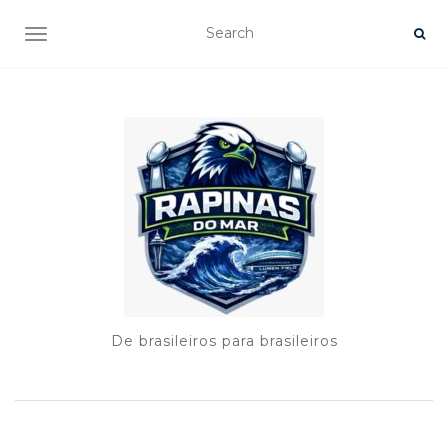
TOGGLE NAVIGATION
De brasileiros para brasileiros