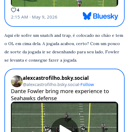
Aqui ele sofre um snatch and trap, é colocado no chão e tem
o OL em cima dela. A jogada acabou, certo? Com um pouco
de sorte da jogada ir se desenhando para seu lado, Fowler
se levanta e consegue fazer a jogada.