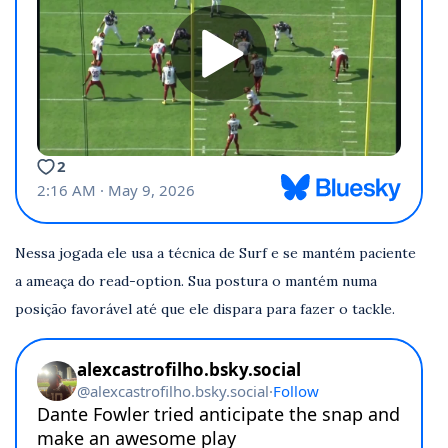
Nessa jogada ele usa a técnica de Surf e se mantém paciente
a ameaça do read-option. Sua postura o mantém numa
posição favorável até que ele dispara para fazer o tackle.