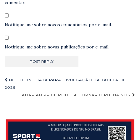
comentar.
Notifique-me sobre novos comentários por e-mail.
Notifique-me sobre novas publicações por e-mail.
Navegação
NFL DEFINE DATA PARA DIVULGAÇÃO DA TABELA DE
de
2026
JADARIAN PRICE PODE SE TORNAR O RB1 NA NFL?
Post