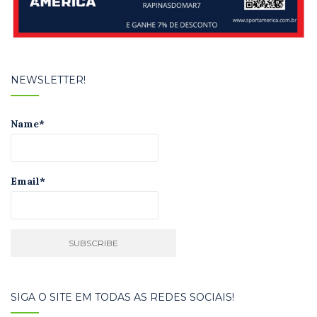
NEWSLETTER!
Name*
Email*
SIGA O SITE EM TODAS AS REDES SOCIAIS!