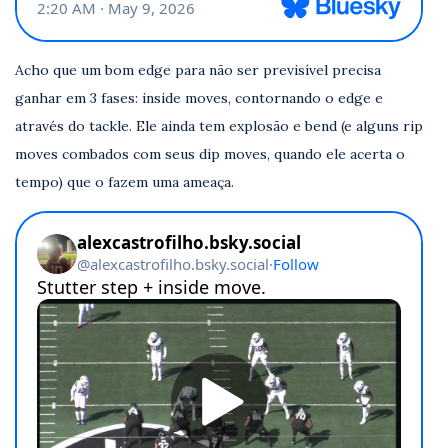
Acho que um bom edge para não ser previsível precisa
ganhar em 3 fases: inside moves, contornando o edge e
através do tackle. Ele ainda tem explosão e bend (e alguns rip
moves combados com seus dip moves, quando ele acerta o
tempo) que o fazem uma ameaça.