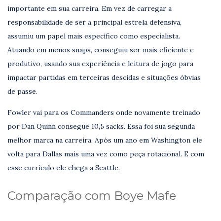
importante em sua carreira. Em vez de carregar a
responsabilidade de ser a principal estrela defensiva,
assumiu um papel mais específico como especialista.
Atuando em menos snaps, conseguiu ser mais eficiente e
produtivo, usando sua experiência e leitura de jogo para
impactar partidas em terceiras descidas e situações óbvias
de passe.
Fowler vai para os Commanders onde novamente treinado
por Dan Quinn consegue 10,5 sacks. Essa foi sua segunda
melhor marca na carreira. Após um ano em Washington ele
volta para Dallas mais uma vez como peça rotacional. E com
esse currículo ele chega a Seattle.
Comparação com Boye Mafe