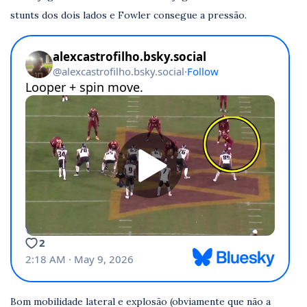
stunts dos dois lados e Fowler consegue a pressão.
Bom mobilidade lateral e explosão (obviamente que não a