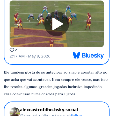
Ele também gosta de se antecipar ao snap e apostar alto no
que acha que vai acontecer. Nem sempre ele vence, mas isso
lhe resulta algumas grandes jogadas inclusive impedindo
essa conversão numa descida para 1 jarda.