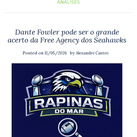
ANÁLISES
Dante Fowler pode ser o grande
acerto da Free Agency dos Seahawks
Posted on
by
11/05/2026
Alexandre Castro