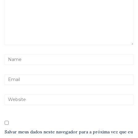
Salvar meus dados neste navegador para a próxima vez que eu