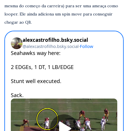
mesma do começo da carreira) para ser uma ameaça como
looper. Ele ainda adiciona um spin move para conseguir
chegar ao QB.