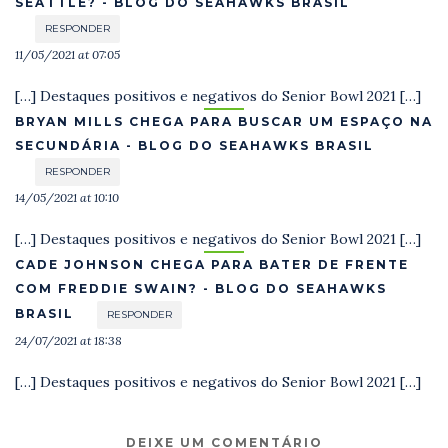
SEATTLE? - BLOG DO SEAHAWKS BRASIL
RESPONDER
11/05/2021 at 07:05
[…] Destaques positivos e negativos do Senior Bowl 2021 […]
BRYAN MILLS CHEGA PARA BUSCAR UM ESPAÇO NA
SECUNDÁRIA - BLOG DO SEAHAWKS BRASIL
RESPONDER
14/05/2021 at 10:10
[…] Destaques positivos e negativos do Senior Bowl 2021 […]
CADE JOHNSON CHEGA PARA BATER DE FRENTE
COM FREDDIE SWAIN? - BLOG DO SEAHAWKS
BRASIL
RESPONDER
24/07/2021 at 18:38
[…] Destaques positivos e negativos do Senior Bowl 2021 […]
DEIXE UM COMENTÁRIO