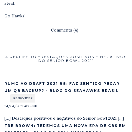
steal.
Go Hawks!
Comments (4)
4 REPLIES TO “DESTAQUES POSITIVOS E NEGATIVOS
DO SENIOR BOWL 2021”
RUMO AO DRAFT 2021 #8: FAZ SENTIDO PEGAR
UM QB BACKUP? - BLOG DO SEAHAWKS BRASIL
RESPONDER
24/04/2021 at 08:50
[…] Destaques positivos e negativos do Senior Bowl 2021 […]
TRE BROWN: TEREMOS UMA NOVA ERA DE CBS EM