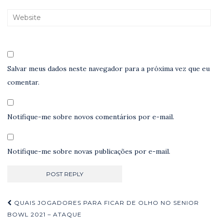
Salvar meus dados neste navegador para a próxima vez que eu
comentar.
Notifique-me sobre novos comentários por e-mail.
Notifique-me sobre novas publicações por e-mail.
Navegação
QUAIS JOGADORES PARA FICAR DE OLHO NO SENIOR
BOWL 2021 – ATAQUE