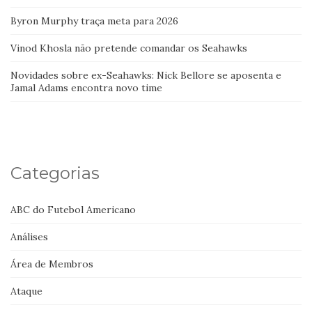
Byron Murphy traça meta para 2026
Vinod Khosla não pretende comandar os Seahawks
Novidades sobre ex-Seahawks: Nick Bellore se aposenta e
Jamal Adams encontra novo time
Categorias
ABC do Futebol Americano
Análises
Área de Membros
Ataque