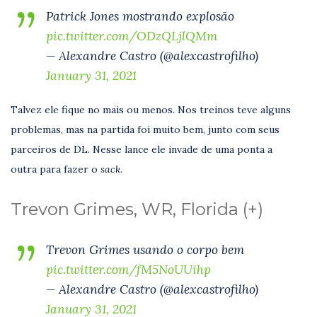
Patrick Jones mostrando explosão
pic.twitter.com/ODzQLjlQMm
— Alexandre Castro (@alexcastrofilho)
January 31, 2021
Talvez ele fique no mais ou menos. Nos treinos teve alguns
problemas, mas na partida foi muito bem, junto com seus
parceiros de DL. Nesse lance ele invade de uma ponta a
outra para fazer o
sack.
Trevon Grimes, WR, Florida (+)
Trevon Grimes usando o corpo bem
pic.twitter.com/fM5NoUUihp
— Alexandre Castro (@alexcastrofilho)
January 31, 2021