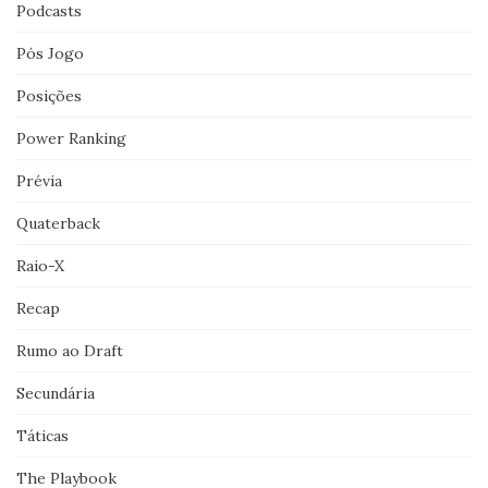
Podcasts
Pós Jogo
Posições
Power Ranking
Prévia
Quaterback
Raio-X
Recap
Rumo ao Draft
Secundária
Táticas
The Playbook