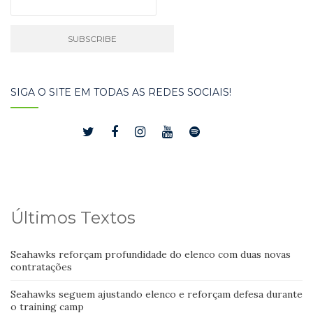
SIGA O SITE EM TODAS AS REDES SOCIAIS!
Últimos Textos
Seahawks reforçam profundidade do elenco com duas novas
contratações
Seahawks seguem ajustando elenco e reforçam defesa durante
o training camp