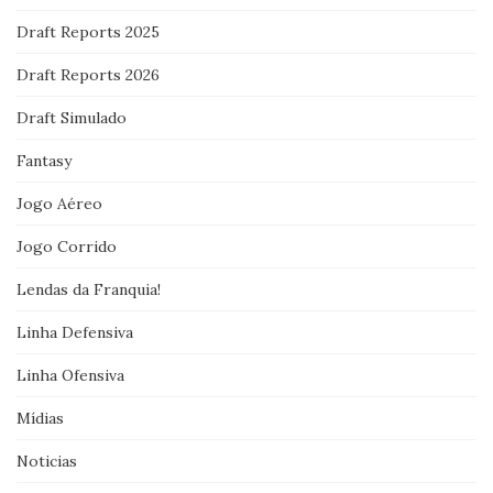
Draft Reports 2025
Draft Reports 2026
Draft Simulado
Fantasy
Jogo Aéreo
Jogo Corrido
Lendas da Franquia!
Linha Defensiva
Linha Ofensiva
Mídias
Noticias