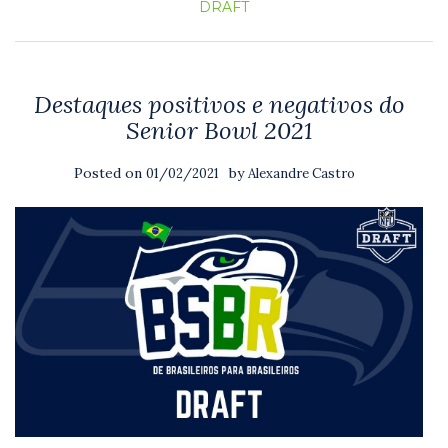
DRAFT
Destaques positivos e negativos do
Senior Bowl 2021
Posted on
by
01/02/2021
Alexandre Castro