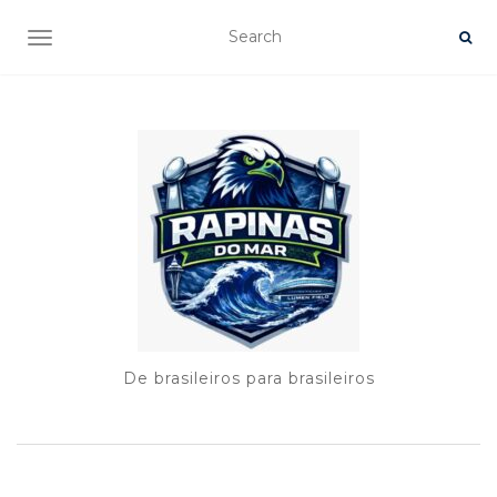
TOGGLE NAVIGATION
De brasileiros para brasileiros