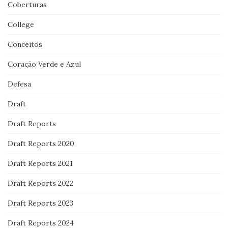
Coberturas
College
Conceitos
Coração Verde e Azul
Defesa
Draft
Draft Reports
Draft Reports 2020
Draft Reports 2021
Draft Reports 2022
Draft Reports 2023
Draft Reports 2024