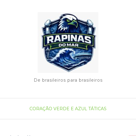
De brasileiros para brasileiros
CORAÇÃO VERDE E AZUL
TÁTICAS