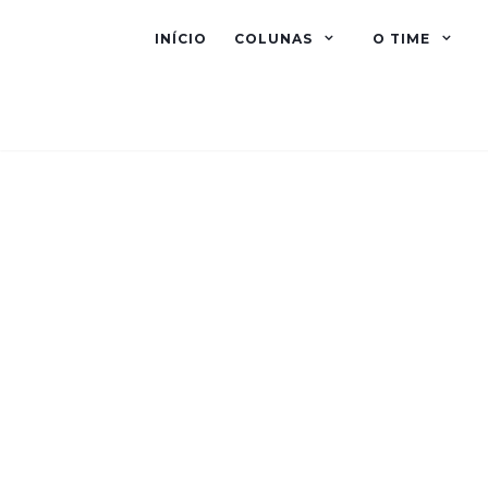
INÍCIO
COLUNAS
O TIME