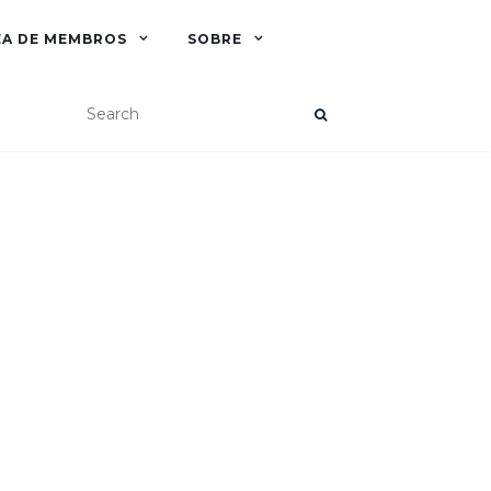
EA DE MEMBROS
SOBRE