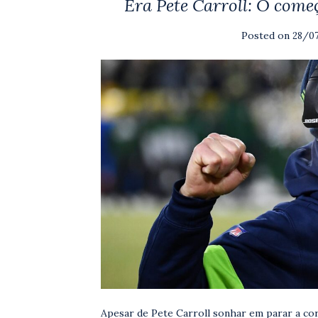
Era Pete Carroll: O começ
Posted on
28/0
Apesar de Pete Carroll sonhar em parar a cor