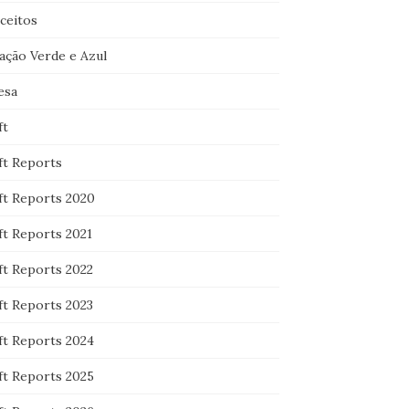
ceitos
ação Verde e Azul
esa
ft
ft Reports
ft Reports 2020
ft Reports 2021
ft Reports 2022
ft Reports 2023
ft Reports 2024
ft Reports 2025