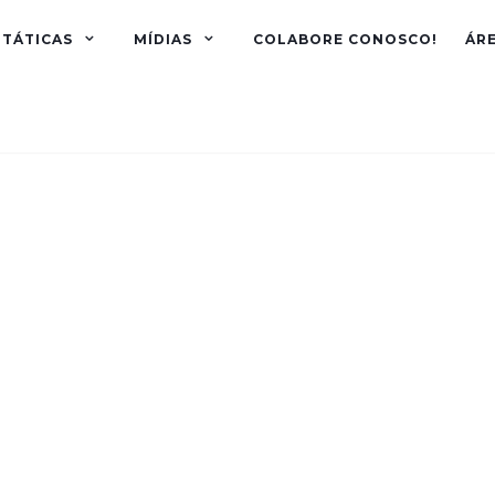
TÁTICAS
MÍDIAS
COLABORE CONOSCO!
ÁR