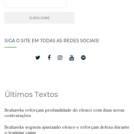
SIGA O SITE EM TODAS AS REDES SOCIAIS!
Últimos Textos
Seahawks reforçam profundidade do elenco com duas novas
contratações
Seahawks seguem ajustando elenco e reforçam defesa durante
o training camp