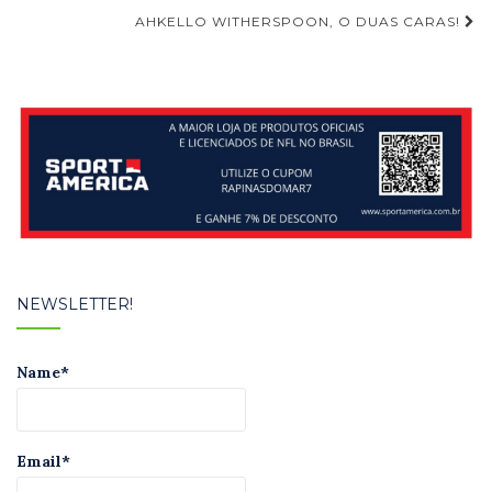
de
AHKELLO WITHERSPOON, O DUAS CARAS!
Post
NEWSLETTER!
Name*
Email*