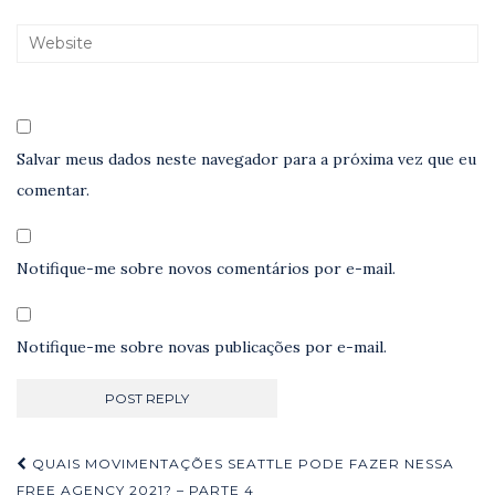
Salvar meus dados neste navegador para a próxima vez que eu
comentar.
Notifique-me sobre novos comentários por e-mail.
Notifique-me sobre novas publicações por e-mail.
Navegação
QUAIS MOVIMENTAÇÕES SEATTLE PODE FAZER NESSA
FREE AGENCY 2021? – PARTE 4