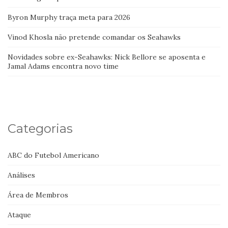
Byron Murphy traça meta para 2026
Vinod Khosla não pretende comandar os Seahawks
Novidades sobre ex-Seahawks: Nick Bellore se aposenta e
Jamal Adams encontra novo time
Categorias
ABC do Futebol Americano
Análises
Área de Membros
Ataque