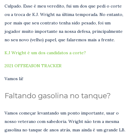
Culpado. Esse é meu veredito, fui um dos que pedi o corte
ou a troca de K.J. Wright na última temporada. No entanto,
por mais que seu contrato tenha sido pesado, foi um
jogador muito importante na nossa defesa, principalmente
no seu novo (velho) papel, que falaremos mais a frente.
K.J Wright é um dos candidatos a corte?
2021 OFFSEASON TRACKER
Vamos lá!
Faltando gasolina no tanque?
Vamos começar levantando um ponto importante, usar o
nosso veterano com sabedoria. Wright não tem a mesma
gasolina no tanque de anos atrás, mas ainda é um grande LB.