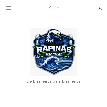
TOGGLE NAVIGATION
De brasileiros para brasileiros