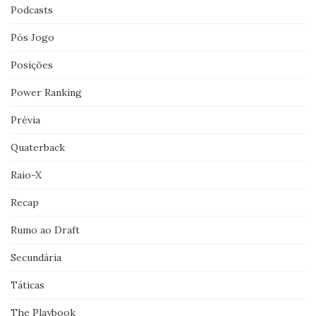
Podcasts
Pós Jogo
Posições
Power Ranking
Prévia
Quaterback
Raio-X
Recap
Rumo ao Draft
Secundária
Táticas
The Playbook