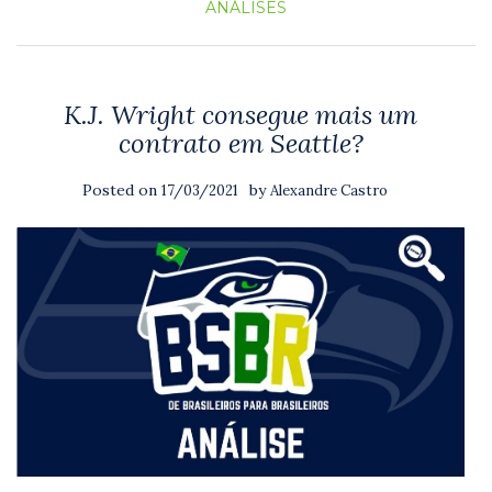
ANÁLISES
K.J. Wright consegue mais um
contrato em Seattle?
Posted on
by
17/03/2021
Alexandre Castro