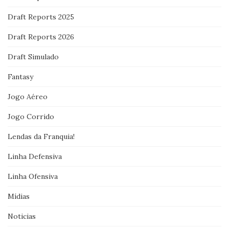
Draft Reports 2025
Draft Reports 2026
Draft Simulado
Fantasy
Jogo Aéreo
Jogo Corrido
Lendas da Franquia!
Linha Defensiva
Linha Ofensiva
Mídias
Noticias