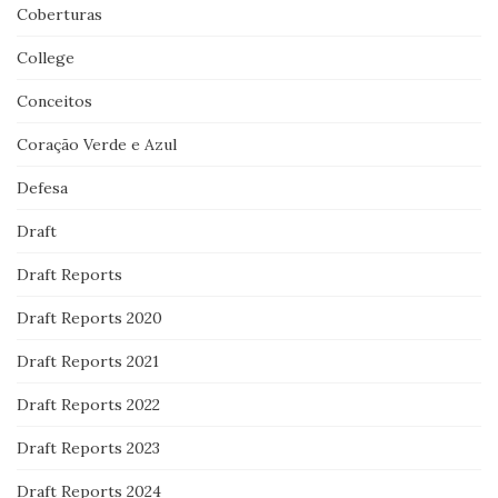
Coberturas
College
Conceitos
Coração Verde e Azul
Defesa
Draft
Draft Reports
Draft Reports 2020
Draft Reports 2021
Draft Reports 2022
Draft Reports 2023
Draft Reports 2024