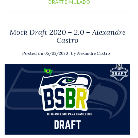
DRAFT SIMULADO
Mock Draft 2020 – 2.0 – Alexandre
Castro
Posted on
by
05/03/2020
Alexandre Castro