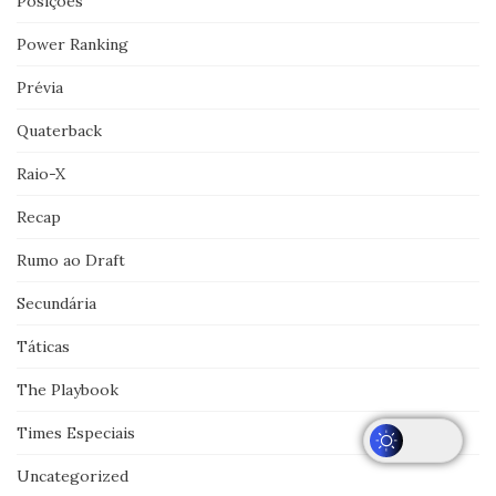
Posições
Power Ranking
Prévia
Quaterback
Raio-X
Recap
Rumo ao Draft
Secundária
Táticas
The Playbook
Times Especiais
Uncategorized