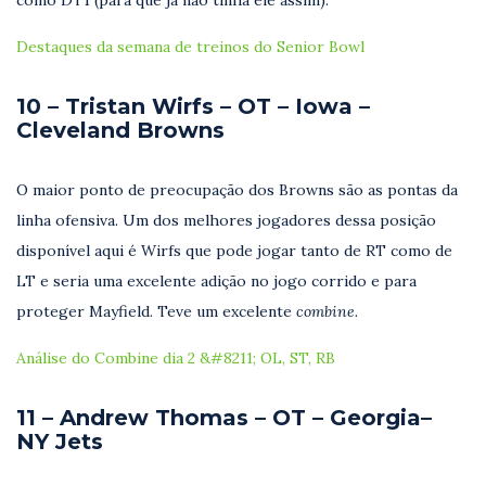
Destaques da semana de treinos do Senior Bowl
10 – Tristan Wirfs – OT – Iowa –
Cleveland Browns
O maior ponto de preocupação dos Browns são as pontas da
linha ofensiva. Um dos melhores jogadores dessa posição
disponível aqui é Wirfs que pode jogar tanto de RT como de
LT e seria uma excelente adição no jogo corrido e para
proteger Mayfield. Teve um excelente
combine.
Análise do Combine dia 2 &#8211; OL, ST, RB
11 – Andrew Thomas – OT – Georgia–
NY Jets