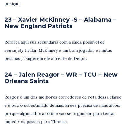
posição.
23 – Xavier McKinney -S – Alabama –
New England Patriots
Reforça aqui sua secundária com a saída possível de
seu
safety
titular. McKinney é um bom jogador e muitas
pessoas já sugerem ele a frente de Delpit.
24 – Jalen Reagor – WR – TCU – New
Orleans Saints
Reagor é um dos melhores corredores de rota dessa classe
e é outro subestimado demais. Brees precisa de mais alvos,
porque alguma hora o time vão se organizar para tentar
impedir os passes para Thomas.