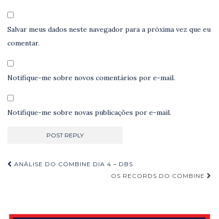
Salvar meus dados neste navegador para a próxima vez que eu
comentar.
Notifique-me sobre novos comentários por e-mail.
Notifique-me sobre novas publicações por e-mail.
Navegação
ANÁLISE DO COMBINE DIA 4 – DBS
de
OS RECORDS DO COMBINE
Post