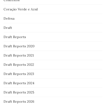
Conceitos
Coração Verde e Azul
Defesa
Draft
Draft Reports
Draft Reports 2020
Draft Reports 2021
Draft Reports 2022
Draft Reports 2023
Draft Reports 2024
Draft Reports 2025
Draft Reports 2026