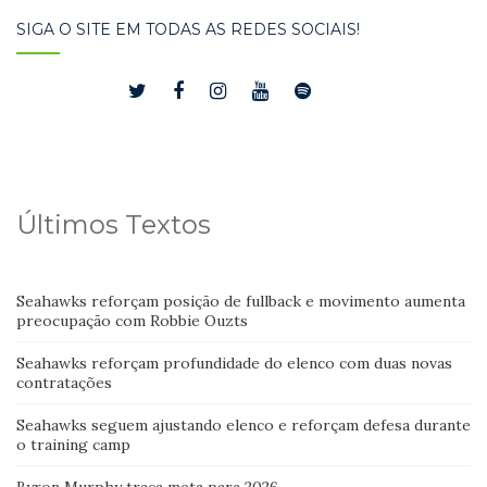
SIGA O SITE EM TODAS AS REDES SOCIAIS!
Últimos Textos
Seahawks reforçam posição de fullback e movimento aumenta
preocupação com Robbie Ouzts
Seahawks reforçam profundidade do elenco com duas novas
contratações
Seahawks seguem ajustando elenco e reforçam defesa durante
o training camp