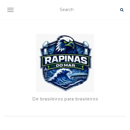
TOGGLE NAVIGATION
De brasileiros para brasileiros