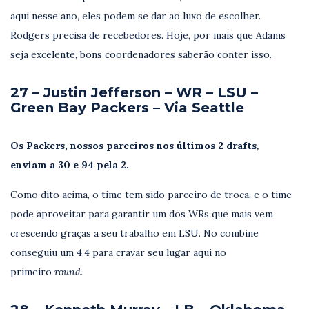
aqui nesse ano, eles podem se dar ao luxo de escolher.
Rodgers precisa de recebedores. Hoje, por mais que Adams
seja excelente, bons coordenadores saberão conter isso.
27 – Justin Jefferson – WR – LSU –
Green Bay Packers – Via Seattle
Os Packers, nossos parceiros nos últimos 2 drafts
,
enviam a 30 e 94 pela 2.
Como dito acima, o time tem sido parceiro de troca, e o time
pode aproveitar para garantir um dos WRs que mais vem
crescendo graças a seu trabalho em LSU. No combine
conseguiu um 4.4 para cravar seu lugar aqui no
primeiro
round.