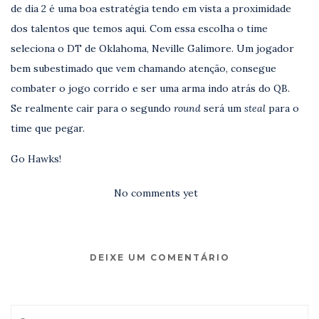
de dia 2 é uma boa estratégia tendo em vista a proximidade
dos talentos que temos aqui. Com essa escolha o time
seleciona o DT de Oklahoma, Neville Galimore. Um jogador
bem subestimado que vem chamando atenção, consegue
combater o jogo corrido e ser uma arma indo atrás do QB.
Se realmente cair para o segundo
round
será um
steal
para o
time que pegar.
Go Hawks!
No comments yet
DEIXE UM COMENTÁRIO