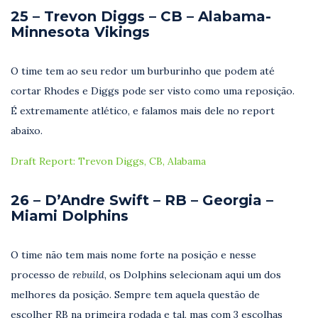
25 – Trevon Diggs – CB – Alabama-
Minnesota Vikings
O time tem ao seu redor um burburinho que podem até
cortar Rhodes e Diggs pode ser visto como uma reposição.
É extremamente atlético, e falamos mais dele no report
abaixo.
Draft Report: Trevon Diggs, CB, Alabama
26 – D’Andre Swift – RB – Georgia –
Miami Dolphins
O time não tem mais nome forte na posição e nesse
processo de
rebuild
, os Dolphins selecionam aqui um dos
melhores da posição. Sempre tem aquela questão de
escolher RB na primeira rodada e tal, mas com 3 escolhas