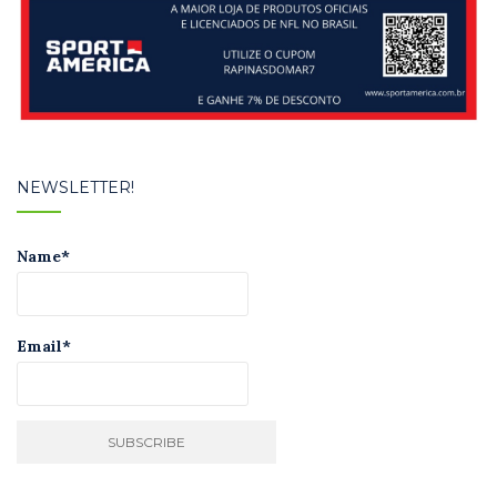
NEWSLETTER!
Name*
Email*