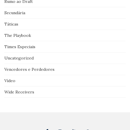
Rumo ao Draft
Secundária
Táticas
The Playbook
Times Especiais
Uncategorized
Vencedores e Perdedores
Vídeo
Wide Receivers