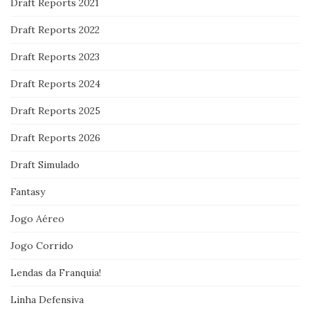
Draft Reports 2021
Draft Reports 2022
Draft Reports 2023
Draft Reports 2024
Draft Reports 2025
Draft Reports 2026
Draft Simulado
Fantasy
Jogo Aéreo
Jogo Corrido
Lendas da Franquia!
Linha Defensiva