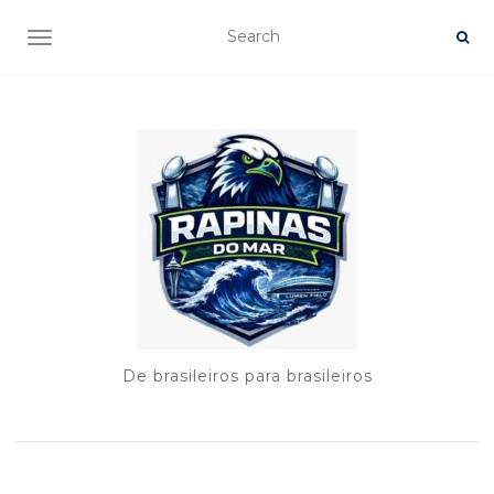
TOGGLE NAVIGATION
De brasileiros para brasileiros