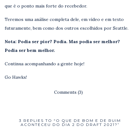
que é o ponto mais forte do recebedor.
Teremos uma análise completa dele, em vídeo e em texto
futuramente, bem como dos outros escolhidos por Seattle.
Nota: Podia ser pior? Podia. Mas podia ser melhor?
Podia ser bem melhor.
Continua acompanhando a gente hoje!
Go Hawks!
Comments (3)
3 REPLIES TO “O QUE DE BOM E DE RUIM
ACONTECEU DO DIA 2 DO DRAFT 2021?”