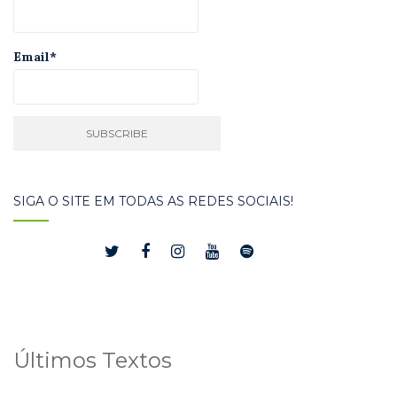
Email*
SIGA O SITE EM TODAS AS REDES SOCIAIS!
Últimos Textos