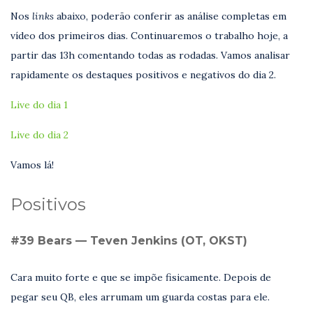
Nos
links
abaixo, poderão conferir as análise completas em
vídeo dos primeiros dias. Continuaremos o trabalho hoje, a
partir das 13h comentando todas as rodadas. Vamos analisar
rapidamente os destaques positivos e negativos do dia 2.
Live do dia 1
Live do dia 2
Vamos lá!
Positivos
#39 Bears — Teven Jenkins (OT, OKST)
Cara muito forte e que se impõe fisicamente. Depois de
pegar seu QB, eles arrumam um guarda costas para ele.