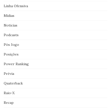
Linha Ofensiva
Mídias
Noticias
Podcasts
Pós Jogo
Posições
Power Ranking
Prévia
Quaterback
Raio-X
Recap