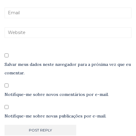
Salvar meus dados neste navegador para a próxima vez que eu
comentar.
Notifique-me sobre novos comentários por e-mail.
Notifique-me sobre novas publicações por e-mail.