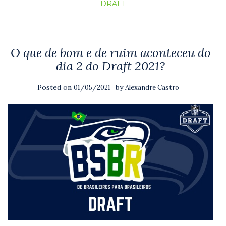
DRAFT
O que de bom e de ruim aconteceu do
dia 2 do Draft 2021?
Posted on
by
01/05/2021
Alexandre Castro