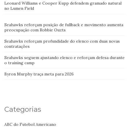
Leonard Williams e Cooper Kupp defendem gramado natural
no Lumen Field
Seahawks reforçam posição de fullback e movimento aumenta
preocupação com Robbie Ouzts
Seahawks reforçam profundidade do elenco com duas novas
contratações
Seahawks seguem ajustando elenco e reforçam defesa durante
o training camp
Byron Murphy traça meta para 2026
Categorias
ABC do Futebol Americano