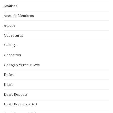
Análises
Área de Membros
Ataque
Coberturas
College
Conceitos
Coração Verde e Azul
Defesa
Draft
Draft Reports
Draft Reports 2020