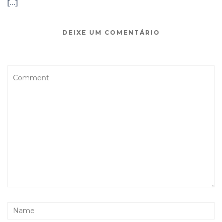
[…]
DEIXE UM COMENTÁRIO