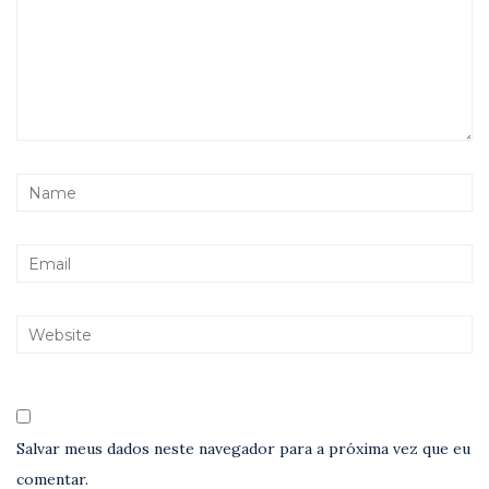
Salvar meus dados neste navegador para a próxima vez que eu
comentar.