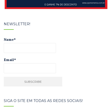
NEWSLETTER!
Name*
Email*
SIGA O SITE EM TODAS AS REDES SOCIAIS!