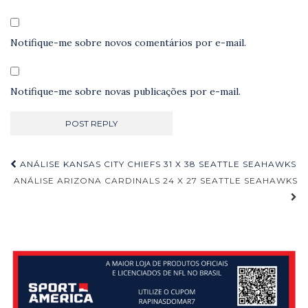
Notifique-me sobre novos comentários por e-mail.
Notifique-me sobre novas publicações por e-mail.
Navegação
ANÁLISE KANSAS CITY CHIEFS 31 X 38 SEATTLE SEAHAWKS
de
ANÁLISE ARIZONA CARDINALS 24 X 27 SEATTLE SEAHAWKS
Post