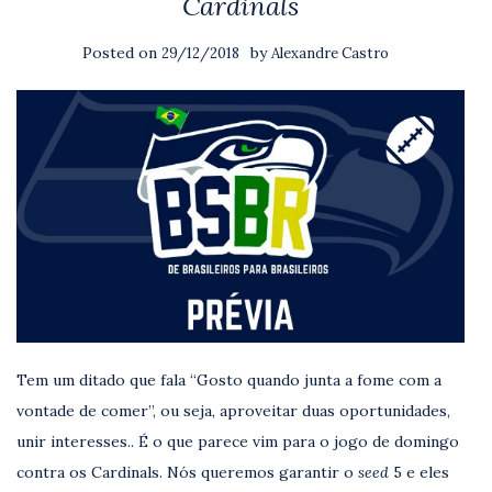
Cardinals
Posted on
by
29/12/2018
Alexandre Castro
Tem um ditado que fala “Gosto quando junta a fome com a
vontade de comer”, ou seja, aproveitar duas oportunidades,
unir interesses.. É o que parece vim para o jogo de domingo
contra os Cardinals. Nós queremos garantir o
seed
5 e eles