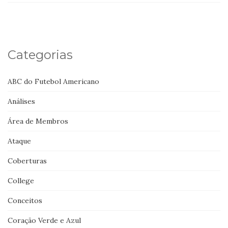
Categorias
ABC do Futebol Americano
Análises
Área de Membros
Ataque
Coberturas
College
Conceitos
Coração Verde e Azul