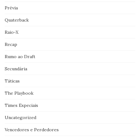
Prévia
Quaterback
Raio-X
Recap
Rumo ao Draft
Secundária
Táticas
The Playbook
Times Especiais
Uncategorized
Vencedores e Perdedores