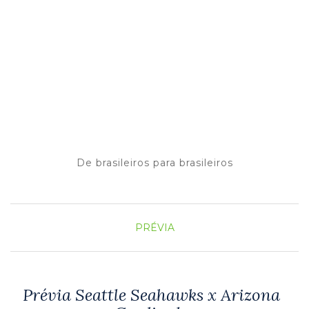
De brasileiros para brasileiros
PRÉVIA
Prévia Seattle Seahawks x Arizona