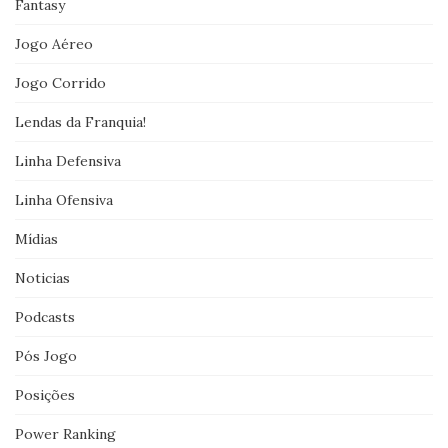
Fantasy
Jogo Aéreo
Jogo Corrido
Lendas da Franquia!
Linha Defensiva
Linha Ofensiva
Mídias
Noticias
Podcasts
Pós Jogo
Posições
Power Ranking