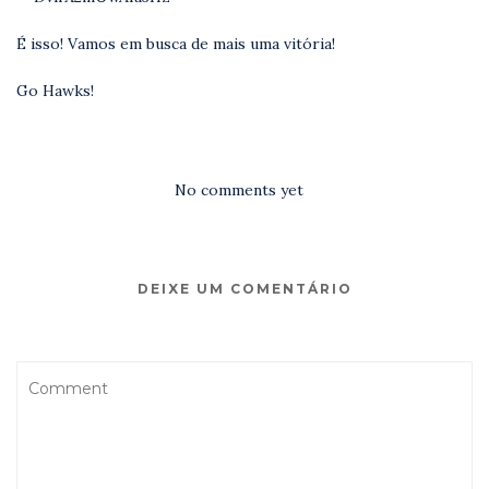
É isso! Vamos em busca de mais uma vitória!
Go Hawks!
No comments yet
DEIXE UM COMENTÁRIO