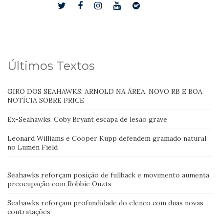
Últimos Textos
GIRO DOS SEAHAWKS: ARNOLD NA ÁREA, NOVO RB E BOA
NOTÍCIA SOBRE PRICE
Ex-Seahawks, Coby Bryant escapa de lesão grave
Leonard Williams e Cooper Kupp defendem gramado natural
no Lumen Field
Seahawks reforçam posição de fullback e movimento aumenta
preocupação com Robbie Ouzts
Seahawks reforçam profundidade do elenco com duas novas
contratações