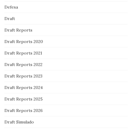
Defesa
Draft
Draft Reports
Draft Reports 2020
Draft Reports 2021
Draft Reports 2022
Draft Reports 2023
Draft Reports 2024
Draft Reports 2025
Draft Reports 2026
Draft Simulado