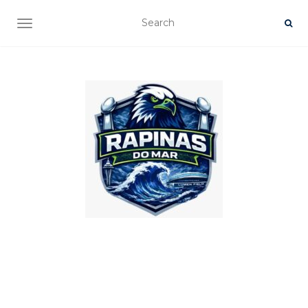
TOGGLE NAVIGATION