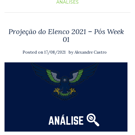
ANÁLISES
Projeção do Elenco 2021 – Pós Week
01
Posted on
by
17/08/2021
Alexandre Castro