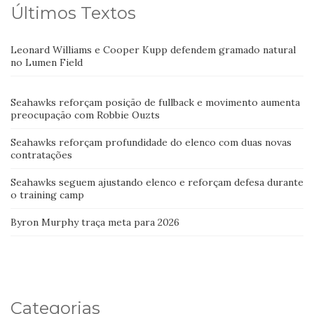
Últimos Textos
Leonard Williams e Cooper Kupp defendem gramado natural
no Lumen Field
Seahawks reforçam posição de fullback e movimento aumenta
preocupação com Robbie Ouzts
Seahawks reforçam profundidade do elenco com duas novas
contratações
Seahawks seguem ajustando elenco e reforçam defesa durante
o training camp
Byron Murphy traça meta para 2026
Categorias