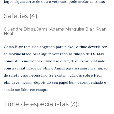
jogos algum corte de outro veterano pode mudar as coisas.
Safeties (4):
Quandre Diggs, Jamal Adams, Marquise Blair, Ryan
Neal
Como Blair tem sido cogitado para nickel, o time deveria ter
se movimentado para algum veterano na função de FS. Mas
como até o momento o time não o fez, deve estar contando
com a versatilidade de Blair e Amadi para assumirem a função
de safety, caso necessário. Se existiam dúvidas sobre Neal,
elas devem sumir depois do seu papel bem desempenhado e
sendo um líder em campo.
Time de especialistas (3):