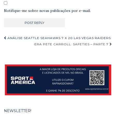
Notifique-me sobre novas publicações por e-mail.
Navegação
ANÁLISE SEATTLE SEAHAWKS 7 X 20 LAS VEGAS RAIDERS
de
ERA PETE CARROLL: SAFETIES – PARTE 7
Post
NEWSLETTER!