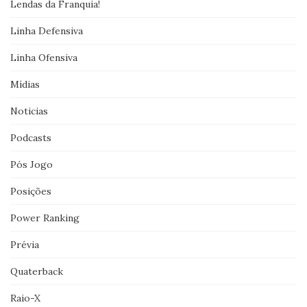
Lendas da Franquia!
Linha Defensiva
Linha Ofensiva
Mídias
Noticias
Podcasts
Pós Jogo
Posições
Power Ranking
Prévia
Quaterback
Raio-X