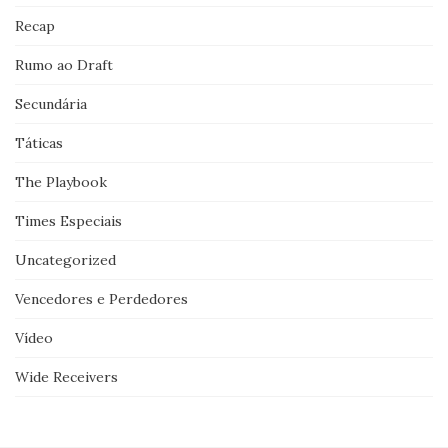
Recap
Rumo ao Draft
Secundária
Táticas
The Playbook
Times Especiais
Uncategorized
Vencedores e Perdedores
Vídeo
Wide Receivers