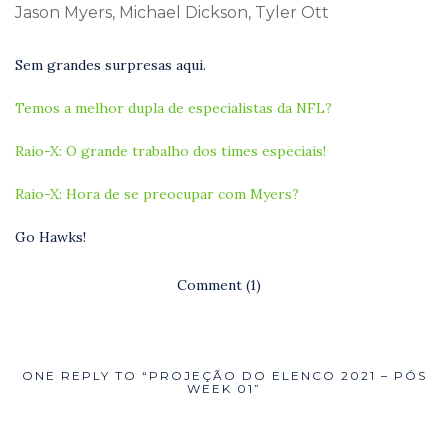
Jason Myers, Michael Dickson, Tyler Ott
Sem grandes surpresas aqui.
Temos a melhor dupla de especialistas da NFL?
Raio-X: O grande trabalho dos times especiais!
Raio-X: Hora de se preocupar com Myers?
Go Hawks!
Comment (1)
ONE REPLY TO “PROJEÇÃO DO ELENCO 2021 – PÓS
WEEK 01”