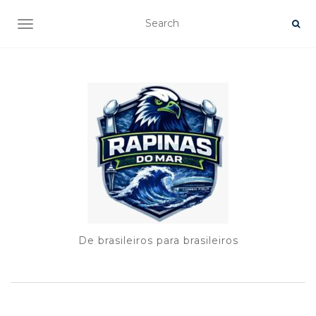
TOGGLE NAVIGATION
De brasileiros para brasileiros