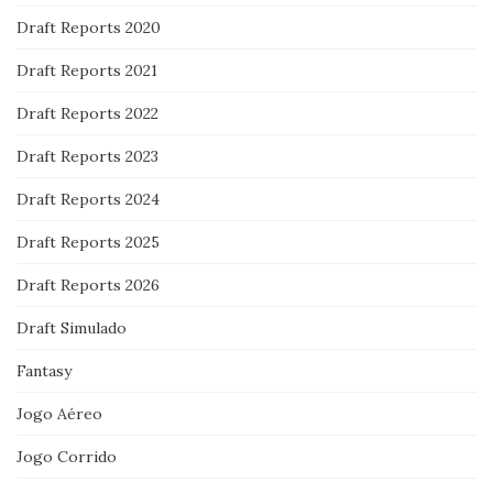
Draft Reports 2020
Draft Reports 2021
Draft Reports 2022
Draft Reports 2023
Draft Reports 2024
Draft Reports 2025
Draft Reports 2026
Draft Simulado
Fantasy
Jogo Aéreo
Jogo Corrido