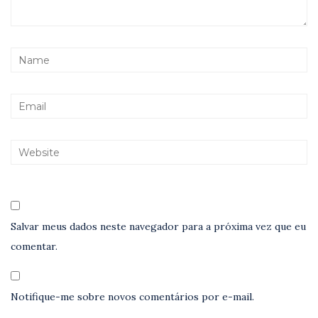
Salvar meus dados neste navegador para a próxima vez que eu
comentar.
Notifique-me sobre novos comentários por e-mail.