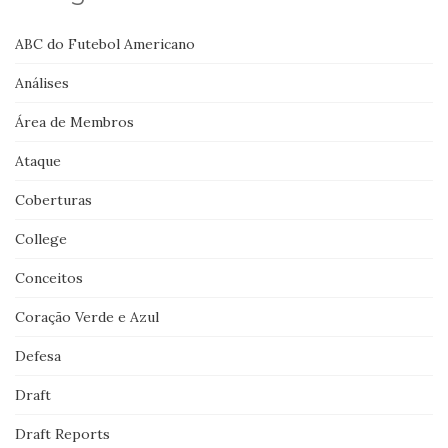
ABC do Futebol Americano
Análises
Área de Membros
Ataque
Coberturas
College
Conceitos
Coração Verde e Azul
Defesa
Draft
Draft Reports