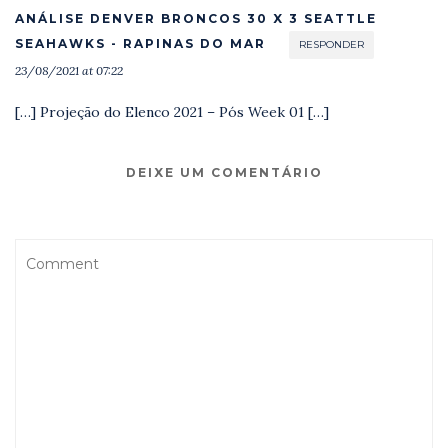
ANÁLISE DENVER BRONCOS 30 X 3 SEATTLE
SEAHAWKS - RAPINAS DO MAR
RESPONDER
23/08/2021 at 07:22
[…] Projeção do Elenco 2021 – Pós Week 01 […]
DEIXE UM COMENTÁRIO