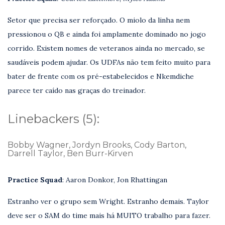
Setor que precisa ser reforçado. O miolo da linha nem
pressionou o QB e ainda foi amplamente dominado no jogo
corrido. Existem nomes de veteranos ainda no mercado, se
saudáveis podem ajudar. Os UDFAs não tem feito muito para
bater de frente com os pré-estabelecidos e Nkemdiche
parece ter caído nas graças do treinador.
Linebackers (5):
Bobby Wagner, Jordyn Brooks, Cody Barton,
Darrell Taylor, Ben Burr-Kirven
Practice Squad
: Aaron Donkor, Jon Rhattingan
Estranho ver o grupo sem Wright. Estranho demais. Taylor
deve ser o SAM do time mais há MUITO trabalho para fazer.