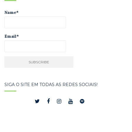
Name*
Email*
SIGA O SITE EM TODAS AS REDES SOCIAIS!