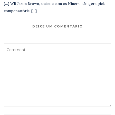
[…] WR Jaron Brown, assinou com os Niners, não gera pick
compensatória; […]
DEIXE UM COMENTÁRIO