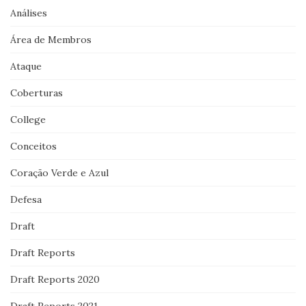
Análises
Área de Membros
Ataque
Coberturas
College
Conceitos
Coração Verde e Azul
Defesa
Draft
Draft Reports
Draft Reports 2020
Draft Reports 2021