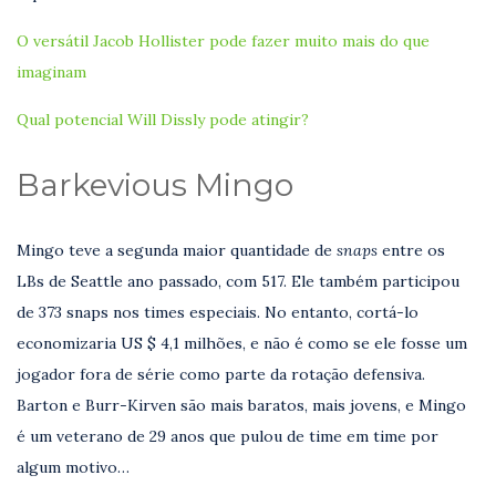
O versátil Jacob Hollister pode fazer muito mais do que
imaginam
Qual potencial Will Dissly pode atingir?
Barkevious Mingo
Mingo teve a segunda maior quantidade de
snaps
entre os
LBs de Seattle ano passado, com 517. Ele também participou
de 373 snaps nos times especiais. No entanto, cortá-lo
economizaria US $ 4,1 milhões, e não é como se ele fosse um
jogador fora de série como parte da rotação defensiva.
Barton e Burr-Kirven são mais baratos, mais jovens, e Mingo
é um veterano de 29 anos que pulou de time em time por
algum motivo…