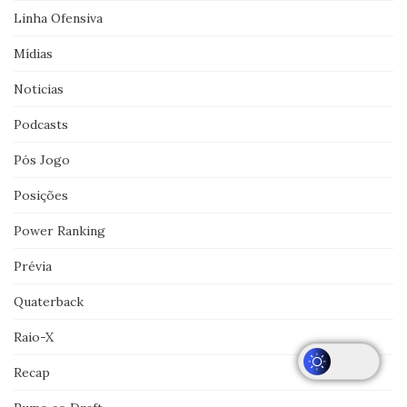
Linha Ofensiva
Mídias
Noticias
Podcasts
Pós Jogo
Posições
Power Ranking
Prévia
Quaterback
Raio-X
Recap