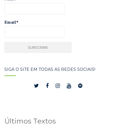
Email*
SIGA O SITE EM TODAS AS REDES SOCIAIS!
Últimos Textos