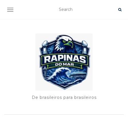
TOGGLE NAVIGATION
De brasileiros para brasileiros