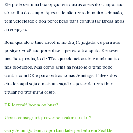
Ele pode ser uma boa opção em outras áreas do campo, não
só no fim do campo. Apesar de não ter sido muito acionado,
tem velocidade e boa percepção para conquistar jardas após
a recepção.
Bom, quando o time escolhe no
draft
3 jogadores para sua
posição, você não pode dizer que está tranquilo. Ele teve
uma boa produção de TDs, quando acionado e ajuda muito
nos bloqueios. Mas como arma na
redzone
o time pode
contar com DK e para outras zonas Jennings. Talvez dos
citados aqui seja o mais ameaçado, apesar de ter sido o
titular no
trainning camp.
DK Metcalf, boom ou bust?
Ursua conseguirá provar seu valor no slot?
Gary Jennings tem a oportunidade perfeita em Seattle