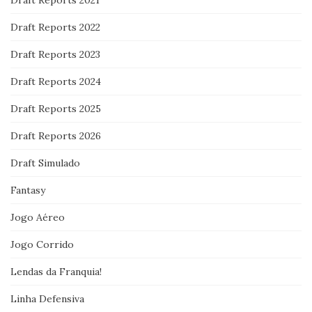
Draft Reports 2022
Draft Reports 2023
Draft Reports 2024
Draft Reports 2025
Draft Reports 2026
Draft Simulado
Fantasy
Jogo Aéreo
Jogo Corrido
Lendas da Franquia!
Linha Defensiva