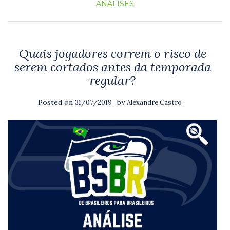
ANÁLISES
Quais jogadores correm o risco de
serem cortados antes da temporada
regular?
Posted on
by
31/07/2019
Alexandre Castro