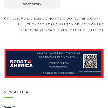
Navegação
PROJEÇÃO DO ELENCO NO INÍCIO DO TRAINING CAMP
de
HILL, THOMPSON E LUANI LUTAM PELAS VAGAS NO
ELENCO NA POSIÇÃO SUPERLOTADA DE SAFETY
Post
NEWSLETTER!
Name*