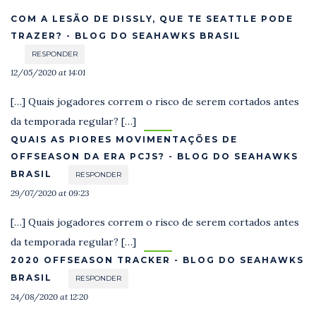
COM A LESÃO DE DISSLY, QUE TE SEATTLE PODE
TRAZER? - BLOG DO SEAHAWKS BRASIL
RESPONDER
12/05/2020 at 14:01
[…] Quais jogadores correm o risco de serem cortados antes
da temporada regular? […]
QUAIS AS PIORES MOVIMENTAÇÕES DE
OFFSEASON DA ERA PCJS? - BLOG DO SEAHAWKS
BRASIL
RESPONDER
29/07/2020 at 09:23
[…] Quais jogadores correm o risco de serem cortados antes
da temporada regular? […]
2020 OFFSEASON TRACKER - BLOG DO SEAHAWKS
BRASIL
RESPONDER
24/08/2020 at 12:20