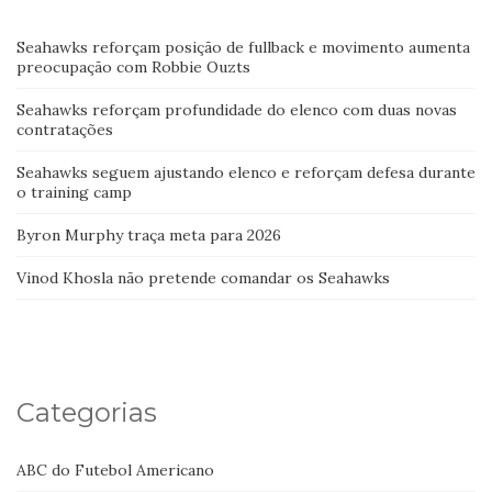
Seahawks reforçam posição de fullback e movimento aumenta
preocupação com Robbie Ouzts
Seahawks reforçam profundidade do elenco com duas novas
contratações
Seahawks seguem ajustando elenco e reforçam defesa durante
o training camp
Byron Murphy traça meta para 2026
Vinod Khosla não pretende comandar os Seahawks
Categorias
ABC do Futebol Americano