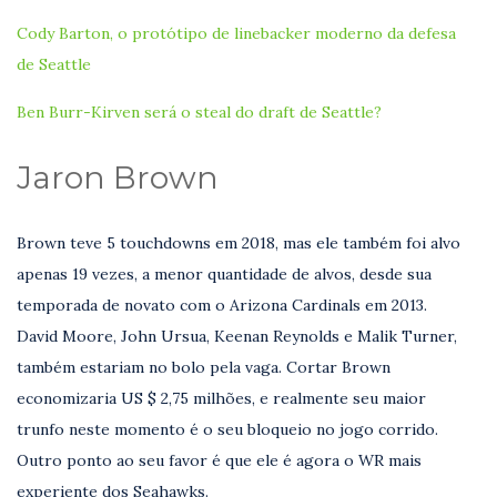
Cody Barton, o protótipo de linebacker moderno da defesa
de Seattle
Ben Burr-Kirven será o steal do draft de Seattle?
Jaron Brown
Brown teve 5 touchdowns em 2018, mas ele também foi alvo
apenas 19 vezes, a menor quantidade de alvos, desde sua
temporada de novato com o Arizona Cardinals em 2013.
David Moore, John Ursua, Keenan Reynolds e Malik Turner,
também estariam no bolo pela vaga. Cortar Brown
economizaria US $ 2,75 milhões, e realmente seu maior
trunfo neste momento é o seu bloqueio no jogo corrido.
Outro ponto ao seu favor é que ele é agora o WR mais
experiente dos Seahawks.