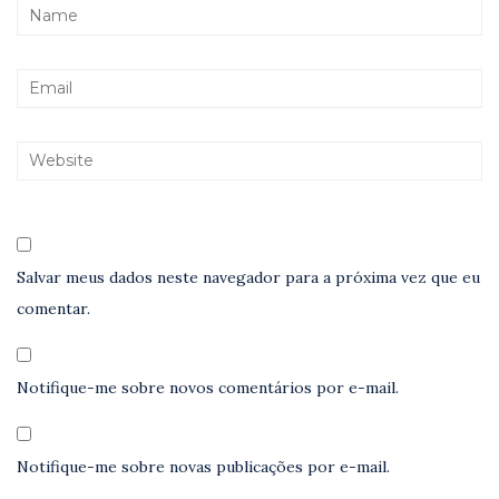
Salvar meus dados neste navegador para a próxima vez que eu
comentar.
Notifique-me sobre novos comentários por e-mail.
Notifique-me sobre novas publicações por e-mail.