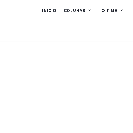
INÍCIO
COLUNAS
O TIME