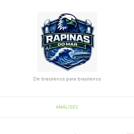
De brasileiros para brasileiros
ANÁLISES