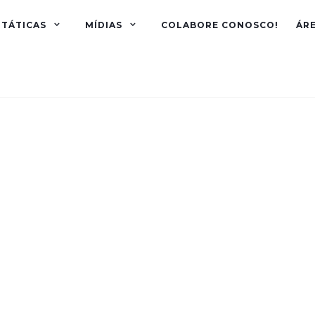
TÁTICAS
MÍDIAS
COLABORE CONOSCO!
ÁR