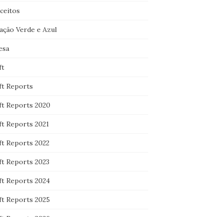
ceitos
ação Verde e Azul
esa
ft
ft Reports
ft Reports 2020
ft Reports 2021
ft Reports 2022
ft Reports 2023
ft Reports 2024
ft Reports 2025