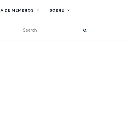
EA DE MEMBROS
SOBRE