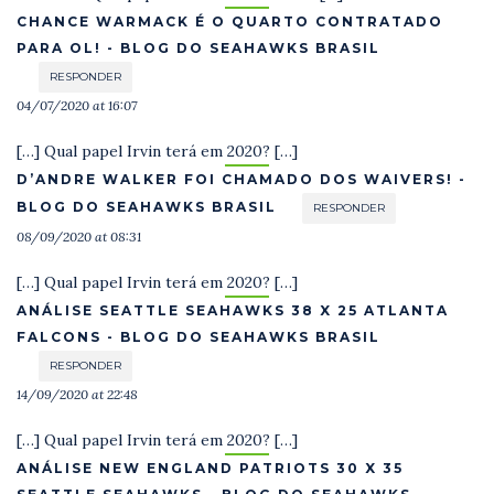
CHANCE WARMACK É O QUARTO CONTRATADO
PARA OL! - BLOG DO SEAHAWKS BRASIL
RESPONDER
04/07/2020 at 16:07
[…] Qual papel Irvin terá em 2020? […]
D’ANDRE WALKER FOI CHAMADO DOS WAIVERS! -
BLOG DO SEAHAWKS BRASIL
RESPONDER
08/09/2020 at 08:31
[…] Qual papel Irvin terá em 2020? […]
ANÁLISE SEATTLE SEAHAWKS 38 X 25 ATLANTA
FALCONS - BLOG DO SEAHAWKS BRASIL
RESPONDER
14/09/2020 at 22:48
[…] Qual papel Irvin terá em 2020? […]
ANÁLISE NEW ENGLAND PATRIOTS 30 X 35