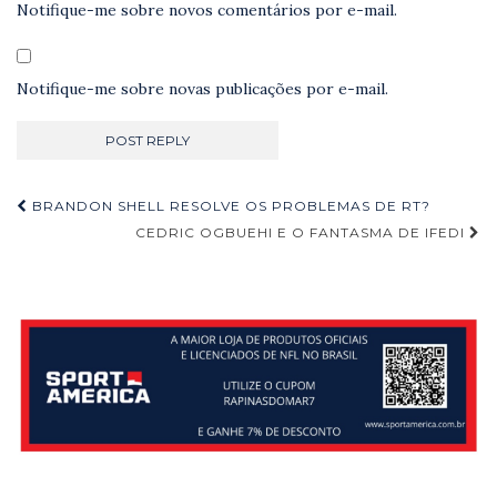
Notifique-me sobre novos comentários por e-mail.
Notifique-me sobre novas publicações por e-mail.
Navegação
BRANDON SHELL RESOLVE OS PROBLEMAS DE RT?
de
CEDRIC OGBUEHI E O FANTASMA DE IFEDI
Post