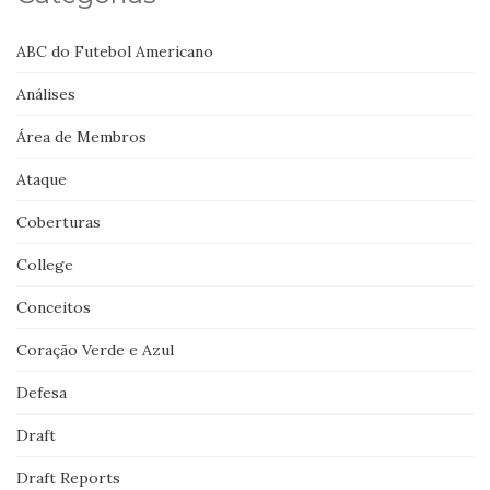
ABC do Futebol Americano
Análises
Área de Membros
Ataque
Coberturas
College
Conceitos
Coração Verde e Azul
Defesa
Draft
Draft Reports