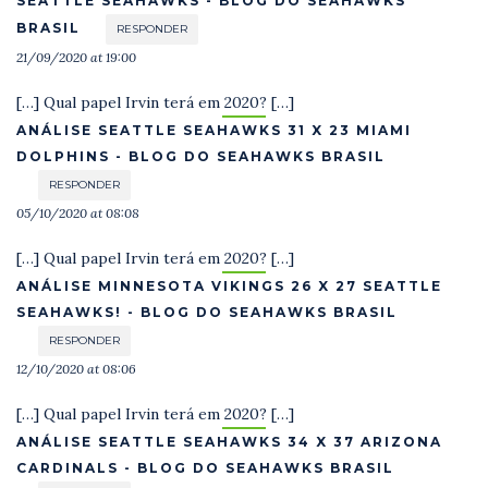
SEATTLE SEAHAWKS - BLOG DO SEAHAWKS
BRASIL
RESPONDER
21/09/2020 at 19:00
[…] Qual papel Irvin terá em 2020? […]
ANÁLISE SEATTLE SEAHAWKS 31 X 23 MIAMI
DOLPHINS - BLOG DO SEAHAWKS BRASIL
RESPONDER
05/10/2020 at 08:08
[…] Qual papel Irvin terá em 2020? […]
ANÁLISE MINNESOTA VIKINGS 26 X 27 SEATTLE
SEAHAWKS! - BLOG DO SEAHAWKS BRASIL
RESPONDER
12/10/2020 at 08:06
[…] Qual papel Irvin terá em 2020? […]
ANÁLISE SEATTLE SEAHAWKS 34 X 37 ARIZONA
CARDINALS - BLOG DO SEAHAWKS BRASIL