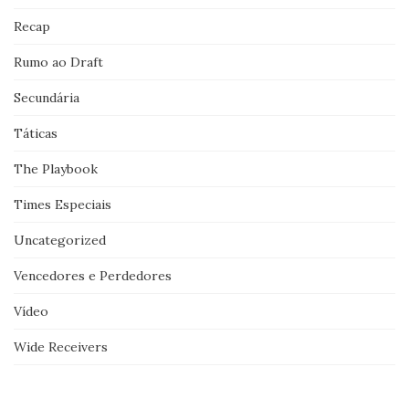
Recap
Rumo ao Draft
Secundária
Táticas
The Playbook
Times Especiais
Uncategorized
Vencedores e Perdedores
Vídeo
Wide Receivers