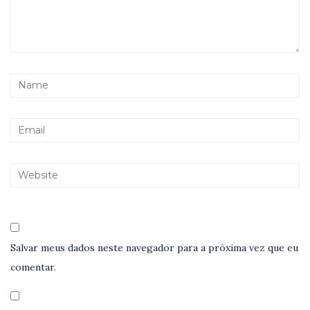
Salvar meus dados neste navegador para a próxima vez que eu
comentar.