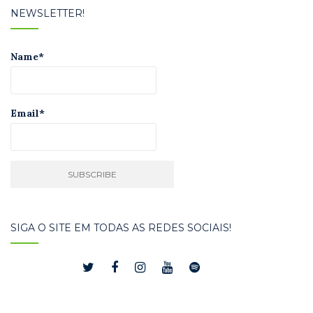
NEWSLETTER!
Name*
Email*
SIGA O SITE EM TODAS AS REDES SOCIAIS!