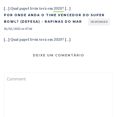
[…] Qual papel Irvin terá em 2020? […]
POR ONDE ANDA O TIME VENCEDOR DO SUPER
BOWL? (DEFESA) - RAPINAS DO MAR
RESPONDER
18/02/2022 at 07:44
[…] Qual papel Irvin terá em 2020? […]
DEIXE UM COMENTÁRIO