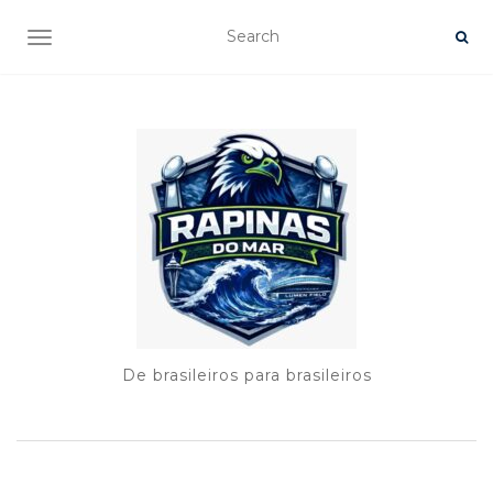
TOGGLE NAVIGATION
De brasileiros para brasileiros