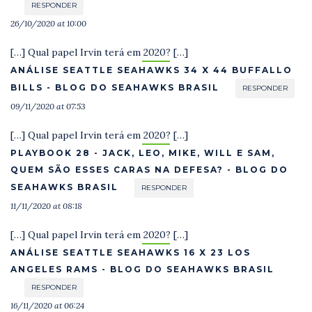
RESPONDER
26/10/2020 at 10:00
[…] Qual papel Irvin terá em 2020? […]
ANÁLISE SEATTLE SEAHAWKS 34 X 44 BUFFALLO
BILLS - BLOG DO SEAHAWKS BRASIL
RESPONDER
09/11/2020 at 07:53
[…] Qual papel Irvin terá em 2020? […]
PLAYBOOK 28 - JACK, LEO, MIKE, WILL E SAM,
QUEM SÃO ESSES CARAS NA DEFESA? - BLOG DO
SEAHAWKS BRASIL
RESPONDER
11/11/2020 at 08:18
[…] Qual papel Irvin terá em 2020? […]
ANÁLISE SEATTLE SEAHAWKS 16 X 23 LOS
ANGELES RAMS - BLOG DO SEAHAWKS BRASIL
RESPONDER
16/11/2020 at 06:24