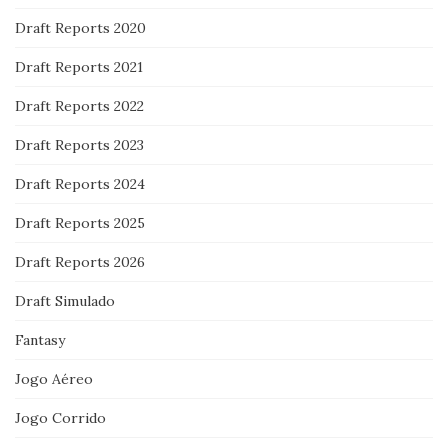
Draft Reports 2020
Draft Reports 2021
Draft Reports 2022
Draft Reports 2023
Draft Reports 2024
Draft Reports 2025
Draft Reports 2026
Draft Simulado
Fantasy
Jogo Aéreo
Jogo Corrido