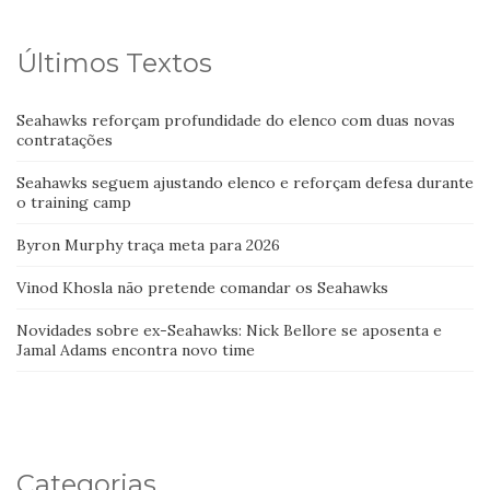
Últimos Textos
Seahawks reforçam profundidade do elenco com duas novas
contratações
Seahawks seguem ajustando elenco e reforçam defesa durante
o training camp
Byron Murphy traça meta para 2026
Vinod Khosla não pretende comandar os Seahawks
Novidades sobre ex-Seahawks: Nick Bellore se aposenta e
Jamal Adams encontra novo time
Categorias