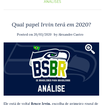
ANÁLISES
Qual papel Irvin terá em 2020?
Posted on
by
20/03/2020
Alexandre Castro
Ele está de volta!
Bruce Irvin,
escolha de primeiro
round
de