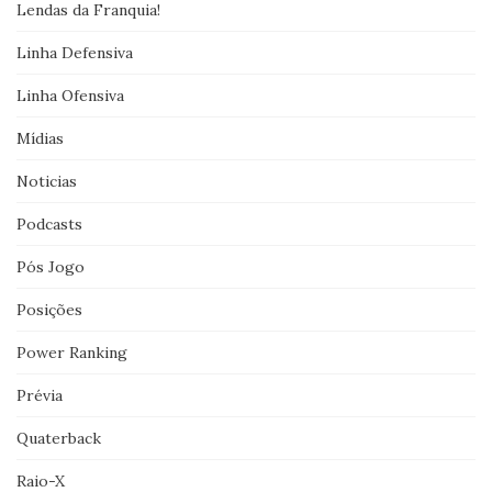
Lendas da Franquia!
Linha Defensiva
Linha Ofensiva
Mídias
Noticias
Podcasts
Pós Jogo
Posições
Power Ranking
Prévia
Quaterback
Raio-X