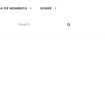
EA DE MEMBROS
SOBRE