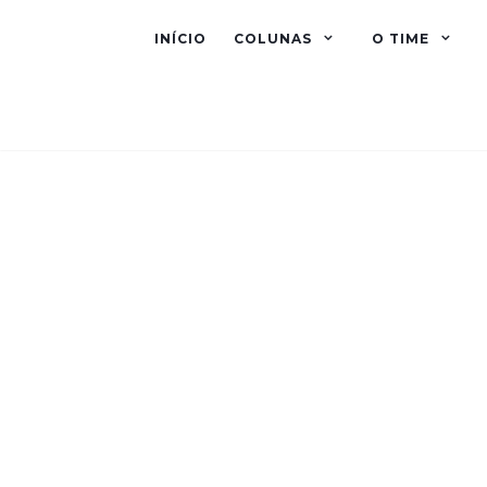
INÍCIO
COLUNAS
O TIME