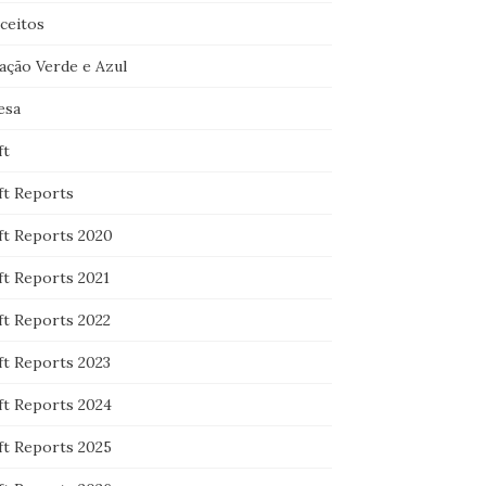
ceitos
ação Verde e Azul
esa
ft
ft Reports
ft Reports 2020
ft Reports 2021
ft Reports 2022
ft Reports 2023
ft Reports 2024
ft Reports 2025