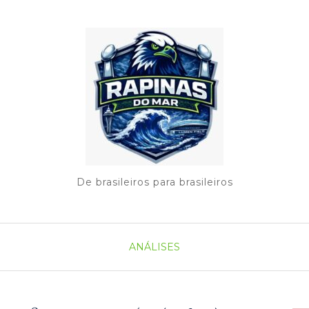
De brasileiros para brasileiros
ANÁLISES