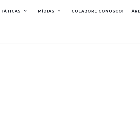
TÁTICAS
MÍDIAS
COLABORE CONOSCO!
ÁR