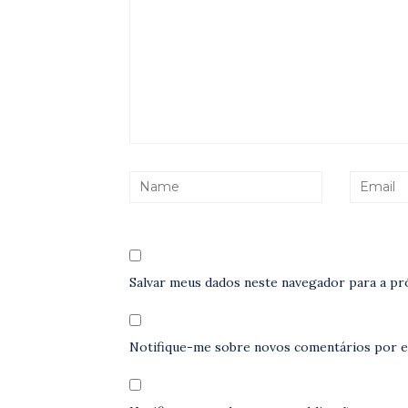
Salvar meus dados neste navegador para a pr
Notifique-me sobre novos comentários por e