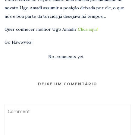
novato Ugo Amadi assumir a posição deixada por ele, o que
nós e boa parte da torcida já desejava há tempos…
Quer conhecer melhor Ugo Amadi?
Clica aqui!
Go Hawwwks!
No comments yet
DEIXE UM COMENTÁRIO