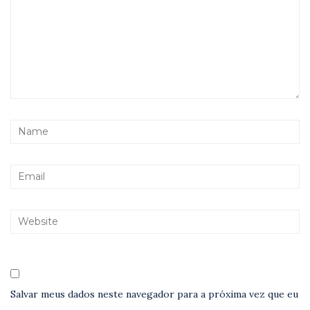
Salvar meus dados neste navegador para a próxima vez que eu