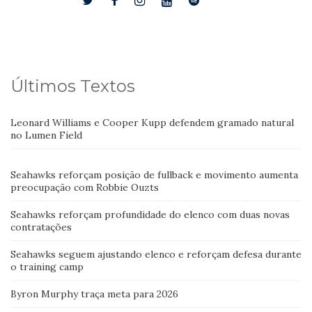
Últimos Textos
Leonard Williams e Cooper Kupp defendem gramado natural
no Lumen Field
Seahawks reforçam posição de fullback e movimento aumenta
preocupação com Robbie Ouzts
Seahawks reforçam profundidade do elenco com duas novas
contratações
Seahawks seguem ajustando elenco e reforçam defesa durante
o training camp
Byron Murphy traça meta para 2026