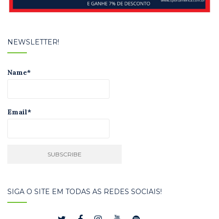
NEWSLETTER!
Name*
Email*
SIGA O SITE EM TODAS AS REDES SOCIAIS!