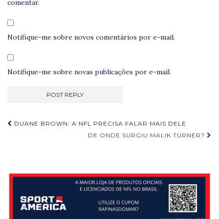
comentar.
Notifique-me sobre novos comentários por e-mail.
Notifique-me sobre novas publicações por e-mail.
Navegação
DUANE BROWN: A NFL PRECISA FALAR MAIS DELE
de
DE ONDE SURGIU MALIK TURNER?
Post