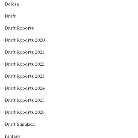
Defesa
Draft
Draft Reports
Draft Reports 2020
Draft Reports 2021
Draft Reports 2022
Draft Reports 2023
Draft Reports 2024
Draft Reports 2025
Draft Reports 2026
Draft Simulado
Fantasy