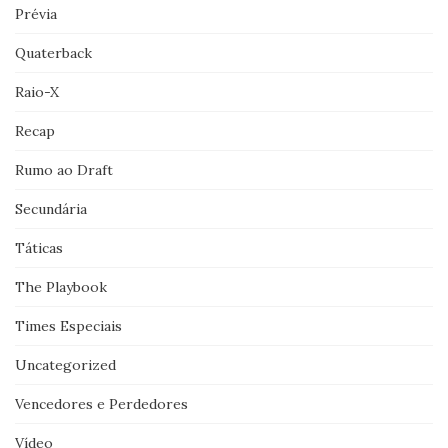
Prévia
Quaterback
Raio-X
Recap
Rumo ao Draft
Secundária
Táticas
The Playbook
Times Especiais
Uncategorized
Vencedores e Perdedores
Vídeo