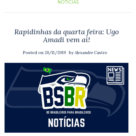
NOTICIAS
Rapidinhas da quarta feira: Ugo
Amadi vem aí!
Posted on
by
20/11/2019
Alexandre Castro