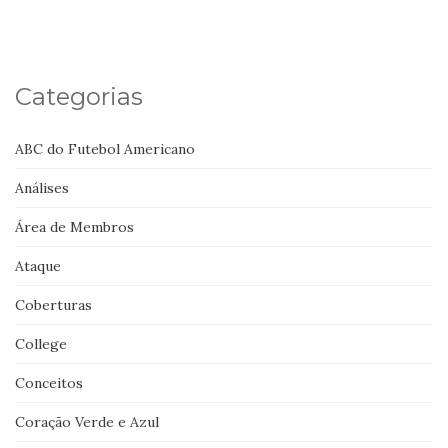
Categorias
ABC do Futebol Americano
Análises
Área de Membros
Ataque
Coberturas
College
Conceitos
Coração Verde e Azul