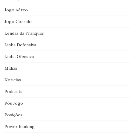
Jogo Aéreo
Jogo Corrido
Lendas da Franquia!
Linha Defensiva
Linha Ofensiva
Mídias
Noticias
Podcasts
Pós Jogo
Posições
Power Ranking