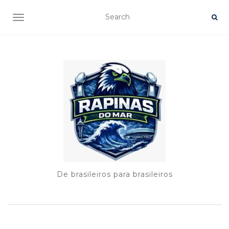
TOGGLE NAVIGATION
De brasileiros para brasileiros