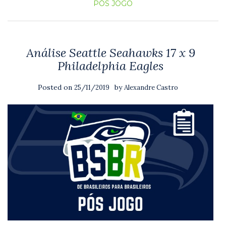
PÓS JOGO
Análise Seattle Seahawks 17 x 9
Philadelphia Eagles
Posted on
by
25/11/2019
Alexandre Castro