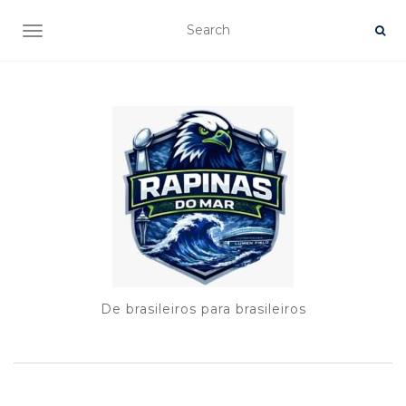
TOGGLE NAVIGATION
De brasileiros para brasileiros