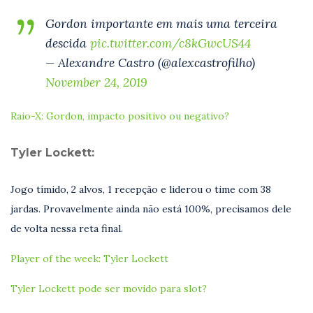
Gordon importante em mais uma terceira
descida
pic.twitter.com/c8kGwcUS44
— Alexandre Castro (@alexcastrofilho)
November 24, 2019
Raio-X: Gordon, impacto positivo ou negativo?
Tyler Lockett:
Jogo tímido, 2 alvos, 1 recepção e liderou o time com 38
jardas. Provavelmente ainda não está 100%, precisamos dele
de volta nessa reta final.
Player of the week: Tyler Lockett
Tyler Lockett pode ser movido para slot?