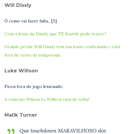
Will Dissly
Ô como vai fazer falta…[5]
Com a lesão de Dissly, que TE Seattle pode trazer?
Grande perda: Will Dissly tem sua lesão confirmada e está
fora do resto da temporada.
Luke Willson
Ficou fora do jogo lesionado.
A conexão Wilson to Willson está de volta!
Malik Turner
Que touchdown MARAVILHOSO dos