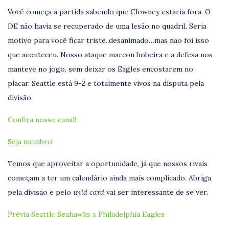
Você começa a partida sabendo que Clowney estaria fora. O
DE não havia se recuperado de uma lesão no quadril. Seria
motivo para você ficar triste..desanimado…mas não foi isso
que aconteceu. Nosso ataque marcou bobeira e a defesa nos
manteve no jogo, sem deixar os Eagles encostarem no
placar. Seattle está 9-2 e totalmente vivos na disputa pela
divisão.
Confira nosso canal!
Seja membro!
Temos que aproveitar a oportunidade, já que nossos rivais
começam a ter um calendário ainda mais complicado. Abriga
pela divisão e pelo
wild card
vai ser interessante de se ver.
Prévia Seattle Seahawks x Philadelphia Eagles