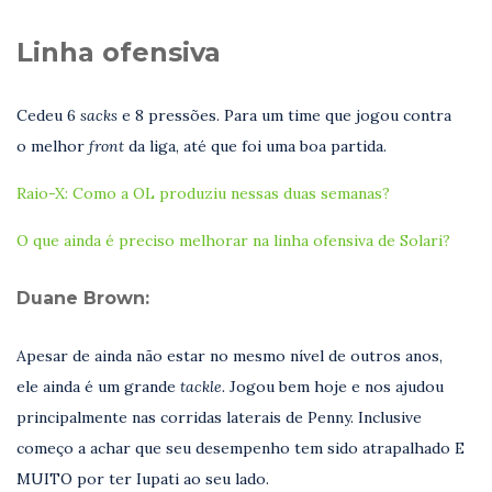
Linha ofensiva
Cedeu 6
sacks
e 8 pressões. Para um time que jogou contra
o melhor
front
da liga, até que foi uma boa partida.
Raio-X: Como a OL produziu nessas duas semanas?
O que ainda é preciso melhorar na linha ofensiva de Solari?
Duane Brown:
Apesar de ainda não estar no mesmo nível de outros anos,
ele ainda é um grande
tackle.
Jogou bem hoje e nos ajudou
principalmente nas corridas laterais de Penny. Inclusive
começo a achar que seu desempenho tem sido atrapalhado E
MUITO por ter Iupati ao seu lado.