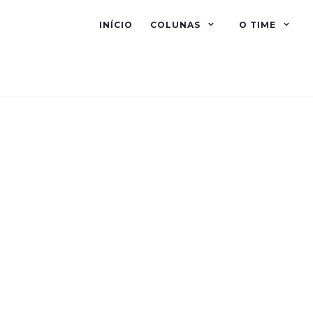
INÍCIO
COLUNAS
O TIME