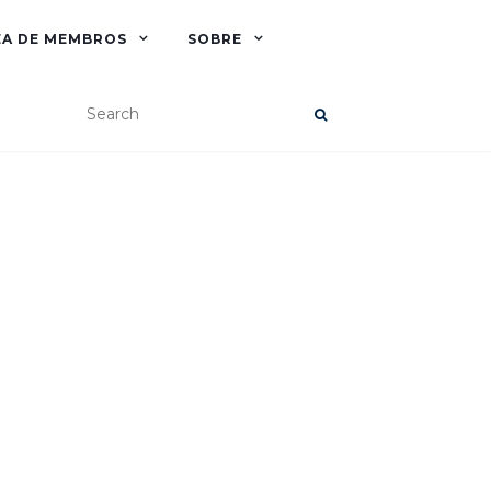
EA DE MEMBROS
SOBRE