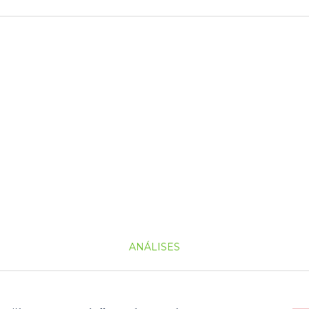
ANÁLISES