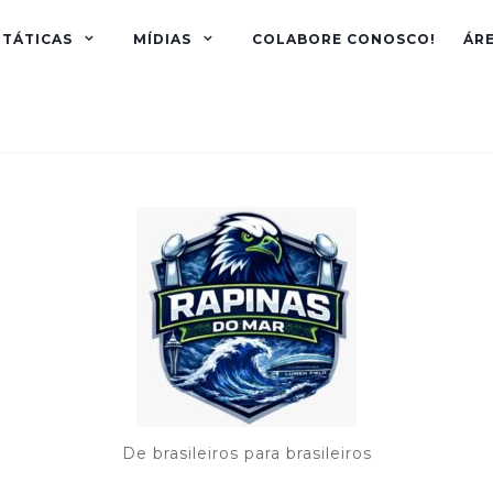
TÁTICAS
MÍDIAS
COLABORE CONOSCO!
ÁR
De brasileiros para brasileiros