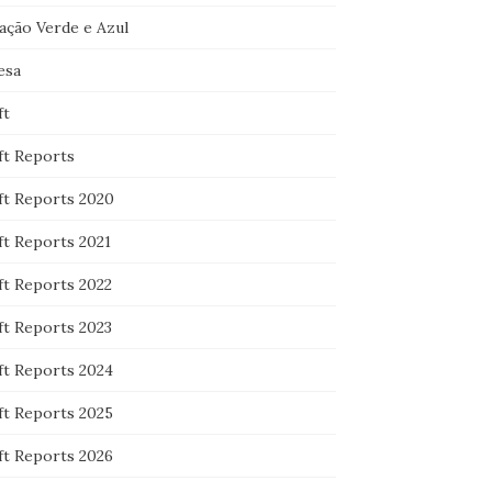
ação Verde e Azul
esa
ft
ft Reports
ft Reports 2020
ft Reports 2021
ft Reports 2022
ft Reports 2023
ft Reports 2024
ft Reports 2025
ft Reports 2026