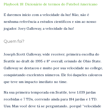
Playbook 18: Dicionário de termos do Futebol Americano
E daremos início com a velocidade da luz! Não, não é
nenhuma referência a estudos científicos e sim ao nosso
jogador. Joey Galloway, a velocidade da luz!
Quem foi?
Joseph Scott Galloway, wide receiver, primeira escolha do
Seattle no draft de 1995 e 8º overall, oriundo de Ohio State.
Galloway se destacou e muito por sua velocidade no college,
conquistando excelentes números. Ele foi daqueles calouros
que teve um impacto imediato no time.
Na sua primeira temporada em Seattle, teve 1.039 jardas
recebidas e 7 TDs, correndo ainda para 184 jardas e 1 TD.
Uau. Mas você deve tá se perguntando.. porquê “velocidade