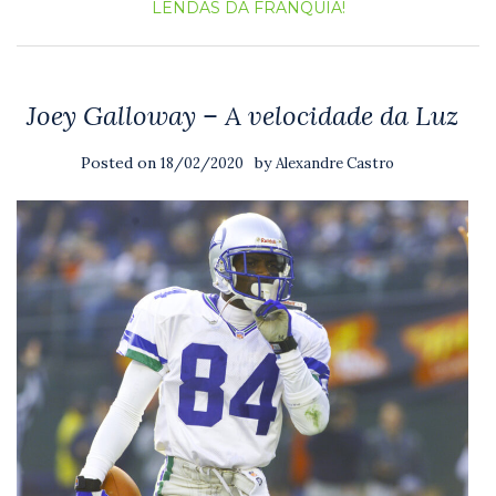
LENDAS DA FRANQUIA!
Joey Galloway – A velocidade da Luz
Posted on
by
18/02/2020
Alexandre Castro