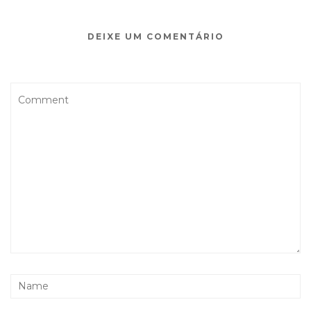
DEIXE UM COMENTÁRIO