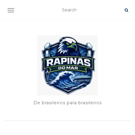
TOGGLE NAVIGATION
De brasileiros para brasileiros