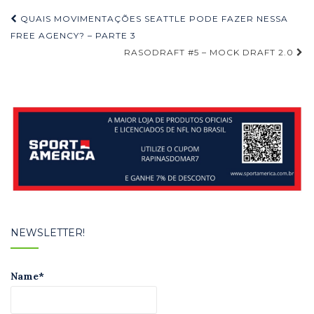
Navegação
QUAIS MOVIMENTAÇÕES SEATTLE PODE FAZER NESSA
de
FREE AGENCY? – PARTE 3
RASODRAFT #5 – MOCK DRAFT 2.0
Post
NEWSLETTER!
Name*