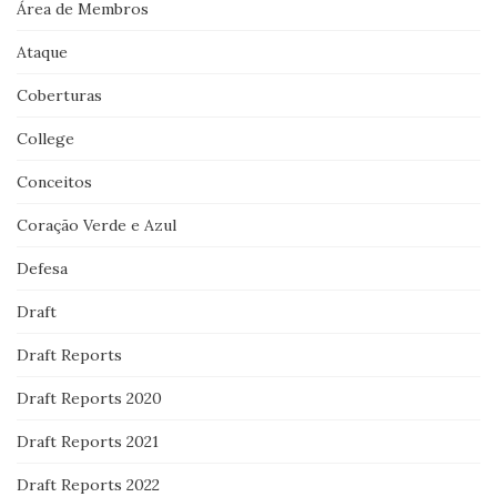
Área de Membros
Ataque
Coberturas
College
Conceitos
Coração Verde e Azul
Defesa
Draft
Draft Reports
Draft Reports 2020
Draft Reports 2021
Draft Reports 2022