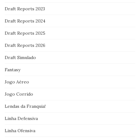
Draft Reports 2023
Draft Reports 2024
Draft Reports 2025
Draft Reports 2026
Draft Simulado
Fantasy
Jogo Aéreo
Jogo Corrido
Lendas da Franquia!
Linha Defensiva
Linha Ofensiva