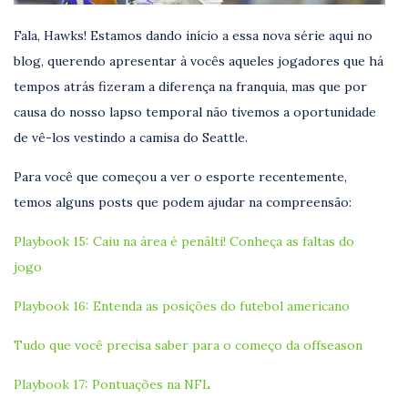
Fala, Hawks! Estamos dando início a essa nova série aqui no
blog, querendo apresentar à vocês aqueles jogadores que há
tempos atrás fizeram a diferença na franquia, mas que por
causa do nosso lapso temporal não tivemos a oportunidade
de vê-los vestindo a camisa do Seattle.
Para você que começou a ver o esporte recentemente,
temos alguns posts que podem ajudar na compreensão:
Playbook 15: Caiu na área é penâlti! Conheça as faltas do
jogo
Playbook 16: Entenda as posições do futebol americano
Tudo que você precisa saber para o começo da offseason
Playbook 17: Pontuações na NFL