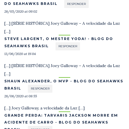
DO SEAHAWKS BRASIL
RESPONDER
26/05/2020 at 09:02
[…] [SÉRIE HISTÓRICA] Joey Galloway – A velocidade da Luz
[…]
STEVE LARGENT, O MESTRE YODA! - BLOG DO
SEAHAWKS BRASIL
RESPONDER
13/06/2020 at 19:04
[…] [SÉRIE HISTÓRICA] Joey Galloway – A velocidade da Luz
[…]
SHAUN ALEXANDER, O MVP - BLOG DO SEAHAWKS
BRASIL
RESPONDER
26/06/2020 at 08:55
[…] Joey Galloway, a velocidade da Luz […]
GRANDE PERDA: TARVARIS JACKSON MORRE EM
ACIDENTE DE CARRO - BLOG DO SEAHAWKS