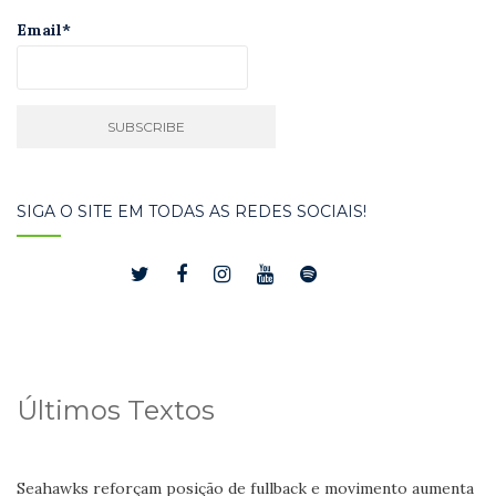
Email*
SIGA O SITE EM TODAS AS REDES SOCIAIS!
Últimos Textos
Seahawks reforçam posição de fullback e movimento aumenta