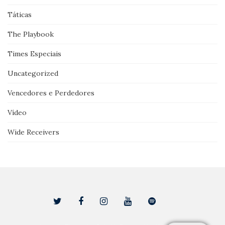
Táticas
The Playbook
Times Especiais
Uncategorized
Vencedores e Perdedores
Vídeo
Wide Receivers