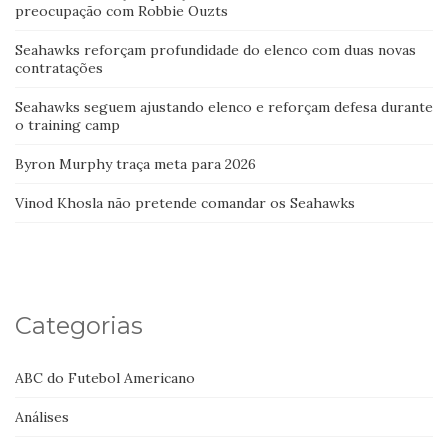
preocupação com Robbie Ouzts
Seahawks reforçam profundidade do elenco com duas novas
contratações
Seahawks seguem ajustando elenco e reforçam defesa durante
o training camp
Byron Murphy traça meta para 2026
Vinod Khosla não pretende comandar os Seahawks
Categorias
ABC do Futebol Americano
Análises