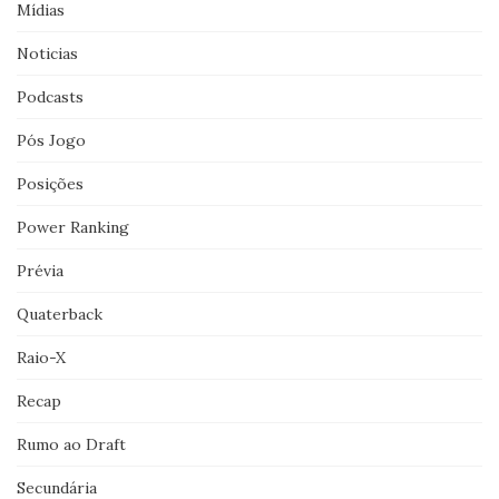
Mídias
Noticias
Podcasts
Pós Jogo
Posições
Power Ranking
Prévia
Quaterback
Raio-X
Recap
Rumo ao Draft
Secundária