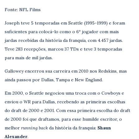
Fonte: NFL Films
Joseph teve 5 temporadas em Seattle (1995-1999) e foram
suficientes para colocá-lo como o 6º jogador com mais
jardas recebidas da história da franquia, com 4.457 jardas.
Teve 283 recepções, marcou 37 TDs e teve 3 temporadas
para mais de mil jardas.
Gallowey encerrou sua carreira em 2010 nos Redskins, mas
ainda passou por Dallas, Tampa e New England.
Em 2000, o Seattle negociou uma troca com o Cowboys e
enviou o WR para Dallas, recebendo as primeiras escolhas
do draft de 2000 e 2001. Com essa primeira escolha do draft
de 2000 foi que draftamos, para esse humilde escritor, o
melhor
running back
da história da franquia:
Shaun
Alexander
.