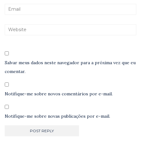
Salvar meus dados neste navegador para a próxima vez que eu
comentar.
Notifique-me sobre novos comentários por e-mail.
Notifique-me sobre novas publicações por e-mail.