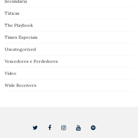
Secundária
Táticas
The Playbook
Times Especiais
Uncategorized
Vencedores e Perdedores
Vídeo
Wide Receivers