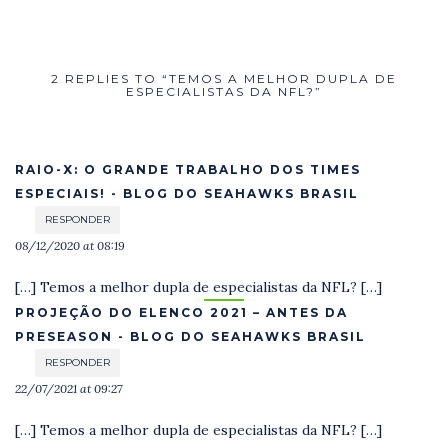
2 REPLIES TO “TEMOS A MELHOR DUPLA DE
ESPECIALISTAS DA NFL?”
RAIO-X: O GRANDE TRABALHO DOS TIMES
ESPECIAIS! - BLOG DO SEAHAWKS BRASIL
RESPONDER
08/12/2020 at 08:19
[…] Temos a melhor dupla de especialistas da NFL? […]
PROJEÇÃO DO ELENCO 2021 – ANTES DA
PRESEASON - BLOG DO SEAHAWKS BRASIL
RESPONDER
22/07/2021 at 09:27
[…] Temos a melhor dupla de especialistas da NFL? […]