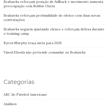
Seahawks reforçam posição de fullback e movimento aumenta
preocupação com Robbie Ouzts
Seahawks reforçam profundidade do elenco com duas novas
contratações
Seahawks seguem ajustando elenco e reforçam defesa durante
o training camp
Byron Murphy traça meta para 2026
Vinod Khosla não pretende comandar os Seahawks
Categorias
ABC do Futebol Americano
Análises