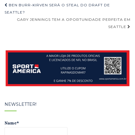
Navegação
BEN BURR-KIRVEN SERÁ O STEAL DO DRAFT DE
de
SEATTLE?
GARY JENNINGS TEM A OPORTUNIDADE PERFEITA EM
Post
SEATTLE
NEWSLETTER!
Name*