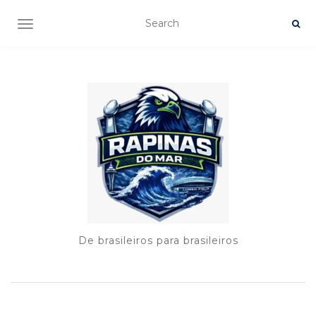
TOGGLE NAVIGATION
De brasileiros para brasileiros