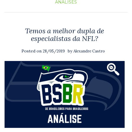
ANÁLISES
Temos a melhor dupla de
especialistas da NFL?
Posted on
by
28/05/2019
Alexandre Castro