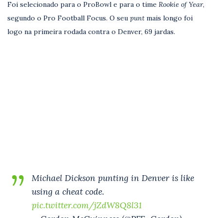
Foi selecionado para o ProBowl e para o time
Rookie of Year
,
segundo o Pro Football Focus. O seu
punt
mais longo foi
logo na primeira rodada contra o Denver, 69 jardas.
Michael Dickson punting in Denver is like
using a cheat code.
pic.twitter.com/jZdW8Q8l31