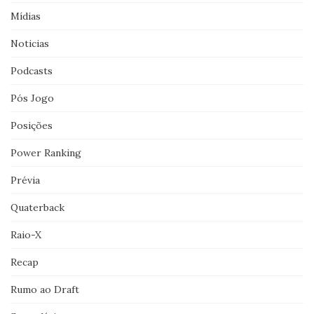
Mídias
Noticias
Podcasts
Pós Jogo
Posições
Power Ranking
Prévia
Quaterback
Raio-X
Recap
Rumo ao Draft