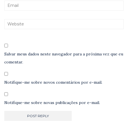
Salvar meus dados neste navegador para a próxima vez que eu
comentar.
Notifique-me sobre novos comentários por e-mail.
Notifique-me sobre novas publicações por e-mail.