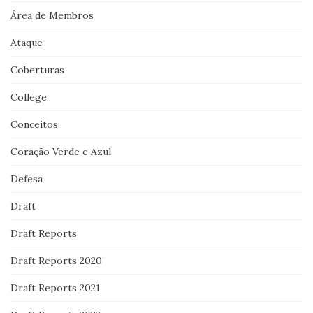
Área de Membros
Ataque
Coberturas
College
Conceitos
Coração Verde e Azul
Defesa
Draft
Draft Reports
Draft Reports 2020
Draft Reports 2021