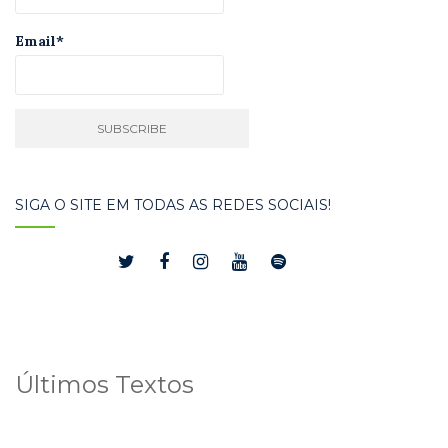
Email*
SIGA O SITE EM TODAS AS REDES SOCIAIS!
Últimos Textos