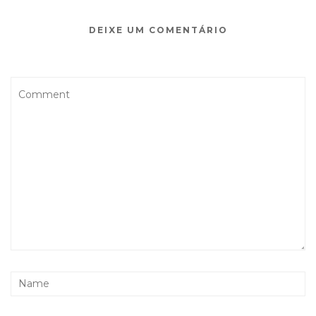
DEIXE UM COMENTÁRIO