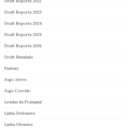
Draft Reports 2022
Draft Reports 2023
Draft Reports 2024
Draft Reports 2025
Draft Reports 2026
Draft Simulado
Fantasy
Jogo Aéreo
Jogo Corrido
Lendas da Franquia!
Linha Defensiva
Linha Ofensiva