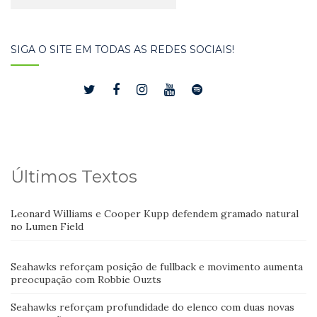
SIGA O SITE EM TODAS AS REDES SOCIAIS!
Últimos Textos
Leonard Williams e Cooper Kupp defendem gramado natural
no Lumen Field
Seahawks reforçam posição de fullback e movimento aumenta
preocupação com Robbie Ouzts
Seahawks reforçam profundidade do elenco com duas novas