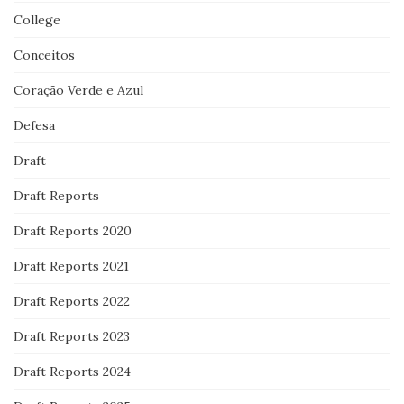
College
Conceitos
Coração Verde e Azul
Defesa
Draft
Draft Reports
Draft Reports 2020
Draft Reports 2021
Draft Reports 2022
Draft Reports 2023
Draft Reports 2024