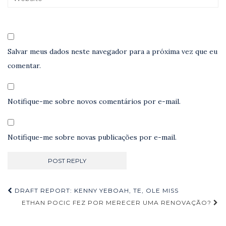
Salvar meus dados neste navegador para a próxima vez que eu
comentar.
Notifique-me sobre novos comentários por e-mail.
Notifique-me sobre novas publicações por e-mail.
Navegação
DRAFT REPORT: KENNY YEBOAH, TE, OLE MISS
de
ETHAN POCIC FEZ POR MERECER UMA RENOVAÇÃO?
Post