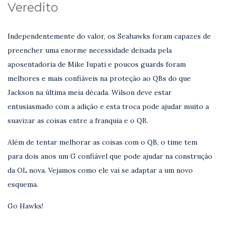
Veredito
Independentemente do valor, os Seahawks foram capazes de
preencher uma enorme necessidade deixada pela
aposentadoria de Mike Iupati e poucos guards foram
melhores e mais confiáveis na proteção ao QBs do que
Jackson na última meia década. Wilson deve estar
entusiasmado com a adição e esta troca pode ajudar muito a
suavizar as coisas entre a franquia e o QB.
Além de tentar melhorar as coisas com o QB, o time tem
para dois anos um G confiável que pode ajudar na construção
da OL nova. Vejamos como ele vai se adaptar a um novo
esquema.
Go Hawks!