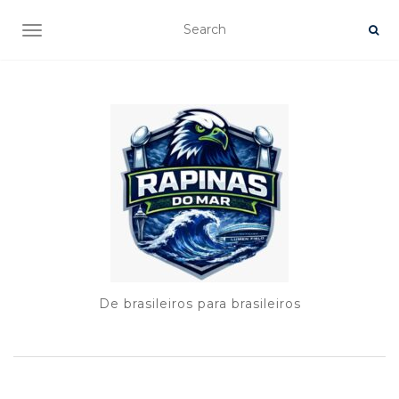
TOGGLE NAVIGATION
De brasileiros para brasileiros