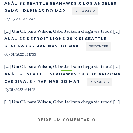
ANÁLISE SEATTLE SEAHAWKS X LOS ANGELES
RAMS - RAPINAS DO MAR
RESPONDER
22/12/2021 at 12:47
[…] Um OL para Wilson, Gabe Jackson chega via troca! […]
ANÁLISE DETROIT LIONS 29 X 51 SEATTLE
SEAHAWKS - RAPINAS DO MAR
RESPONDER
03/01/2022 at 11:33
[…] Um OL para Wilson, Gabe Jackson chega via troca! […]
ANÁLISE SEATTLE SEAHAWKS 38 X 30 ARIZONA
CARDINALS - RAPINAS DO MAR
RESPONDER
10/01/2022 at 14:28
[…] Um OL para Wilson, Gabe Jackson chega via troca! […]
DEIXE UM COMENTÁRIO