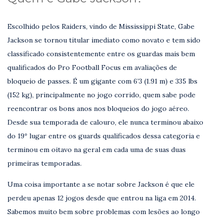
Escolhido pelos Raiders, vindo de Mississippi State, Gabe
Jackson se tornou titular imediato como novato e tem sido
classificado consistentemente entre os guardas mais bem
qualificados do Pro Football Focus em avaliações de
bloqueio de passes. É um gigante com 6’3 (1.91 m) e 335 lbs
(152 kg), principalmente no jogo corrido, quem sabe pode
reencontrar os bons anos nos bloqueios do jogo aéreo.
Desde sua temporada de calouro, ele nunca terminou abaixo
do 19º lugar entre os guards qualificados dessa categoria e
terminou em oitavo na geral em cada uma de suas duas
primeiras temporadas.
Uma coisa importante a se notar sobre Jackson é que ele
perdeu apenas 12 jogos desde que entrou na liga em 2014.
Sabemos muito bem sobre problemas com lesões ao longo