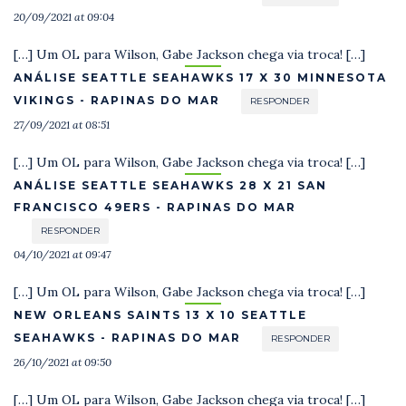
20/09/2021 at 09:04
[…] Um OL para Wilson, Gabe Jackson chega via troca! […]
ANÁLISE SEATTLE SEAHAWKS 17 X 30 MINNESOTA
VIKINGS - RAPINAS DO MAR
RESPONDER
27/09/2021 at 08:51
[…] Um OL para Wilson, Gabe Jackson chega via troca! […]
ANÁLISE SEATTLE SEAHAWKS 28 X 21 SAN
FRANCISCO 49ERS - RAPINAS DO MAR
RESPONDER
04/10/2021 at 09:47
[…] Um OL para Wilson, Gabe Jackson chega via troca! […]
NEW ORLEANS SAINTS 13 X 10 SEATTLE
SEAHAWKS - RAPINAS DO MAR
RESPONDER
26/10/2021 at 09:50
[…] Um OL para Wilson, Gabe Jackson chega via troca! […]