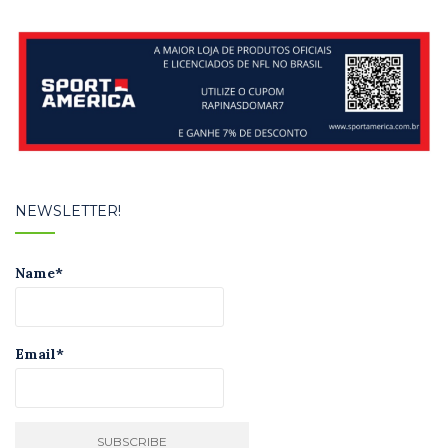
NEWSLETTER!
Name*
Email*