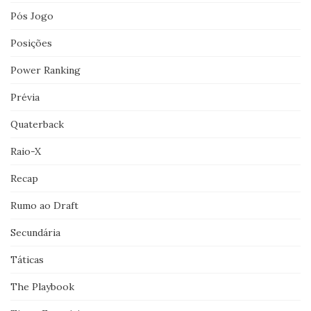
Pós Jogo
Posições
Power Ranking
Prévia
Quaterback
Raio-X
Recap
Rumo ao Draft
Secundária
Táticas
The Playbook