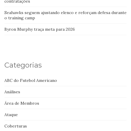
contratações
Seahawks seguem ajustando elenco e reforçam defesa durante
o training camp
Byron Murphy traça meta para 2026
Categorias
ABC do Futebol Americano
Análises
Área de Membros
Ataque
Coberturas