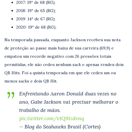
2017: 19º de 68 (RG);
2018: 19º de 65 (RG);
2019: 14º de 67 (RG);
2020: 19º de 68 (RG);
Na temporada passada, enquanto Jackson recebeu sua nota
de proteção ao passe mais baixa de sua carreira (69,9) e
empatou um recorde negativo com 26 pressões totais
permitidas, ele não cedeu nenhum sack e apenas rendeu dois
QB Hits. Foi a quinta temporada em que ele cedeu um ou
menos sacks e dois QB Hit.
Enfrentando Aaron Donald duas vezes no
ano, Gabe Jackson vai precisar melhorar o
trabalho de mãos.
pic.twitter.com/v1Q9Izdvnq
— Blog do Seahawks Brasil (Cortes)