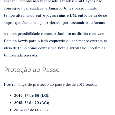
Jordan Simmons não recebendo a tender. Phil Haynes não
consegue ficar saudável e Jamarco Jones passou muito
tempo alternando entre jogos ruins e DM, então seria de se
supor que Jackson seja projetado para assumir essa lacuna.
A outra possibilidade é manter Jackson na direita e movam
Damien Lewis para o lado esquerdo ou realmente entrem na
ideia de tê-lo como center que Pete Carroll falou no fim da
temporada passada.
Proteção ao Passe
Nos rankings de proteção ao passe desde 2014 temos:
2014: 8º de 66 (LG);
2015: 8º de 70 (LG);
2016: 14º de 66 (RG);