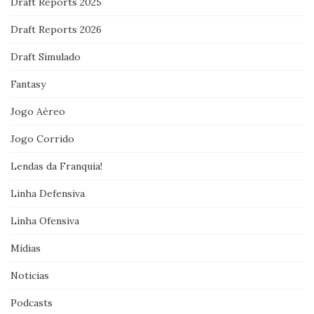
Draft Reports 2025
Draft Reports 2026
Draft Simulado
Fantasy
Jogo Aéreo
Jogo Corrido
Lendas da Franquia!
Linha Defensiva
Linha Ofensiva
Mídias
Noticias
Podcasts