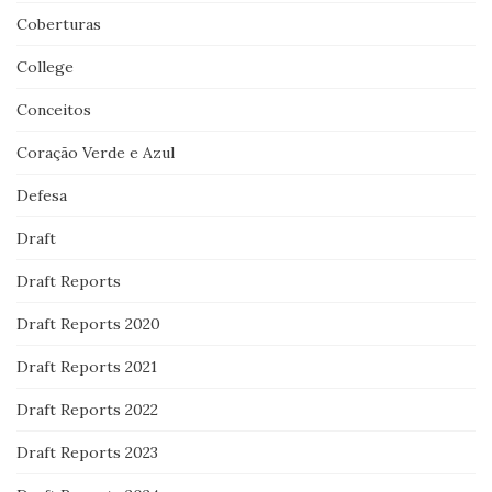
Coberturas
College
Conceitos
Coração Verde e Azul
Defesa
Draft
Draft Reports
Draft Reports 2020
Draft Reports 2021
Draft Reports 2022
Draft Reports 2023