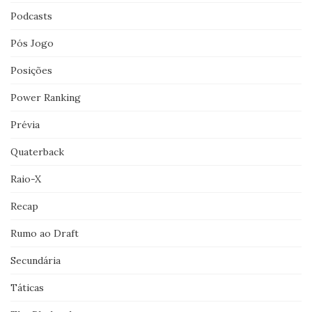
Podcasts
Pós Jogo
Posições
Power Ranking
Prévia
Quaterback
Raio-X
Recap
Rumo ao Draft
Secundária
Táticas