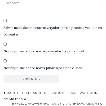
Salvar meus dados neste navegador para a próxima vez que eu
comentar.
Notifique-me sobre novos comentários por e-mail.
Notifique-me sobre novas publicações por e-mail.
Navegação
RAIO-X: DISSECANDO OS ERROS DE SHANE WALDRON
de
NA SEMANA 2
PRÉVIA – SEATTLE SEAHAWKS X MINNESOTA VIKINGS