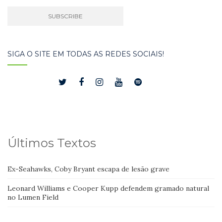
SIGA O SITE EM TODAS AS REDES SOCIAIS!
Últimos Textos
Ex-Seahawks, Coby Bryant escapa de lesão grave
Leonard Williams e Cooper Kupp defendem gramado natural
no Lumen Field