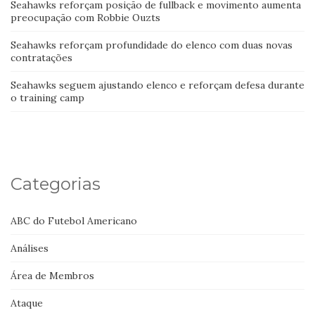
Seahawks reforçam posição de fullback e movimento aumenta
preocupação com Robbie Ouzts
Seahawks reforçam profundidade do elenco com duas novas
contratações
Seahawks seguem ajustando elenco e reforçam defesa durante
o training camp
Categorias
ABC do Futebol Americano
Análises
Área de Membros
Ataque