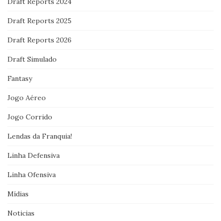
Draft Reports 2024
Draft Reports 2025
Draft Reports 2026
Draft Simulado
Fantasy
Jogo Aéreo
Jogo Corrido
Lendas da Franquia!
Linha Defensiva
Linha Ofensiva
Mídias
Noticias