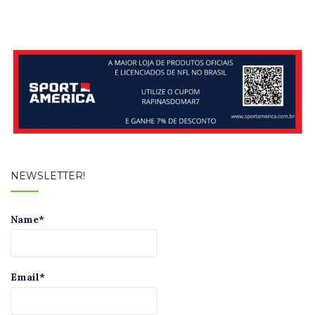
Post
NEWSLETTER!
Name*
Email*