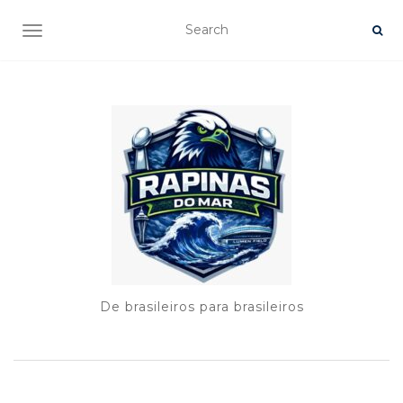
TOGGLE NAVIGATION
De brasileiros para brasileiros