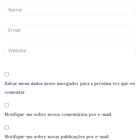
Salvar meus dados neste navegador para a próxima vez que eu
comentar.
Notifique-me sobre novos comentários por e-mail.
Notifique-me sobre novas publicações por e-mail.