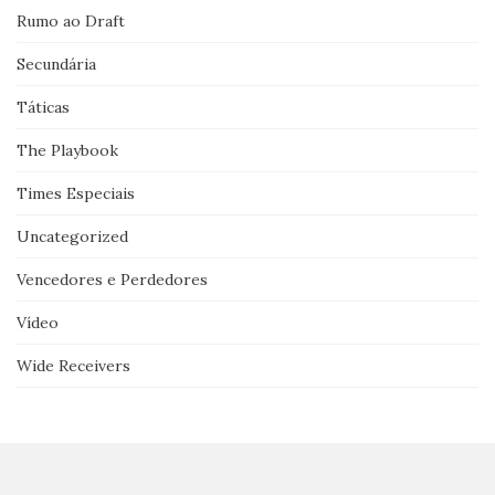
Rumo ao Draft
Secundária
Táticas
The Playbook
Times Especiais
Uncategorized
Vencedores e Perdedores
Vídeo
Wide Receivers