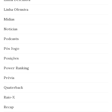
Linha Ofensiva
Mídias
Noticias
Podcasts
Pós Jogo
Posições
Power Ranking
Prévia
Quaterback
Raio-X
Recap