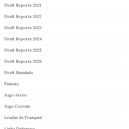
Draft Reports 2021
Draft Reports 2022
Draft Reports 2023
Draft Reports 2024
Draft Reports 2025
Draft Reports 2026
Draft Simulado
Fantasy
Jogo Aéreo
Jogo Corrido
Lendas da Franquia!
Linha Defensiva