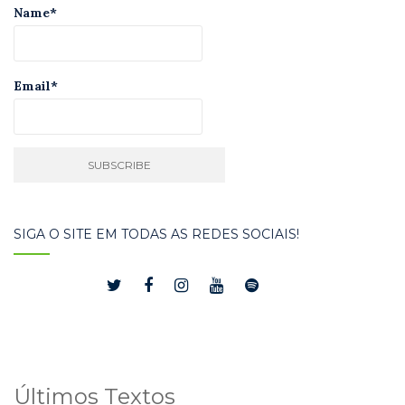
Name*
Email*
SIGA O SITE EM TODAS AS REDES SOCIAIS!
Últimos Textos