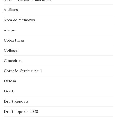
Análises
Área de Membros
Ataque
Coberturas
College
Conceitos
Coração Verde e Azul
Defesa
Draft
Draft Reports
Draft Reports 2020