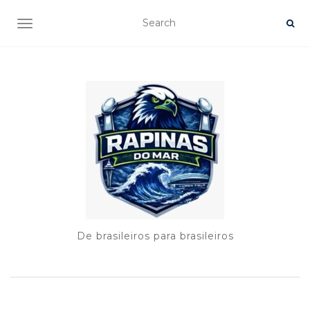
TOGGLE NAVIGATION
De brasileiros para brasileiros