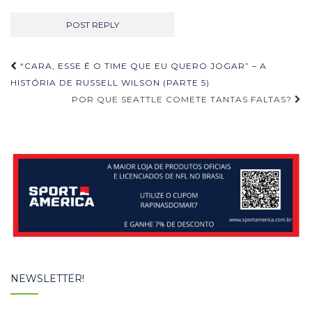
Navegação
“CARA, ESSE É O TIME QUE EU QUERO JOGAR” – A
de
HISTÓRIA DE RUSSELL WILSON (PARTE 5)
POR QUE SEATTLE COMETE TANTAS FALTAS?
Post
NEWSLETTER!