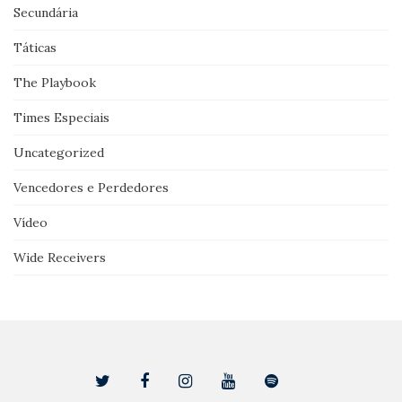
Secundária
Táticas
The Playbook
Times Especiais
Uncategorized
Vencedores e Perdedores
Vídeo
Wide Receivers