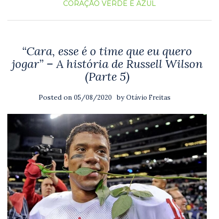
CORAÇÃO VERDE E AZUL
“Cara, esse é o time que eu quero
jogar” – A história de Russell Wilson
(Parte 5)
Posted on
by
05/08/2020
Otávio Freitas