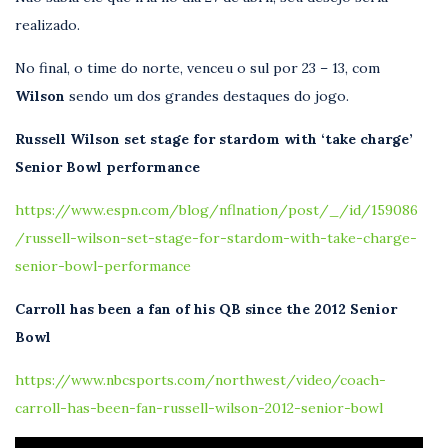
realizado.
No final, o time do norte, venceu o sul por 23 – 13, com
Wilson
sendo um dos grandes destaques do jogo.
Russell Wilson set stage for stardom with ‘take charge’
Senior Bowl performance
https://www.espn.com/blog/nflnation/post/_/id/159086
/russell-wilson-set-stage-for-stardom-with-take-charge-
senior-bowl-performance
Carroll has been a fan of his QB since the 2012 Senior
Bowl
https://www.nbcsports.com/northwest/video/coach-
carroll-has-been-fan-russell-wilson-2012-senior-bowl