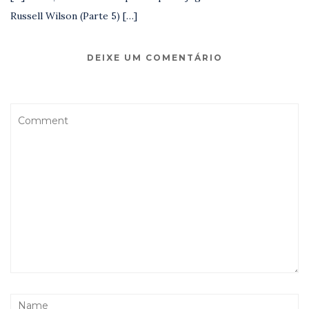
Russell Wilson (Parte 5) […]
DEIXE UM COMENTÁRIO