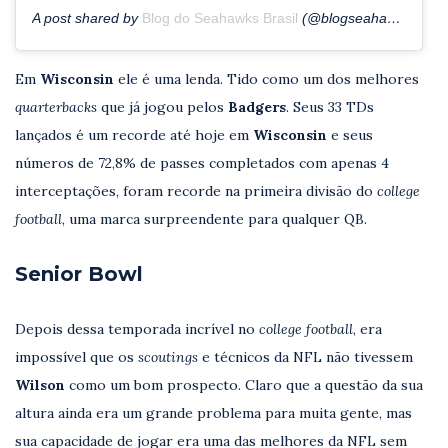
A post shared by
Blog do Seahawks Brasil
(@blogseahawksbr) on
Em
Wisconsin
ele é uma lenda. Tido como um dos melhores
quarterbacks
que já jogou pelos
Badgers
. Seus 33 TDs
lançados é um recorde até hoje em
Wisconsin
e seus
números de 72,8% de passes completados com apenas 4
interceptações, foram recorde na primeira divisão do
college
football
, uma marca surpreendente para qualquer QB.
Senior Bowl
Depois dessa temporada incrível no
college football
, era
impossível que os
scoutings
e técnicos da NFL não tivessem
Wilson
como um bom prospecto. Claro que a questão da sua
altura ainda era um grande problema para muita gente, mas
sua capacidade de jogar era uma das melhores da NFL sem