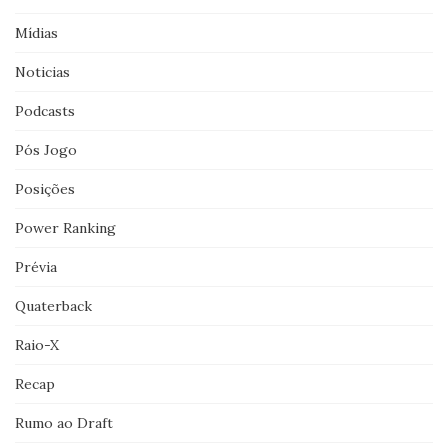
Mídias
Noticias
Podcasts
Pós Jogo
Posições
Power Ranking
Prévia
Quaterback
Raio-X
Recap
Rumo ao Draft