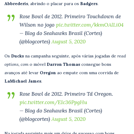
Abbrederis
, abrindo o placar para os
Badgers
.
Rose Bowl de 2012. Primeiro Touchdown de
Wilson no jogo
pic.twitter.com/kkmOAlLi04
— Blog do Seahawks Brasil (Cortes)
(@blogcortes)
August 5, 2020
Os
Ducks
na campanha seguinte, após várias jogadas de
read
options, com
o móvel
Darron
Thomas
consegue bons
avanços até levar
Oregon
ao empate com uma corrida de
LaMichael
James
.
Rose Bowl de 2012. Primeiro Td Oregon.
pic.twitter.com/EIc36PpgHu
— Blog do Seahawks Brasil (Cortes)
(@blogcortes)
August 5, 2020
Na jogada seguinte mais um
drive
de sucesso com bons