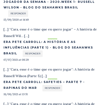
JOGADOR DA SEMANA - 2020.WEEK 1- RUSSELL
WILSON - BLOG DO SEAHAWKS BRASIL
RESPONDER
15/09/2020 at 14:49
[…] “Cara, esse é o time que eu quero jogar” – A história de
Russell Wil… […]
ERA PETE CARROLL: A HISTÓRIA E AS
INFLUÊNCIAS (PARTE 1) - BLOG DO SEAHAWKS
BRASIL
RESPONDER
07/07/2021 at 08:29
[…] “Cara, esse é o time que eu quero jogar”: A história de
Russell Wilson (Parte 5) […]
ERA PETE CARROLL: SAFETIES – PARTE 7 -
RAPINAS DO MAR
RESPONDER
18/08/2021 at 13:51
[…] “Cara, esse é o time que eu quero jogar”: A história de