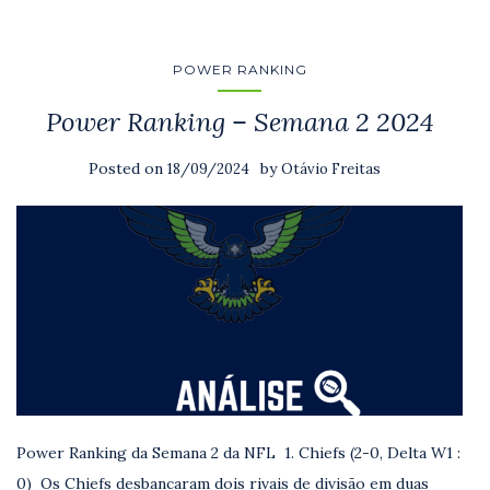
POWER RANKING
Power Ranking – Semana 2 2024
Posted on
by
18/09/2024
Otávio Freitas
Power Ranking da Semana 2 da NFL 1. Chiefs (2-0, Delta W1 :
0) Os Chiefs desbancaram dois rivais de divisão em duas