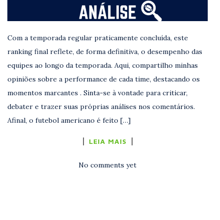
Com a temporada regular praticamente concluída, este
ranking final reflete, de forma definitiva, o desempenho das
equipes ao longo da temporada. Aqui, compartilho minhas
opiniões sobre a performance de cada time, destacando os
momentos marcantes . Sinta-se à vontade para criticar,
debater e trazer suas próprias análises nos comentários.
Afinal, o futebol americano é feito […]
LEIA MAIS
No comments yet