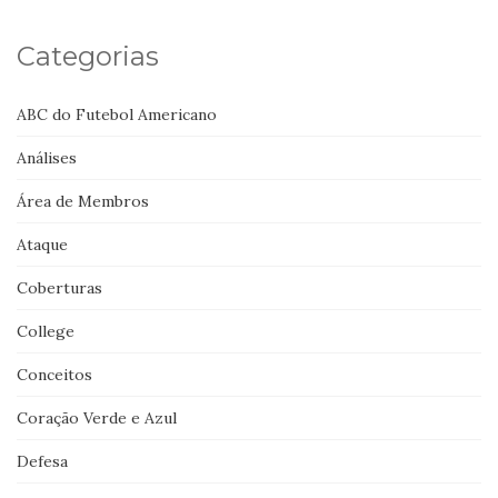
Categorias
ABC do Futebol Americano
Análises
Área de Membros
Ataque
Coberturas
College
Conceitos
Coração Verde e Azul
Defesa