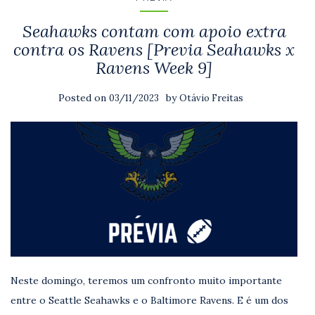
Seahawks contam com apoio extra
contra os Ravens [Previa Seahawks x
Ravens Week 9]
Posted on
by
03/11/2023
Otávio Freitas
Neste domingo, teremos um confronto muito importante
entre o Seattle Seahawks e o Baltimore Ravens. E é um dos