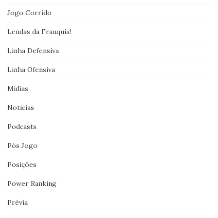
Jogo Corrido
Lendas da Franquia!
Linha Defensiva
Linha Ofensiva
Mídias
Noticias
Podcasts
Pós Jogo
Posições
Power Ranking
Prévia