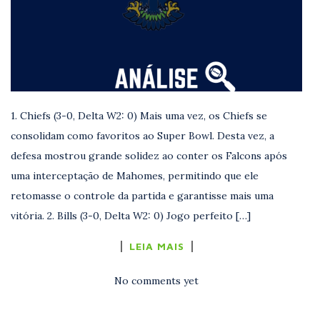
1. Chiefs (3-0, Delta W2: 0) Mais uma vez, os Chiefs se
consolidam como favoritos ao Super Bowl. Desta vez, a
defesa mostrou grande solidez ao conter os Falcons após
uma interceptação de Mahomes, permitindo que ele
retomasse o controle da partida e garantisse mais uma
vitória. 2. Bills (3-0, Delta W2: 0) Jogo perfeito […]
LEIA MAIS
No comments yet