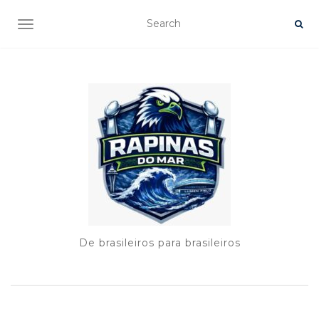
TOGGLE NAVIGATION
De brasileiros para brasileiros