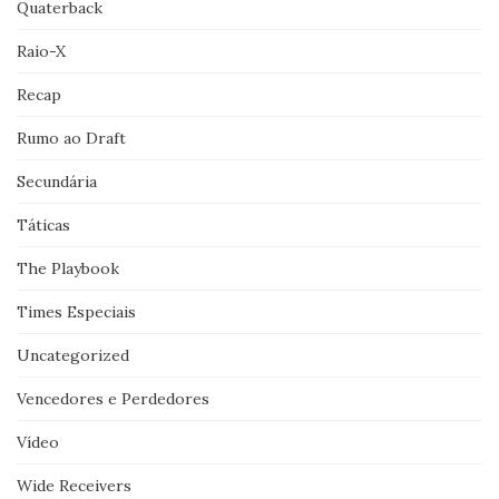
Quaterback
Raio-X
Recap
Rumo ao Draft
Secundária
Táticas
The Playbook
Times Especiais
Uncategorized
Vencedores e Perdedores
Vídeo
Wide Receivers