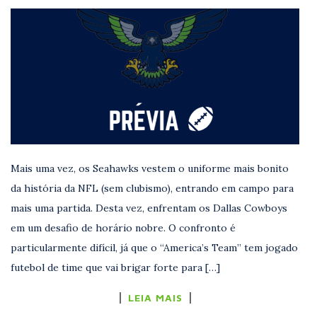
Mais uma vez, os Seahawks vestem o uniforme mais bonito
da história da NFL (sem clubismo), entrando em campo para
mais uma partida. Desta vez, enfrentam os Dallas Cowboys
em um desafio de horário nobre. O confronto é
particularmente difícil, já que o “America’s Team” tem jogado
futebol de time que vai brigar forte para […]
LEIA MAIS