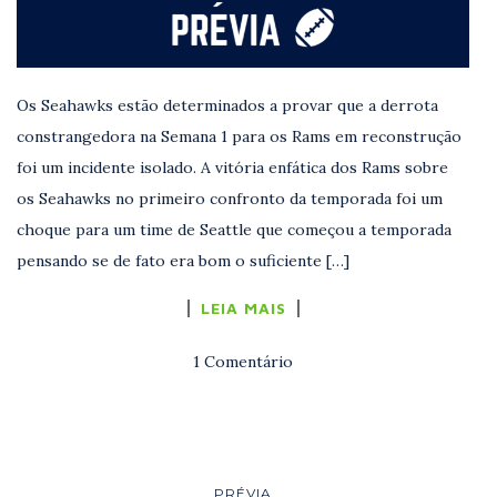
Os Seahawks estão determinados a provar que a derrota
constrangedora na Semana 1 para os Rams em reconstrução
foi um incidente isolado. A vitória enfática dos Rams sobre
os Seahawks no primeiro confronto da temporada foi um
choque para um time de Seattle que começou a temporada
pensando se de fato era bom o suficiente […]
LEIA MAIS
1 Comentário
PRÉVIA