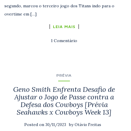
segundo, marcou o terceiro jogo dos Titans indo para o
overtime em […]
LEIA MAIS
1 Comentário
PRÉVIA
Geno Smith Enfrenta Desafio de
Ajustar o Jogo de Passe contra a
Defesa dos Cowboys [Prévia
Seahawks x Cowboys Week 13]
Posted on
by
30/11/2023
Otávio Freitas