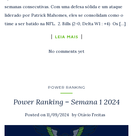
semanas consecutivas. Com uma defesa sólida e um ataque
liderado por Patrick Mahomes, eles se consolidam como o
time a ser batido na NFL. 2. Bills (2-0, Delta W1 : +4) Os […]
LEIA MAIS
No comments yet
POWER RANKING
Power Ranking – Semana 1 2024
Posted on
by
11/09/2024
Otávio Freitas