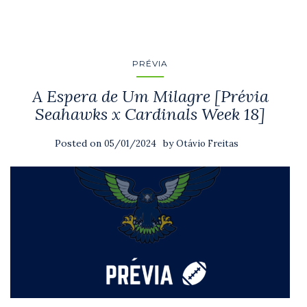
PRÉVIA
A Espera de Um Milagre [Prévia
Seahawks x Cardinals Week 18]
Posted on
by
05/01/2024
Otávio Freitas