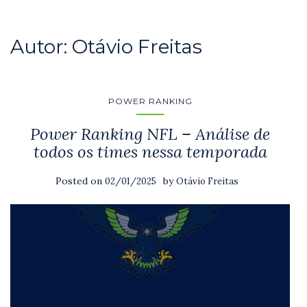
Autor:
Otávio Freitas
POWER RANKING
Power Ranking NFL – Análise de
todos os times nessa temporada
Posted on
by
02/01/2025
Otávio Freitas