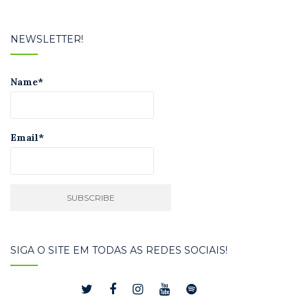
NEWSLETTER!
Name*
Email*
SIGA O SITE EM TODAS AS REDES SOCIAIS!