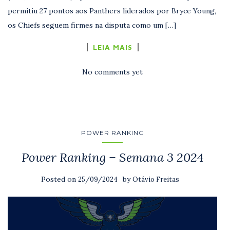
permitiu 27 pontos aos Panthers liderados por Bryce Young,
os Chiefs seguem firmes na disputa como um […]
LEIA MAIS
No comments yet
POWER RANKING
Power Ranking – Semana 3 2024
Posted on
by
25/09/2024
Otávio Freitas