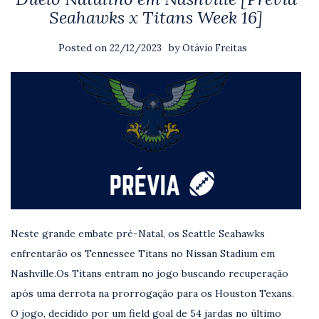
Seahawks x Titans Week 16]
Posted on
by
22/12/2023
Otávio Freitas
Neste grande embate pré-Natal, os Seattle Seahawks
enfrentarão os Tennessee Titans no Nissan Stadium em
Nashville.Os Titans entram no jogo buscando recuperação
após uma derrota na prorrogação para os Houston Texans.
O jogo, decidido por um field goal de 54 jardas no último