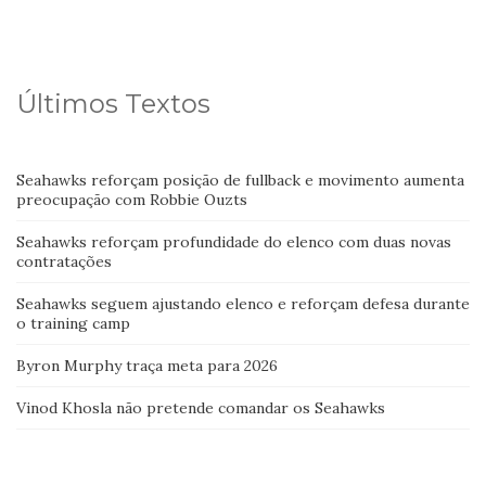
Últimos Textos
Seahawks reforçam posição de fullback e movimento aumenta
preocupação com Robbie Ouzts
Seahawks reforçam profundidade do elenco com duas novas
contratações
Seahawks seguem ajustando elenco e reforçam defesa durante
o training camp
Byron Murphy traça meta para 2026
Vinod Khosla não pretende comandar os Seahawks