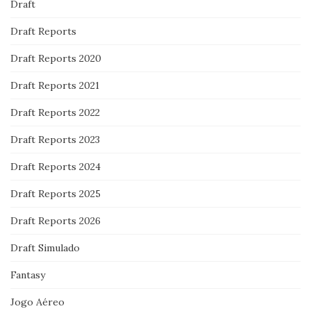
Draft
Draft Reports
Draft Reports 2020
Draft Reports 2021
Draft Reports 2022
Draft Reports 2023
Draft Reports 2024
Draft Reports 2025
Draft Reports 2026
Draft Simulado
Fantasy
Jogo Aéreo