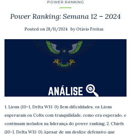
POWER RANKING
Power Ranking: Semana 12 – 2024
Posted on
by
28/11/2024
Otávio Freitas
1. Lions (10-1, Delta W11: 0) Sem dificuldades, os Lions
superaram os Colts com tranquilidade, como era esperado, e
continuam isolados na liderança do power ranking. 2. Chiefs
(10-1, Delta W11: 0) Apesar de um deslize defensivo que