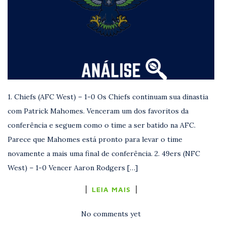
1. Chiefs (AFC West) – 1-0 Os Chiefs continuam sua dinastia
com Patrick Mahomes. Venceram um dos favoritos da
conferência e seguem como o time a ser batido na AFC.
Parece que Mahomes está pronto para levar o time
novamente a mais uma final de conferência. 2. 49ers (NFC
West) – 1-0 Vencer Aaron Rodgers […]
LEIA MAIS
No comments yet