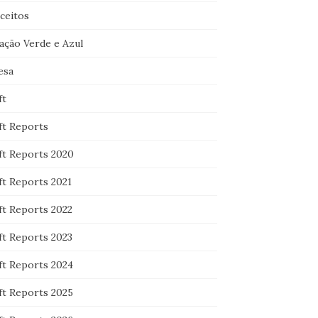
ceitos
ação Verde e Azul
esa
ft
ft Reports
ft Reports 2020
ft Reports 2021
ft Reports 2022
ft Reports 2023
ft Reports 2024
ft Reports 2025