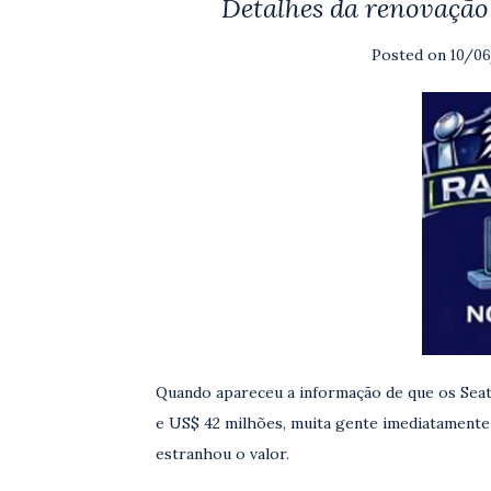
Detalhes da renovação 
Posted on
10/0
Quando apareceu a informação de que os Sea
e US$ 42 milhões, muita gente imediatamente
estranhou o valor.