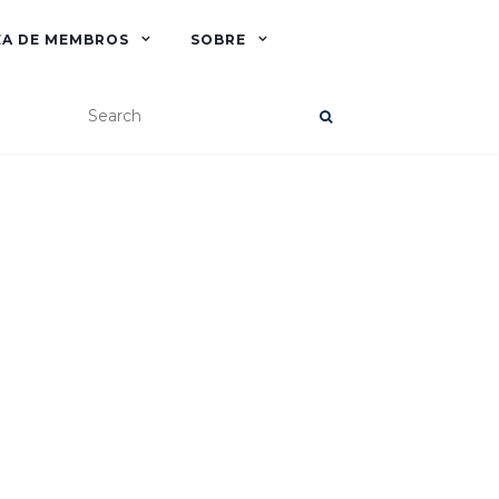
EA DE MEMBROS
SOBRE