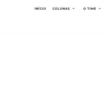
INÍCIO
COLUNAS
O TIME