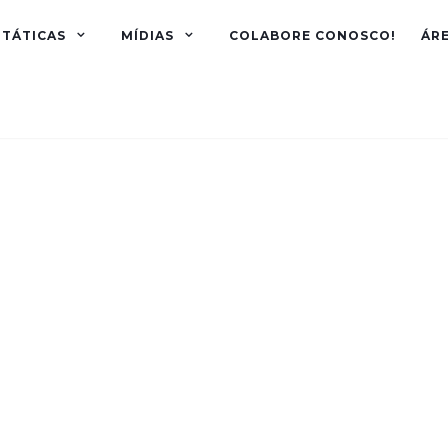
TÁTICAS
MÍDIAS
COLABORE CONOSCO!
ÁR