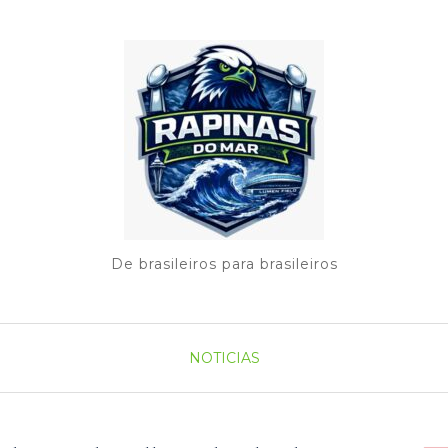
De brasileiros para brasileiros
NOTICIAS