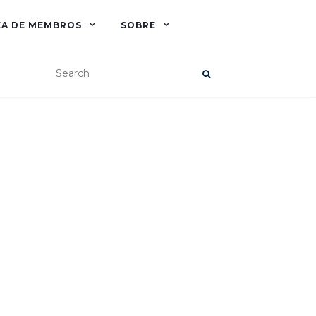
EA DE MEMBROS
SOBRE