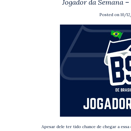
Jogador da Semana –
Posted on
10/1
Apesar dele ter tido chance de chegar a essa