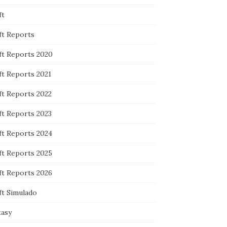
ft
ft Reports
ft Reports 2020
ft Reports 2021
ft Reports 2022
ft Reports 2023
ft Reports 2024
ft Reports 2025
ft Reports 2026
ft Simulado
tasy