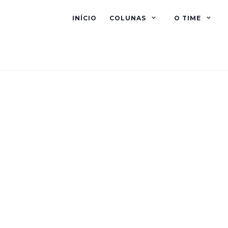
INÍCIO
COLUNAS
O TIME