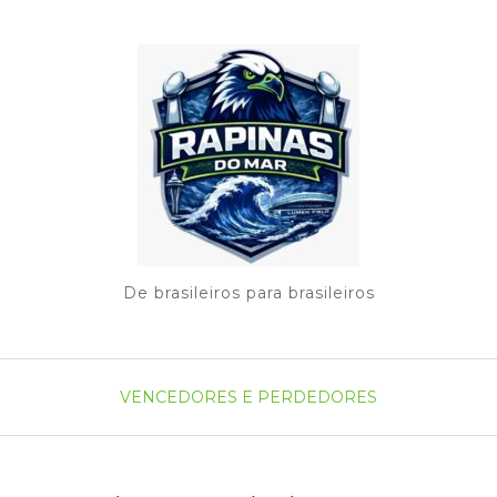
De brasileiros para brasileiros
VENCEDORES E PERDEDORES