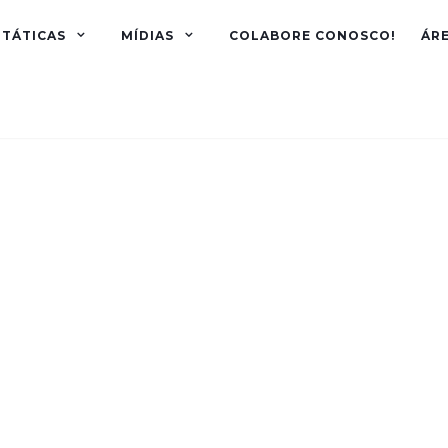
TÁTICAS
MÍDIAS
COLABORE CONOSCO!
ÁR