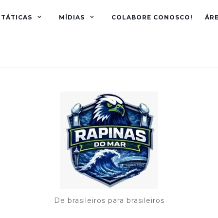
TÁTICAS
MÍDIAS
COLABORE CONOSCO!
ÁR
De brasileiros para brasileiros