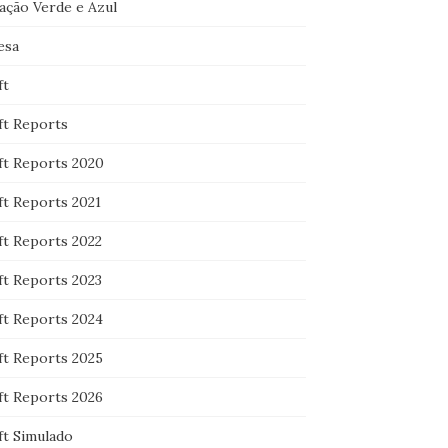
ação Verde e Azul
esa
ft
ft Reports
ft Reports 2020
ft Reports 2021
ft Reports 2022
ft Reports 2023
ft Reports 2024
ft Reports 2025
ft Reports 2026
ft Simulado