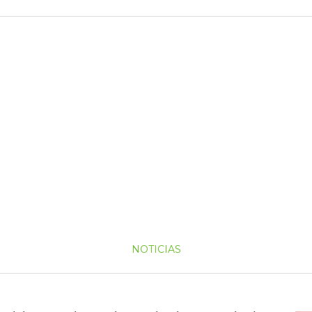
NOTICIAS