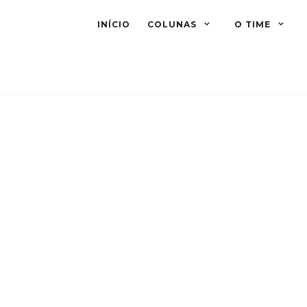
INÍCIO
COLUNAS
O TIME