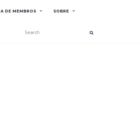
EA DE MEMBROS
SOBRE