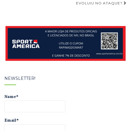
EVOLUIU NO ATAQUE?
Post
NEWSLETTER!
Name*
Email*