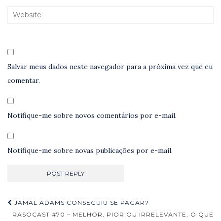
Salvar meus dados neste navegador para a próxima vez que eu
comentar.
Notifique-me sobre novos comentários por e-mail.
Notifique-me sobre novas publicações por e-mail.
Navegação
JAMAL ADAMS CONSEGUIU SE PAGAR?
de
RASOCAST #70 – MELHOR, PIOR OU IRRELEVANTE, O QUE