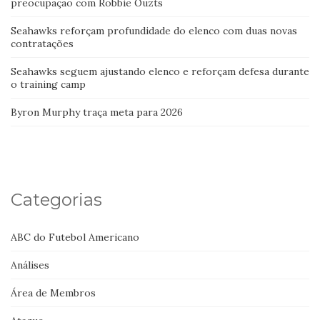
preocupação com Robbie Ouzts
Seahawks reforçam profundidade do elenco com duas novas
contratações
Seahawks seguem ajustando elenco e reforçam defesa durante
o training camp
Byron Murphy traça meta para 2026
Categorias
ABC do Futebol Americano
Análises
Área de Membros