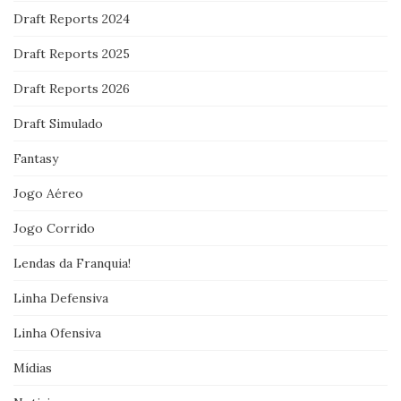
Draft Reports 2024
Draft Reports 2025
Draft Reports 2026
Draft Simulado
Fantasy
Jogo Aéreo
Jogo Corrido
Lendas da Franquia!
Linha Defensiva
Linha Ofensiva
Mídias