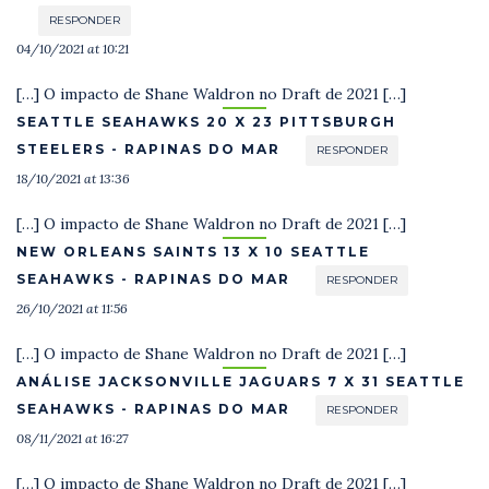
RESPONDER
04/10/2021 at 10:21
[…] O impacto de Shane Waldron no Draft de 2021 […]
SEATTLE SEAHAWKS 20 X 23 PITTSBURGH
STEELERS - RAPINAS DO MAR
RESPONDER
18/10/2021 at 13:36
[…] O impacto de Shane Waldron no Draft de 2021 […]
NEW ORLEANS SAINTS 13 X 10 SEATTLE
SEAHAWKS - RAPINAS DO MAR
RESPONDER
26/10/2021 at 11:56
[…] O impacto de Shane Waldron no Draft de 2021 […]
ANÁLISE JACKSONVILLE JAGUARS 7 X 31 SEATTLE
SEAHAWKS - RAPINAS DO MAR
RESPONDER
08/11/2021 at 16:27
[…] O impacto de Shane Waldron no Draft de 2021 […]