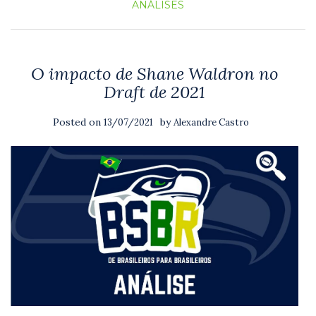
ANÁLISES
O impacto de Shane Waldron no
Draft de 2021
Posted on
by
13/07/2021
Alexandre Castro