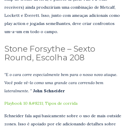
receivers) ainda produziriam uma combinação de Metcalf,
Lockett e Everett. Isso, junto com ameaças adicionais como
play action e jogadas semelhantes, deve criar confrontos
um-a-um em todo o campo.
Stone Forsythe – Sexto
Round, Escolha 208
“E o cara corre especialmente bem para o nosso novo ataque.
Você pode vê-lo como uma grande cara correndo bem
lateralmente. ”
John Schneider
Playbook 10 &#8211; Tipos de corrida
Schneider fala aqui basicamente sobre o uso de mais outside
zones. Isso é apoiado por ele adicionando detalhes sobre