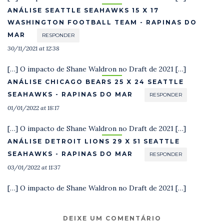
ANÁLISE SEATTLE SEAHAWKS 15 X 17
WASHINGTON FOOTBALL TEAM - RAPINAS DO
MAR
RESPONDER
30/11/2021 at 12:38
[…] O impacto de Shane Waldron no Draft de 2021 […]
ANÁLISE CHICAGO BEARS 25 X 24 SEATTLE
SEAHAWKS - RAPINAS DO MAR
RESPONDER
01/01/2022 at 18:17
[…] O impacto de Shane Waldron no Draft de 2021 […]
ANÁLISE DETROIT LIONS 29 X 51 SEATTLE
SEAHAWKS - RAPINAS DO MAR
RESPONDER
03/01/2022 at 11:37
[…] O impacto de Shane Waldron no Draft de 2021 […]
DEIXE UM COMENTÁRIO