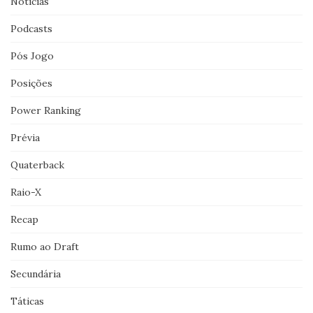
Noticias
Podcasts
Pós Jogo
Posições
Power Ranking
Prévia
Quaterback
Raio-X
Recap
Rumo ao Draft
Secundária
Táticas