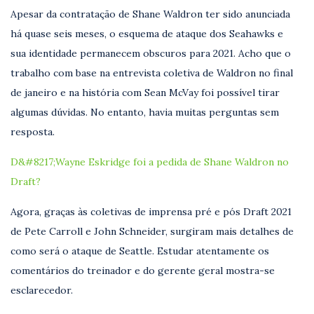
Apesar da contratação de Shane Waldron ter sido anunciada
há quase seis meses, o esquema de ataque dos Seahawks e
sua identidade permanecem obscuros para 2021. Acho que o
trabalho com base na entrevista coletiva de Waldron no final
de janeiro e na história com Sean McVay foi possível tirar
algumas dúvidas. No entanto, havia muitas perguntas sem
resposta.
D&#8217;Wayne Eskridge foi a pedida de Shane Waldron no
Draft?
Agora, graças às coletivas de imprensa pré e pós Draft 2021
de Pete Carroll e John Schneider, surgiram mais detalhes de
como será o ataque de Seattle. Estudar atentamente os
comentários do treinador e do gerente geral mostra-se
esclarecedor.