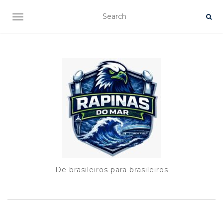
TOGGLE NAVIGATION
De brasileiros para brasileiros