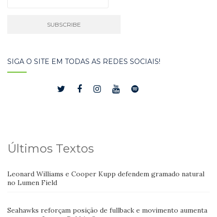
SIGA O SITE EM TODAS AS REDES SOCIAIS!
Últimos Textos
Leonard Williams e Cooper Kupp defendem gramado natural
no Lumen Field
Seahawks reforçam posição de fullback e movimento aumenta