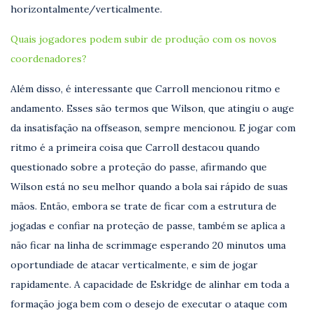
horizontalmente/verticalmente.
Quais jogadores podem subir de produção com os novos
coordenadores?
Além disso, é interessante que Carroll mencionou ritmo e
andamento. Esses são termos que Wilson, que atingiu o auge
da insatisfação na offseason, sempre mencionou. E jogar com
ritmo é a primeira coisa que Carroll destacou quando
questionado sobre a proteção do passe, afirmando que
Wilson está no seu melhor quando a bola sai rápido de suas
mãos. Então, embora se trate de ficar com a estrutura de
jogadas e confiar na proteção de passe, também se aplica a
não ficar na linha de scrimmage esperando 20 minutos uma
oportundiade de atacar verticalmente, e sim de jogar
rapidamente. A capacidade de Eskridge de alinhar em toda a
formação joga bem com o desejo de executar o ataque com