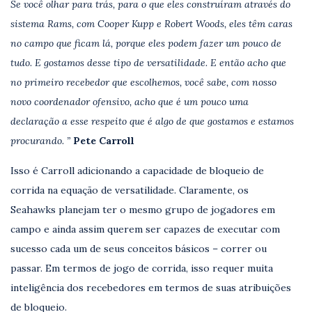
Se você olhar para trás, para o que eles construíram através do
sistema Rams, com Cooper Kupp e Robert Woods, eles têm caras
no campo que ficam lá, porque eles podem fazer um pouco de
tudo. E gostamos desse tipo de versatilidade. E então acho que
no primeiro recebedor que escolhemos, você sabe, com nosso
novo coordenador ofensivo, acho que é um pouco uma
declaração a esse respeito que é algo de que gostamos e estamos
procurando. ”
Pete Carroll
Isso é Carroll adicionando a capacidade de bloqueio de
corrida na equação de versatilidade. Claramente, os
Seahawks planejam ter o mesmo grupo de jogadores em
campo e ainda assim querem ser capazes de executar com
sucesso cada um de seus conceitos básicos – correr ou
passar. Em termos de jogo de corrida, isso requer muita
inteligência dos recebedores em termos de suas atribuições
de bloqueio.