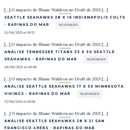
[…] O impacto de Shane Waldron no Draft de 2021 […]
SEATTLE SEAHAWKS 28 X 16 INDIANAPOLIS COLTS
- RAPINAS DO MAR
RESPONDER
13/09/2021 at 10:15
[…] O impacto de Shane Waldron no Draft de 2021 […]
ANÁLISE TENNESSEE TITANS 33 X 30 SEATTLE
SEAHAWKS - RAPINAS DO MAR
RESPONDER
20/09/2021 at 09:06
[…] O impacto de Shane Waldron no Draft de 2021 […]
ANÁLISE SEATTLE SEAHAWKS 17 X 30 MINNESOTA
VIKINGS - RAPINAS DO MAR
RESPONDER
27/09/2021 at 10:06
[…] O impacto de Shane Waldron no Draft de 2021 […]
ANÁLISE SEATTLE SEAHAWKS 28 X 21 SAN
FRANCISCO 49ERS - RAPINAS DO MAR