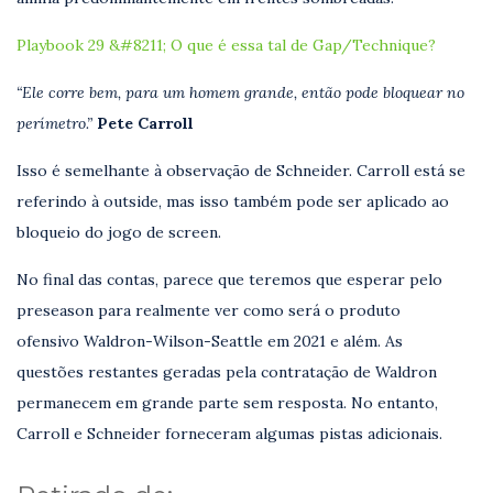
Playbook 29 &#8211; O que é essa tal de Gap/Technique?
“Ele corre bem, para um homem grande, então pode bloquear no
perímetro.”
Pete Carroll
Isso é semelhante à observação de Schneider. Carroll está se
referindo à outside, mas isso também pode ser aplicado ao
bloqueio do jogo de screen.
No final das contas, parece que teremos que esperar pelo
preseason para realmente ver como será o produto
ofensivo Waldron-Wilson-Seattle em 2021 e além. As
questões restantes geradas pela contratação de Waldron
permanecem em grande parte sem resposta. No entanto,
Carroll e Schneider forneceram algumas pistas adicionais.