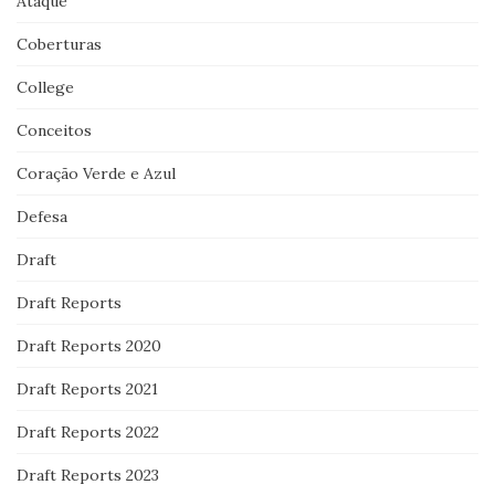
Ataque
Coberturas
College
Conceitos
Coração Verde e Azul
Defesa
Draft
Draft Reports
Draft Reports 2020
Draft Reports 2021
Draft Reports 2022
Draft Reports 2023