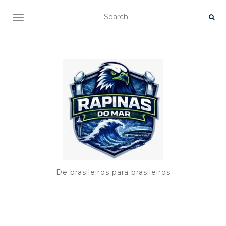
TOGGLE NAVIGATION
De brasileiros para brasileiros