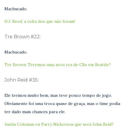
Machucado.
D.J. Reed, a volta dos que não foram!
Tre Brown #22:
Machucado.
Tre Brown: Teremos uma nova era de CBs em Seattle?
John Reid #35:
Ele treinou muito bem, mas teve pouco tempo de jogo.
Obviamente foi uma troca quase de graça, mas o time podia
ter dado mais chances para ele.
Justin Coleman ou Parry Nickerson que será John Reid?