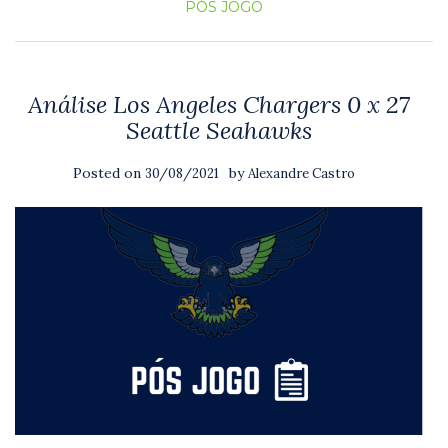
PÓS JOGO
Análise Los Angeles Chargers 0 x 27
Seattle Seahawks
Posted on
by
30/08/2021
Alexandre Castro