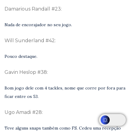
Damarious Randall #23:
Nada de encorajador no seu jogo.
Will Sunderland #42:
Pouco destaque.
Gavin Heslop #38:
Bom jogo dele com 4 tackles, nome que corre por fora para
ficar entre os 53.
Ugo Amadi #28:
Teve alguns snaps também como FS. Cedeu uma recepção