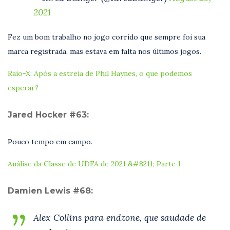
2021
Fez um bom trabalho no jogo corrido que sempre foi sua
marca registrada, mas estava em falta nos últimos jogos.
Raio-X: Após a estreia de Phil Haynes, o que podemos
esperar?
Jared Hocker #63:
Pouco tempo em campo.
Análise da Classe de UDFA de 2021 &#8211; Parte 1
Damien Lewis #68:
Alex Collins para endzone, que saudade de