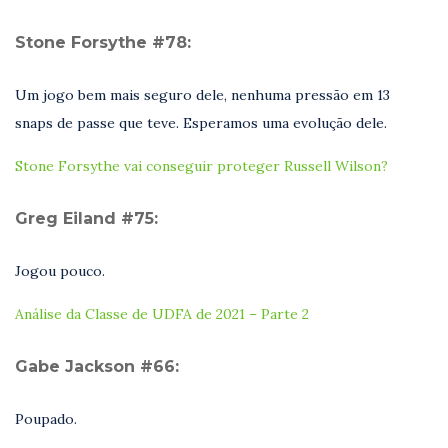
Stone Forsythe #78:
Um jogo bem mais seguro dele, nenhuma pressão em 13
snaps de passe que teve. Esperamos uma evolução dele.
Stone Forsythe vai conseguir proteger Russell Wilson?
Greg Eiland #75:
Jogou pouco.
Análise da Classe de UDFA de 2021 – Parte 2
Gabe Jackson #66:
Poupado.