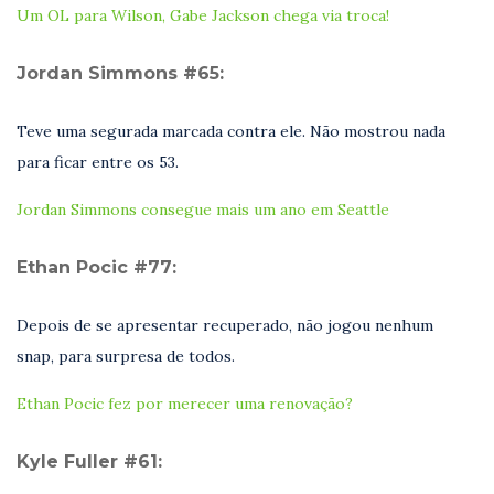
Um OL para Wilson, Gabe Jackson chega via troca!
Jordan Simmons #65:
Teve uma segurada marcada contra ele. Não mostrou nada
para ficar entre os 53.
Jordan Simmons consegue mais um ano em Seattle
Ethan Pocic #77:
Depois de se apresentar recuperado, não jogou nenhum
snap, para surpresa de todos.
Ethan Pocic fez por merecer uma renovação?
Kyle Fuller #61: