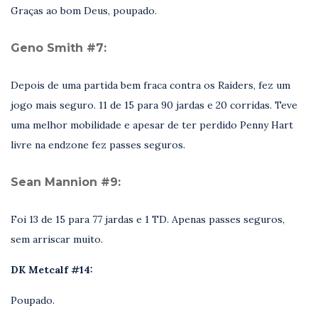
Graças ao bom Deus, poupado.
Geno Smith #7:
Depois de uma partida bem fraca contra os Raiders, fez um
jogo mais seguro. 11 de 15 para 90 jardas e 20 corridas. Teve
uma melhor mobilidade e apesar de ter perdido Penny Hart
livre na endzone fez passes seguros.
Sean Mannion #9:
Foi 13 de 15 para 77 jardas e 1 TD. Apenas passes seguros,
sem arriscar muito.
DK Metcalf #14:
Poupado.