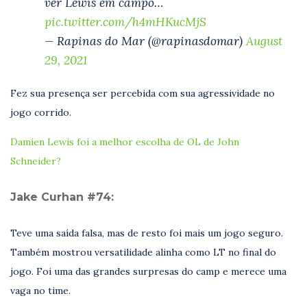
ver Lewis em campo…
pic.twitter.com/h4mHKucMjS
— Rapinas do Mar (@rapinasdomar)
August
29, 2021
Fez sua presença ser percebida com sua agressividade no
jogo corrido.
Damien Lewis foi a melhor escolha de OL de John
Schneider?
Jake Curhan #74:
Teve uma saída falsa, mas de resto foi mais um jogo seguro.
Também mostrou versatilidade alinha como LT no final do
jogo. Foi uma das grandes surpresas do camp e merece uma
vaga no time.