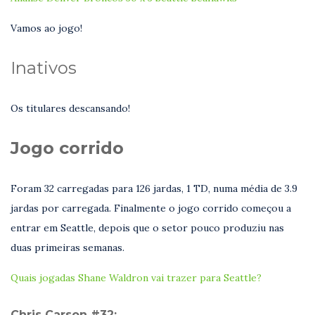
Vamos ao jogo!
Inativos
Os titulares descansando!
Jogo corrido
Foram 32 carregadas para 126 jardas, 1 TD, numa média de 3.9
jardas por carregada. Finalmente o jogo corrido começou a
entrar em Seattle, depois que o setor pouco produziu nas
duas primeiras semanas.
Quais jogadas Shane Waldron vai trazer para Seattle?
Chris Carson #32: