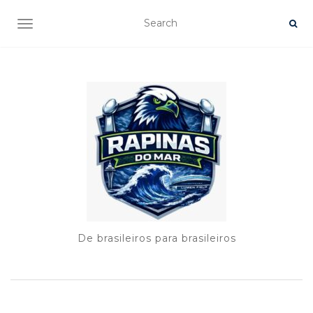
TOGGLE NAVIGATION
De brasileiros para brasileiros