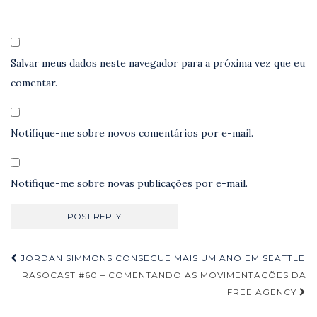
Salvar meus dados neste navegador para a próxima vez que eu
comentar.
Notifique-me sobre novos comentários por e-mail.
Notifique-me sobre novas publicações por e-mail.
Navegação
JORDAN SIMMONS CONSEGUE MAIS UM ANO EM SEATTLE
de
RASOCAST #60 – COMENTANDO AS MOVIMENTAÇÕES DA
FREE AGENCY
Post