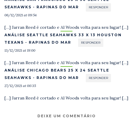
SEAHAWKS - RAPINAS DO MAR
RESPONDER
06/12/2021 at 09:54
[…] Jarran Reed é cortado e Al Woods volta para seu lugar! […]
ANÁLISE SEATTLE SEAHAWKS 33 X 13 HOUSTON
TEXANS - RAPINAS DO MAR
RESPONDER
13/12/2021 at 19:00
[…] Jarran Reed é cortado e Al Woods volta para seu lugar! […]
ANÁLISE CHICAGO BEARS 25 X 24 SEATTLE
SEAHAWKS - RAPINAS DO MAR
RESPONDER
27/12/2021 at 00:35
[…] Jarran Reed é cortado e Al Woods volta para seu lugar! […]
DEIXE UM COMENTÁRIO