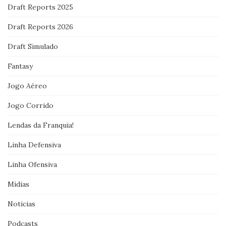
Draft Reports 2025
Draft Reports 2026
Draft Simulado
Fantasy
Jogo Aéreo
Jogo Corrido
Lendas da Franquia!
Linha Defensiva
Linha Ofensiva
Mídias
Noticias
Podcasts