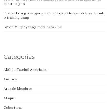
contratações
Seahawks seguem ajustando elenco e reforçam defesa durante
o training camp
Byron Murphy traça meta para 2026
Categorias
ABC do Futebol Americano
Análises
Área de Membros
Ataque
Coberturas