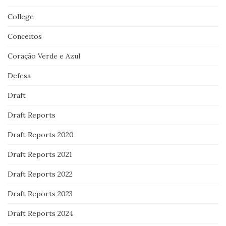
College
Conceitos
Coração Verde e Azul
Defesa
Draft
Draft Reports
Draft Reports 2020
Draft Reports 2021
Draft Reports 2022
Draft Reports 2023
Draft Reports 2024