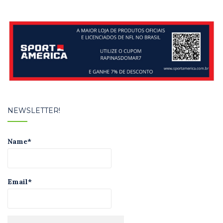
NEWSLETTER!
Name*
Email*