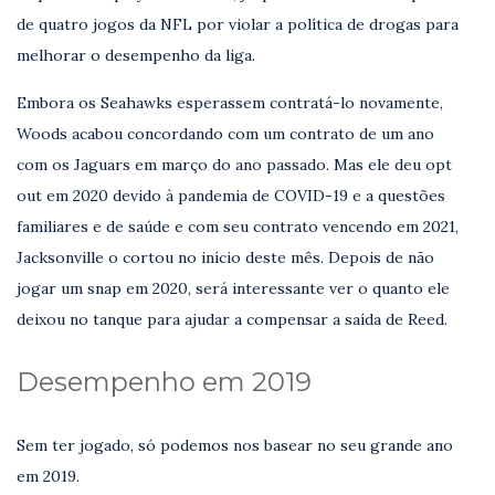
de quatro jogos da NFL por violar a política de drogas para
melhorar o desempenho da liga.
Embora os Seahawks esperassem contratá-lo novamente,
Woods acabou concordando com um contrato de um ano
com os Jaguars em março do ano passado. Mas ele deu opt
out em 2020 devido à pandemia de COVID-19 e a questões
familiares e de saúde e com seu contrato vencendo em 2021,
Jacksonville o cortou no início deste mês. Depois de não
jogar um snap em 2020, será interessante ver o quanto ele
deixou no tanque para ajudar a compensar a saída de Reed.
Desempenho em 2019
Sem ter jogado, só podemos nos basear no seu grande ano
em 2019.