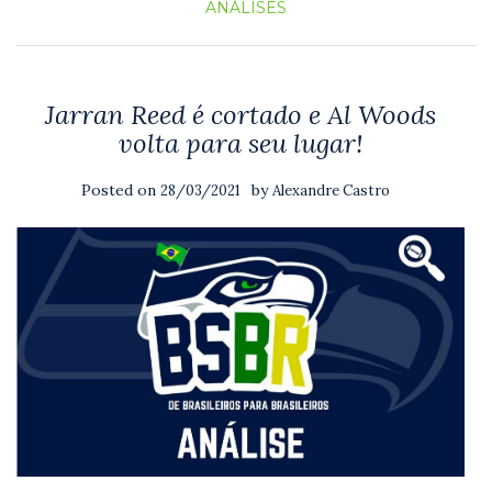
ANÁLISES
Jarran Reed é cortado e Al Woods
volta para seu lugar!
Posted on
by
28/03/2021
Alexandre Castro