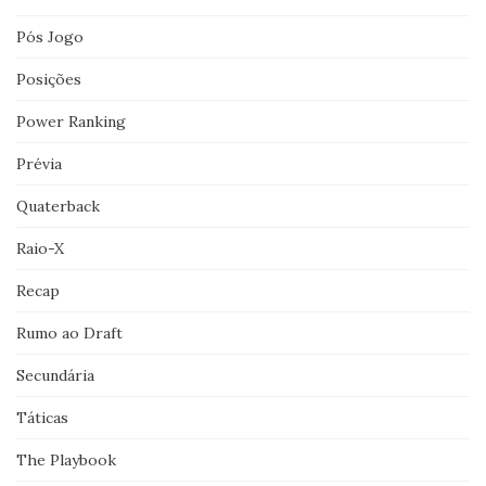
Pós Jogo
Posições
Power Ranking
Prévia
Quaterback
Raio-X
Recap
Rumo ao Draft
Secundária
Táticas
The Playbook