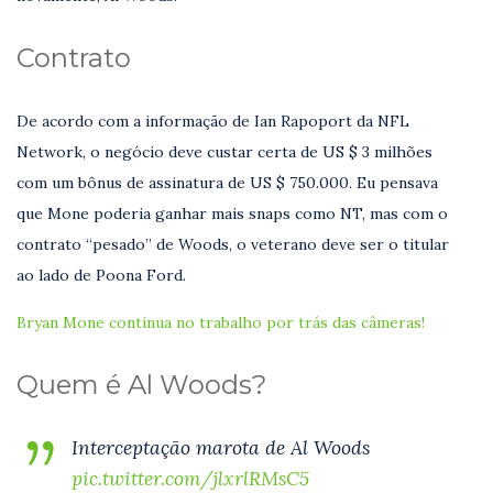
Contrato
De acordo com a informação de Ian Rapoport da NFL
Network, o negócio deve custar certa de US $ 3 milhões
com um bônus de assinatura de US $ 750.000. Eu pensava
que Mone poderia ganhar mais snaps como NT, mas com o
contrato “pesado” de Woods, o veterano deve ser o titular
ao lado de Poona Ford.
Bryan Mone continua no trabalho por trás das câmeras!
Quem é Al Woods?
Interceptação marota de Al Woods
pic.twitter.com/jlxrlRMsC5