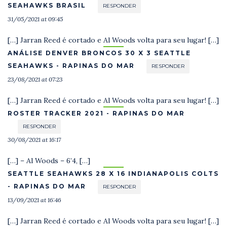
SEAHAWKS BRASIL
RESPONDER
31/05/2021 at 09:45
[…] Jarran Reed é cortado e Al Woods volta para seu lugar! […]
ANÁLISE DENVER BRONCOS 30 X 3 SEATTLE
SEAHAWKS - RAPINAS DO MAR
RESPONDER
23/08/2021 at 07:23
[…] Jarran Reed é cortado e Al Woods volta para seu lugar! […]
ROSTER TRACKER 2021 - RAPINAS DO MAR
RESPONDER
30/08/2021 at 16:17
[…] – Al Woods – 6’4, […]
SEATTLE SEAHAWKS 28 X 16 INDIANAPOLIS COLTS
- RAPINAS DO MAR
RESPONDER
13/09/2021 at 16:46
[…] Jarran Reed é cortado e Al Woods volta para seu lugar! […]