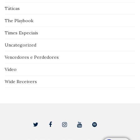
Táticas
The Playbook
Times Especiais
Uncategorized
Vencedores e Perdedores
Vídeo
Wide Receivers