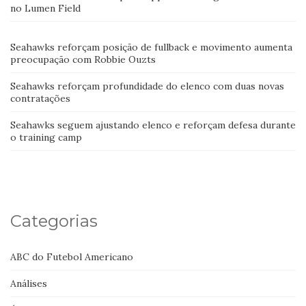
no Lumen Field
Seahawks reforçam posição de fullback e movimento aumenta
preocupação com Robbie Ouzts
Seahawks reforçam profundidade do elenco com duas novas
contratações
Seahawks seguem ajustando elenco e reforçam defesa durante
o training camp
Categorias
ABC do Futebol Americano
Análises