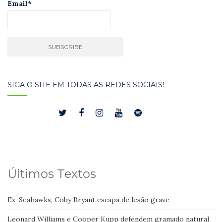
Email*
SIGA O SITE EM TODAS AS REDES SOCIAIS!
Últimos Textos
Ex-Seahawks, Coby Bryant escapa de lesão grave
Leonard Williams e Cooper Kupp defendem gramado natural