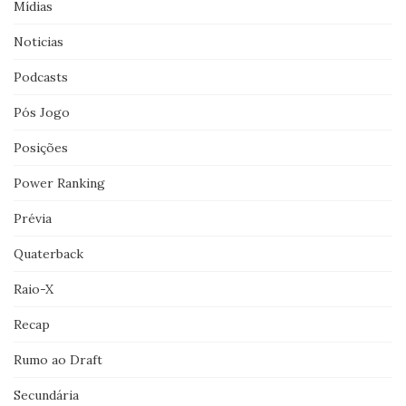
Mídias
Noticias
Podcasts
Pós Jogo
Posições
Power Ranking
Prévia
Quaterback
Raio-X
Recap
Rumo ao Draft
Secundária