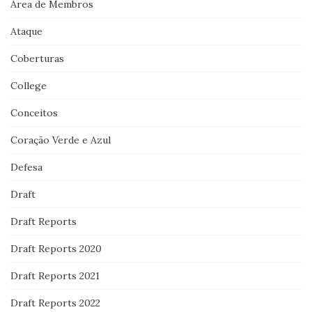
Área de Membros
Ataque
Coberturas
College
Conceitos
Coração Verde e Azul
Defesa
Draft
Draft Reports
Draft Reports 2020
Draft Reports 2021
Draft Reports 2022