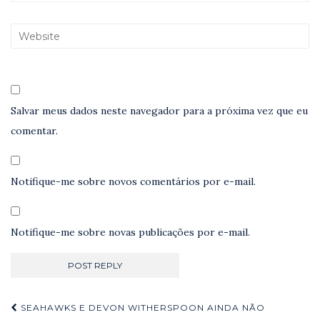
Salvar meus dados neste navegador para a próxima vez que eu
comentar.
Notifique-me sobre novos comentários por e-mail.
Notifique-me sobre novas publicações por e-mail.
Navegação
SEAHAWKS E DEVON WITHERSPOON AINDA NÃO