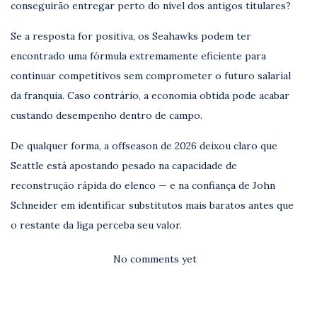
conseguirão entregar perto do nível dos antigos titulares?
Se a resposta for positiva, os Seahawks podem ter
encontrado uma fórmula extremamente eficiente para
continuar competitivos sem comprometer o futuro salarial
da franquia. Caso contrário, a economia obtida pode acabar
custando desempenho dentro de campo.
De qualquer forma, a offseason de 2026 deixou claro que
Seattle está apostando pesado na capacidade de
reconstrução rápida do elenco — e na confiança de John
Schneider em identificar substitutos mais baratos antes que
o restante da liga perceba seu valor.
No comments yet