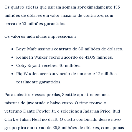
Os quatro atletas que saíram somam aproximadamente 155
milhões de dólares em valor máximo de contratos, com
cerca de 73 milhões garantidos.
Os valores individuais impressionam:
Boye Mafe assinou contrato de 60 milhões de dólares.
Kenneth Walker fechou acordo de 43,05 milhões.
Coby Bryant recebeu 40 milhões.
Riq Woolen acertou vínculo de um ano e 12 milhões
totalmente garantidos.
Para substituir essas perdas, Seattle apostou em uma
mistura de juventude e baixo custo. O time trouxe o
veterano Dante Fowler Jr. e selecionou Jadarian Price, Bud
Clark e Julian Neal no draft. O custo combinado desse novo
grupo gira em torno de 36,5 milhões de dólares, com apenas