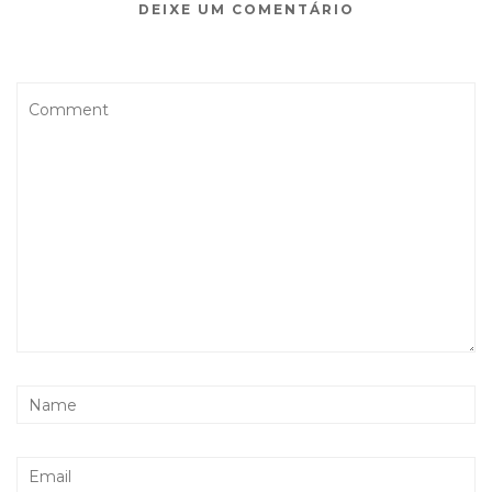
DEIXE UM COMENTÁRIO