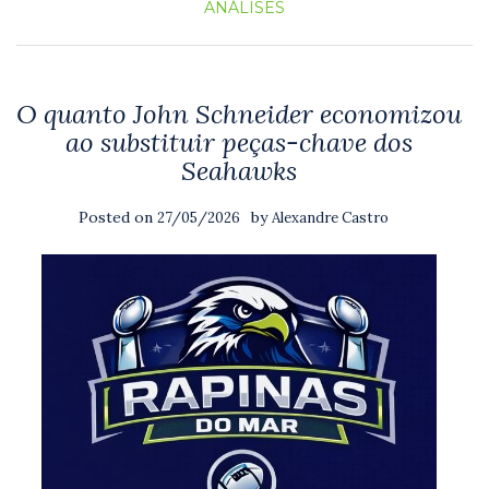
ANÁLISES
O quanto John Schneider economizou
ao substituir peças-chave dos
Seahawks
Posted on
by
27/05/2026
Alexandre Castro