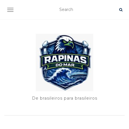
TOGGLE NAVIGATION
De brasileiros para brasileiros