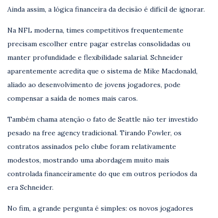
Ainda assim, a lógica financeira da decisão é difícil de ignorar.
Na NFL moderna, times competitivos frequentemente
precisam escolher entre pagar estrelas consolidadas ou
manter profundidade e flexibilidade salarial. Schneider
aparentemente acredita que o sistema de Mike Macdonald,
aliado ao desenvolvimento de jovens jogadores, pode
compensar a saída de nomes mais caros.
Também chama atenção o fato de Seattle não ter investido
pesado na free agency tradicional. Tirando Fowler, os
contratos assinados pelo clube foram relativamente
modestos, mostrando uma abordagem muito mais
controlada financeiramente do que em outros períodos da
era Schneider.
No fim, a grande pergunta é simples: os novos jogadores