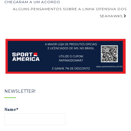
de
CHEGARAM A UM ACORDO
ALGUNS PENSAMENTOS SOBRE A LINHA OFENSIVA DOS
Post
SEAHAWKS
NEWSLETTER!
Name*