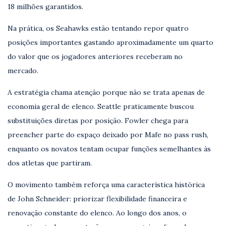
18 milhões garantidos.
Na prática, os Seahawks estão tentando repor quatro
posições importantes gastando aproximadamente um quarto
do valor que os jogadores anteriores receberam no
mercado.
A estratégia chama atenção porque não se trata apenas de
economia geral de elenco. Seattle praticamente buscou
substituições diretas por posição. Fowler chega para
preencher parte do espaço deixado por Mafe no pass rush,
enquanto os novatos tentam ocupar funções semelhantes às
dos atletas que partiram.
O movimento também reforça uma característica histórica
de John Schneider: priorizar flexibilidade financeira e
renovação constante do elenco. Ao longo dos anos, o