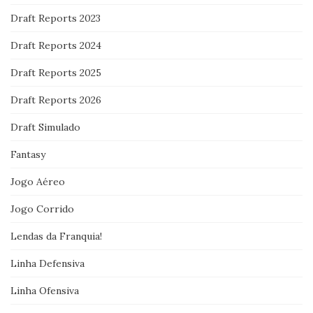
Draft Reports 2023
Draft Reports 2024
Draft Reports 2025
Draft Reports 2026
Draft Simulado
Fantasy
Jogo Aéreo
Jogo Corrido
Lendas da Franquia!
Linha Defensiva
Linha Ofensiva