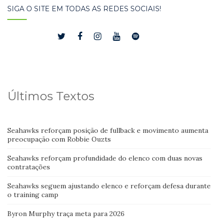
SIGA O SITE EM TODAS AS REDES SOCIAIS!
Últimos Textos
Seahawks reforçam posição de fullback e movimento aumenta
preocupação com Robbie Ouzts
Seahawks reforçam profundidade do elenco com duas novas
contratações
Seahawks seguem ajustando elenco e reforçam defesa durante
o training camp
Byron Murphy traça meta para 2026