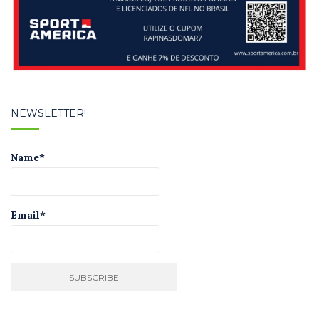
NEWSLETTER!
Name*
Email*