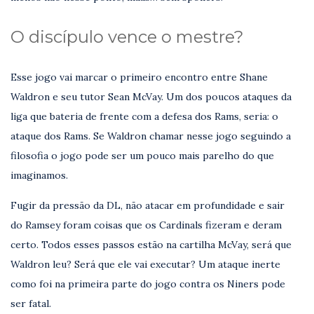
O discípulo vence o mestre?
Esse jogo vai marcar o primeiro encontro entre Shane
Waldron e seu tutor Sean McVay. Um dos poucos ataques da
liga que bateria de frente com a defesa dos Rams, seria: o
ataque dos Rams. Se Waldron chamar nesse jogo seguindo a
filosofia o jogo pode ser um pouco mais parelho do que
imaginamos.
Fugir da pressão da DL, não atacar em profundidade e sair
do Ramsey foram coisas que os Cardinals fizeram e deram
certo. Todos esses passos estão na cartilha McVay, será que
Waldron leu? Será que ele vai executar? Um ataque inerte
como foi na primeira parte do jogo contra os Niners pode
ser fatal.