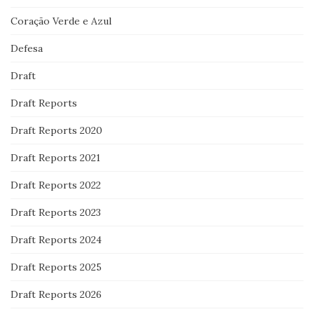
Coração Verde e Azul
Defesa
Draft
Draft Reports
Draft Reports 2020
Draft Reports 2021
Draft Reports 2022
Draft Reports 2023
Draft Reports 2024
Draft Reports 2025
Draft Reports 2026