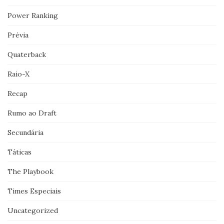
Power Ranking
Prévia
Quaterback
Raio-X
Recap
Rumo ao Draft
Secundária
Táticas
The Playbook
Times Especiais
Uncategorized