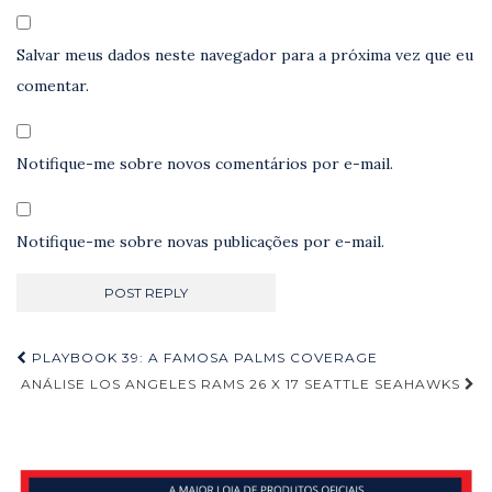
Salvar meus dados neste navegador para a próxima vez que eu
comentar.
Notifique-me sobre novos comentários por e-mail.
Notifique-me sobre novas publicações por e-mail.
Navegação
PLAYBOOK 39: A FAMOSA PALMS COVERAGE
de
ANÁLISE LOS ANGELES RAMS 26 X 17 SEATTLE SEAHAWKS
Post