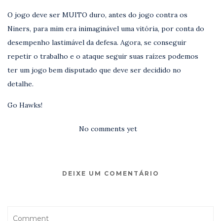
O jogo deve ser MUITO duro, antes do jogo contra os
Niners, para mim era inimaginável uma vitória, por conta do
desempenho lastimável da defesa. Agora, se conseguir
repetir o trabalho e o ataque seguir suas raízes podemos
ter um jogo bem disputado que deve ser decidido no
detalhe.
Go Hawks!
No comments yet
DEIXE UM COMENTÁRIO