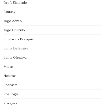
Draft Simulado
Fantasy
Jogo Aéreo
Jogo Corrido
Lendas da Franquia!
Linha Defensiva
Linha Ofensiva
Mídias
Noticias
Podcasts
Pós Jogo
Posições