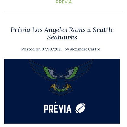
PRÉVIA
Prévia Los Angeles Rams x Seattle
Seahawks
Posted on
by
07/10/2021
Alexandre Castro