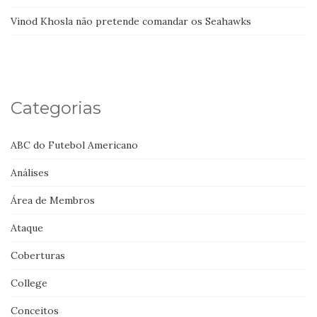
Vinod Khosla não pretende comandar os Seahawks
Categorias
ABC do Futebol Americano
Análises
Área de Membros
Ataque
Coberturas
College
Conceitos