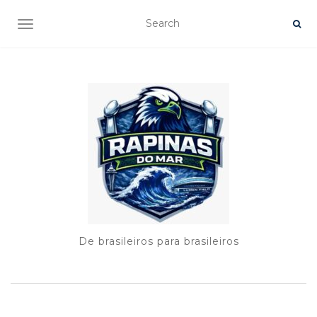
TOGGLE NAVIGATION
De brasileiros para brasileiros