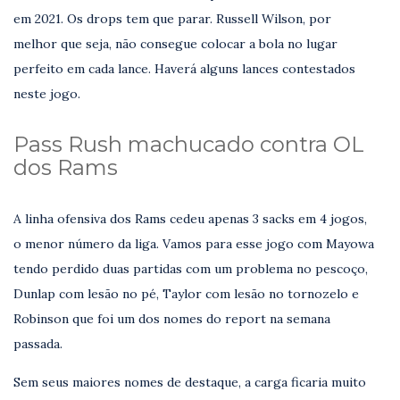
em 2021. Os drops tem que parar. Russell Wilson, por
melhor que seja, não consegue colocar a bola no lugar
perfeito em cada lance. Haverá alguns lances contestados
neste jogo.
Pass Rush machucado contra OL
dos Rams
A linha ofensiva dos Rams cedeu apenas 3 sacks em 4 jogos,
o menor número da liga. Vamos para esse jogo com Mayowa
tendo perdido duas partidas com um problema no pescoço,
Dunlap com lesão no pé, Taylor com lesão no tornozelo e
Robinson que foi um dos nomes do report na semana
passada.
Sem seus maiores nomes de destaque, a carga ficaria muito