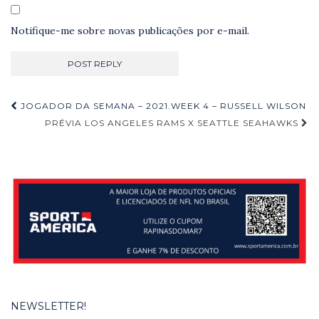
Notifique-me sobre novas publicações por e-mail.
Navegação
JOGADOR DA SEMANA – 2021.WEEK 4 – RUSSELL WILSON
de
PRÉVIA LOS ANGELES RAMS X SEATTLE SEAHAWKS
Post
NEWSLETTER!