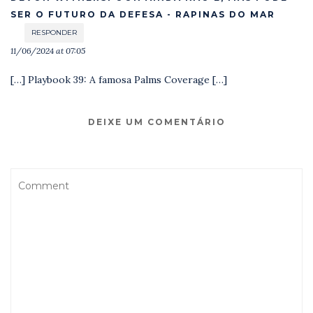
SER O FUTURO DA DEFESA - RAPINAS DO MAR
RESPONDER
11/06/2024 at 07:05
[…] Playbook 39: A famosa Palms Coverage […]
DEIXE UM COMENTÁRIO