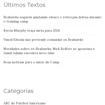
Últimos Textos
Seahawks seguem ajustando elenco e reforçam defesa durante
o training camp
Byron Murphy traça meta para 2026
Vinod Khosla não pretende comandar os Seahawks
Novidades sobre ex-Seahawks: Nick Bellore se aposenta e
Jamal Adams encontra novo time
Boas notícias para o início do Camp
Categorias
ABC do Futebol Americano