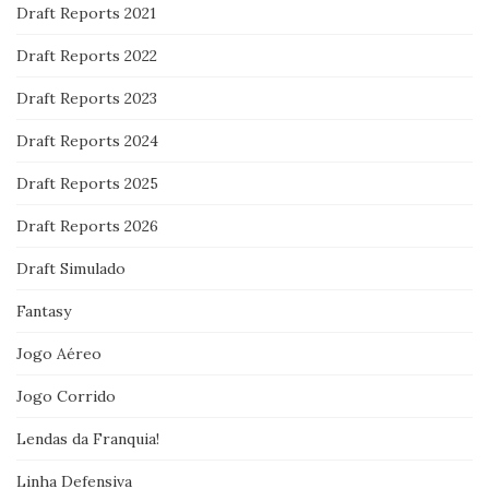
Draft Reports 2021
Draft Reports 2022
Draft Reports 2023
Draft Reports 2024
Draft Reports 2025
Draft Reports 2026
Draft Simulado
Fantasy
Jogo Aéreo
Jogo Corrido
Lendas da Franquia!
Linha Defensiva