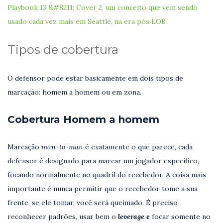
Playbook 13 &#8211; Cover 2, um conceito que vem sendo
usado cada vez mais em Seattle, na era pós LOB
Tipos de cobertura
O defensor pode estar basicamente em dois tipos de
marcação: homem a homem ou em zona.
Cobertura Homem a homem
Marcação
man-to-man
é exatamente o que parece, cada
defensor é designado para marcar um jogador específico,
focando normalmente no quadril do recebedor. A coisa mais
importante é nunca permitir que o recebedor tome a sua
frente, se ele tomar, você será queimado. É preciso
reconhecer padrões, usar bem o
leverage e
focar somente no