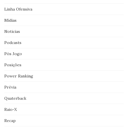
Linha Ofensiva
Mídias
Noticias
Podcasts
Pós Jogo
Posições
Power Ranking
Prévia
Quaterback
Raio-X
Recap