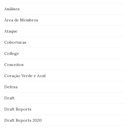
Análises
Área de Membros
Ataque
Coberturas
College
Conceitos
Coração Verde e Azul
Defesa
Draft
Draft Reports
Draft Reports 2020