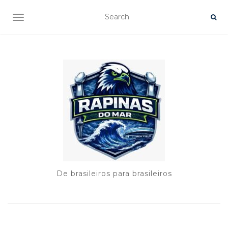
TOGGLE NAVIGATION
De brasileiros para brasileiros