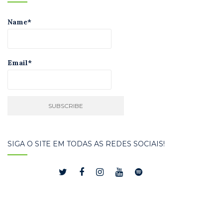
Name*
Email*
SIGA O SITE EM TODAS AS REDES SOCIAIS!