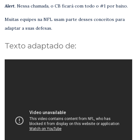
Alert
. Nessa chamada, o CB ficará com todo o #1 por baixo.
Muitas equipes na NFL usam parte desses conceitos para
adaptar a suas defesas.
Texto adaptado de: