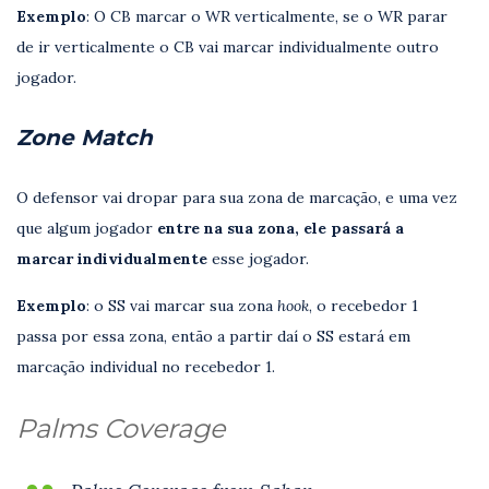
Exemplo
: O CB marcar o WR verticalmente, se o WR parar
de ir verticalmente o CB vai marcar individualmente outro
jogador.
Zone Match
O defensor vai dropar para sua zona de marcação, e uma vez
que algum jogador
entre na sua zona, ele passará a
marcar individualmente
esse jogador.
Exemplo
: o SS vai marcar sua zona
hook
, o recebedor 1
passa por essa zona, então a partir daí o SS estará em
marcação individual no recebedor 1.
Palms Coverage