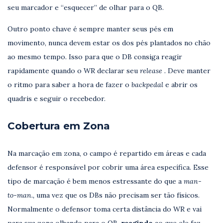
seu marcador e “esquecer” de olhar para o QB.
Outro ponto chave é sempre manter seus pés em
movimento, nunca devem estar os dos pés plantados no chão
ao mesmo tempo. Isso para que o DB consiga reagir
rapidamente quando o WR declarar seu
release
.
Deve manter
o ritmo para saber a hora de fazer o
backpedal
e abrir os
quadris e seguir o recebedor.
Cobertura em Zona
Na marcação em zona, o campo é repartido em áreas e cada
defensor é responsável por cobrir uma área específica. Esse
tipo de marcação é bem menos estressante do que a
man-
to-man.,
uma vez que os DBs não precisam ser tão físicos.
Normalmente o defensor toma certa distância do WR e vai