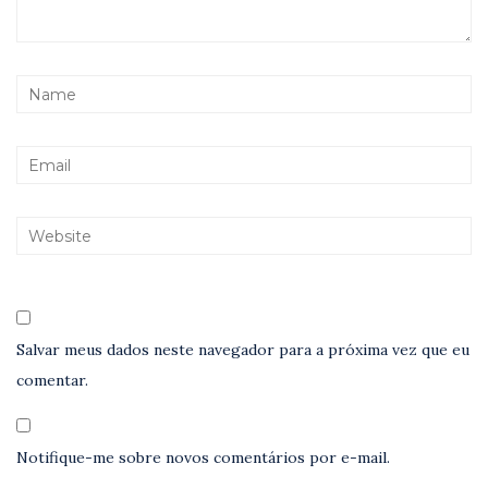
Salvar meus dados neste navegador para a próxima vez que eu
comentar.
Notifique-me sobre novos comentários por e-mail.