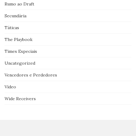
Rumo ao Draft
Secundária
Táticas
The Playbook
Times Especiais
Uncategorized
Vencedores e Perdedores
Vídeo
Wide Receivers