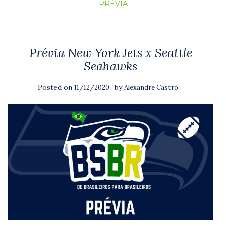
PRÉVIA
Prévia New York Jets x Seattle
Seahawks
Posted on
by
11/12/2020
Alexandre Castro