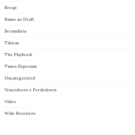
Recap
Rumo ao Draft
Secundária
Táticas
The Playbook
Times Especiais
Uncategorized
Vencedores e Perdedores
Vídeo
Wide Receivers