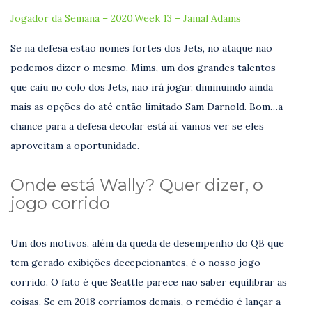
Jogador da Semana – 2020.Week 13 – Jamal Adams
Se na defesa estão nomes fortes dos Jets, no ataque não
podemos dizer o mesmo. Mims, um dos grandes talentos
que caiu no colo dos Jets, não irá jogar, diminuindo ainda
mais as opções do até então limitado Sam Darnold. Bom…a
chance para a defesa decolar está aí, vamos ver se eles
aproveitam a oportunidade.
Onde está Wally? Quer dizer, o
jogo corrido
Um dos motivos, além da queda de desempenho do QB que
tem gerado exibições decepcionantes, é o nosso jogo
corrido. O fato é que Seattle parece não saber equilibrar as
coisas. Se em 2018 corríamos demais, o remédio é lançar a