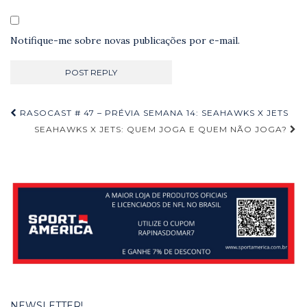
Notifique-me sobre novas publicações por e-mail.
Navegação
RASOCAST # 47 – PRÉVIA SEMANA 14: SEAHAWKS X JETS
de
SEAHAWKS X JETS: QUEM JOGA E QUEM NÃO JOGA?
Post
NEWSLETTER!