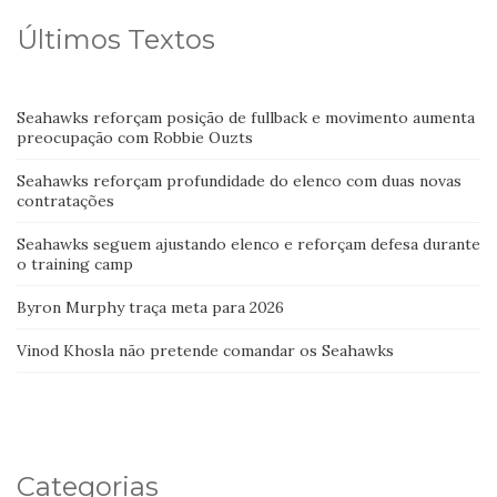
Últimos Textos
Seahawks reforçam posição de fullback e movimento aumenta
preocupação com Robbie Ouzts
Seahawks reforçam profundidade do elenco com duas novas
contratações
Seahawks seguem ajustando elenco e reforçam defesa durante
o training camp
Byron Murphy traça meta para 2026
Vinod Khosla não pretende comandar os Seahawks
Categorias