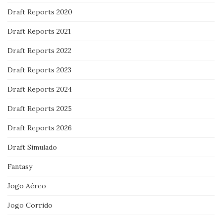
Draft Reports 2020
Draft Reports 2021
Draft Reports 2022
Draft Reports 2023
Draft Reports 2024
Draft Reports 2025
Draft Reports 2026
Draft Simulado
Fantasy
Jogo Aéreo
Jogo Corrido