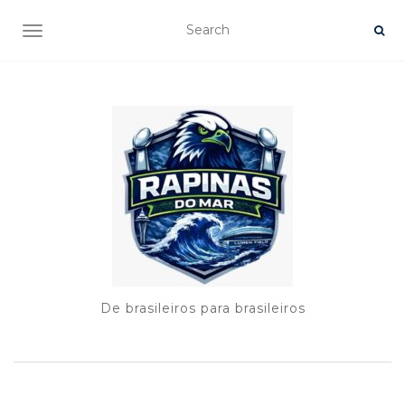
TOGGLE NAVIGATION
De brasileiros para brasileiros