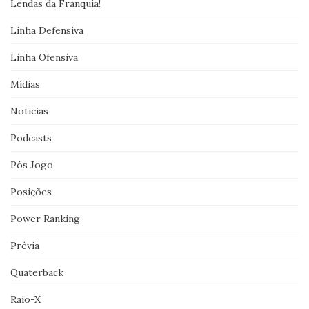
Lendas da Franquia!
Linha Defensiva
Linha Ofensiva
Mídias
Noticias
Podcasts
Pós Jogo
Posições
Power Ranking
Prévia
Quaterback
Raio-X