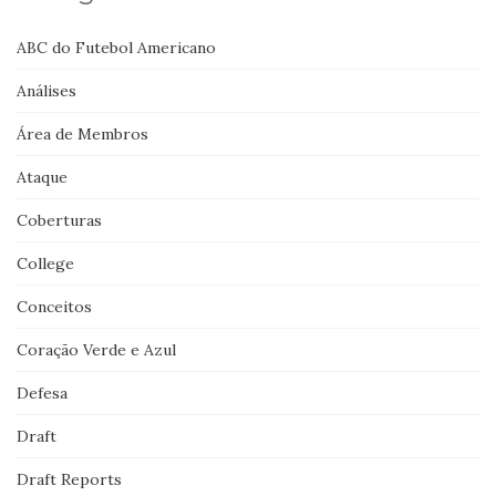
ABC do Futebol Americano
Análises
Área de Membros
Ataque
Coberturas
College
Conceitos
Coração Verde e Azul
Defesa
Draft
Draft Reports