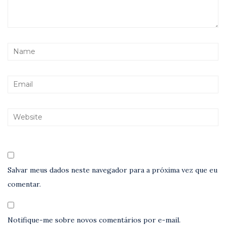
Salvar meus dados neste navegador para a próxima vez que eu
comentar.
Notifique-me sobre novos comentários por e-mail.