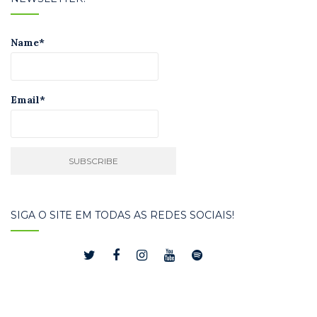
Name*
Email*
SIGA O SITE EM TODAS AS REDES SOCIAIS!