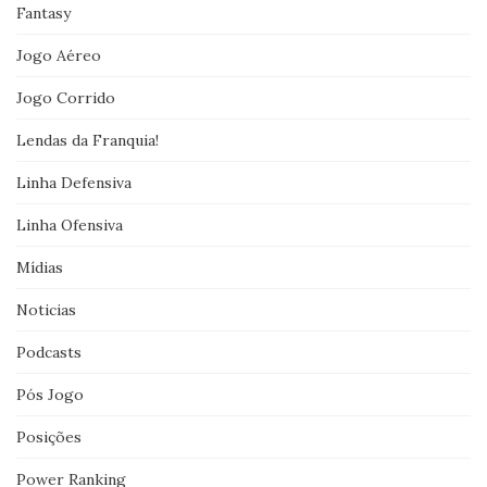
Fantasy
Jogo Aéreo
Jogo Corrido
Lendas da Franquia!
Linha Defensiva
Linha Ofensiva
Mídias
Noticias
Podcasts
Pós Jogo
Posições
Power Ranking