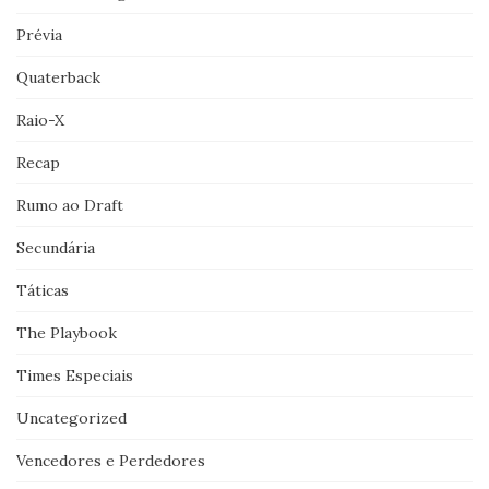
Prévia
Quaterback
Raio-X
Recap
Rumo ao Draft
Secundária
Táticas
The Playbook
Times Especiais
Uncategorized
Vencedores e Perdedores