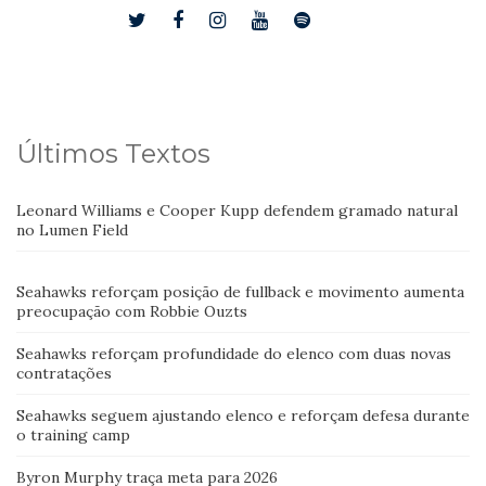
Últimos Textos
Leonard Williams e Cooper Kupp defendem gramado natural
no Lumen Field
Seahawks reforçam posição de fullback e movimento aumenta
preocupação com Robbie Ouzts
Seahawks reforçam profundidade do elenco com duas novas
contratações
Seahawks seguem ajustando elenco e reforçam defesa durante
o training camp
Byron Murphy traça meta para 2026