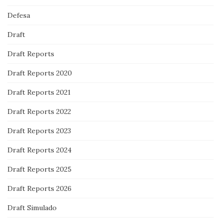
Defesa
Draft
Draft Reports
Draft Reports 2020
Draft Reports 2021
Draft Reports 2022
Draft Reports 2023
Draft Reports 2024
Draft Reports 2025
Draft Reports 2026
Draft Simulado