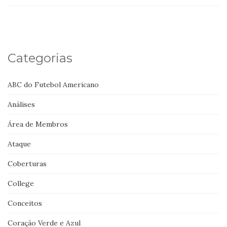
Categorias
ABC do Futebol Americano
Análises
Área de Membros
Ataque
Coberturas
College
Conceitos
Coração Verde e Azul