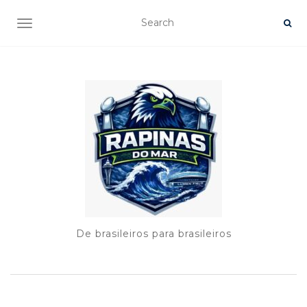
TOGGLE NAVIGATION
De brasileiros para brasileiros