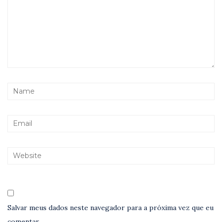
Salvar meus dados neste navegador para a próxima vez que eu
comentar.