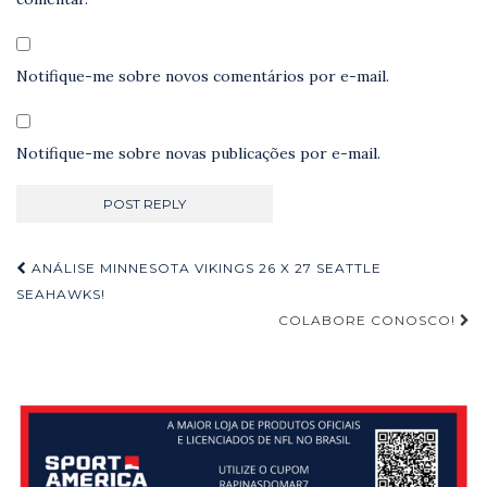
Notifique-me sobre novos comentários por e-mail.
Notifique-me sobre novas publicações por e-mail.
Navegação
ANÁLISE MINNESOTA VIKINGS 26 X 27 SEATTLE
de
SEAHAWKS!
COLABORE CONOSCO!
Post