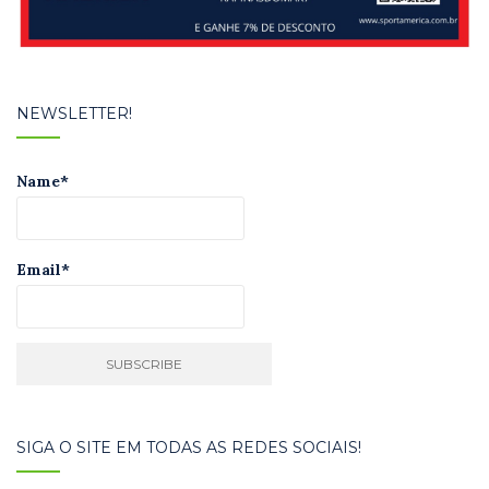
NEWSLETTER!
Name*
Email*
SIGA O SITE EM TODAS AS REDES SOCIAIS!