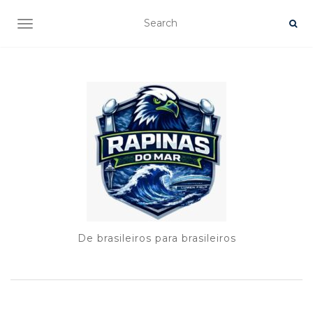
TOGGLE NAVIGATION
De brasileiros para brasileiros