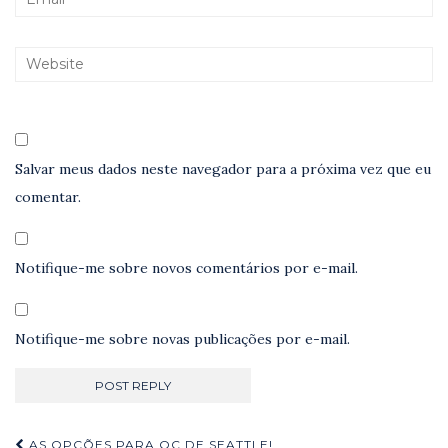
Salvar meus dados neste navegador para a próxima vez que eu
comentar.
Notifique-me sobre novos comentários por e-mail.
Notifique-me sobre novas publicações por e-mail.
Navegação
AS OPÇÕES PARA OC DE SEATTLE!