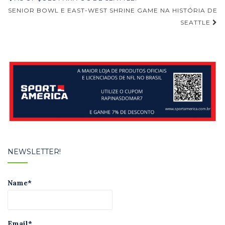
de
SENIOR BOWL E EAST-WEST SHRINE GAME NA HISTÓRIA DE
SEATTLE
Post
NEWSLETTER!
Name*
Email*