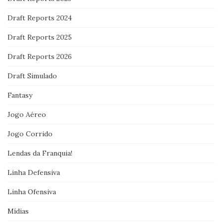
Draft Reports 2024
Draft Reports 2025
Draft Reports 2026
Draft Simulado
Fantasy
Jogo Aéreo
Jogo Corrido
Lendas da Franquia!
Linha Defensiva
Linha Ofensiva
Mídias