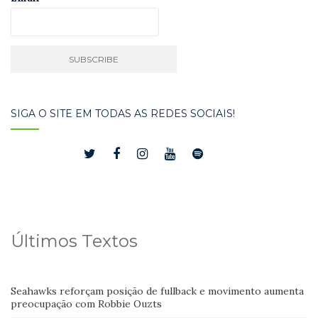
SIGA O SITE EM TODAS AS REDES SOCIAIS!
Últimos Textos
Seahawks reforçam posição de fullback e movimento aumenta
preocupação com Robbie Ouzts