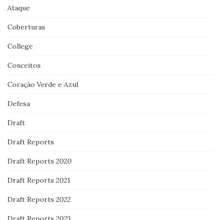
Ataque
Coberturas
College
Conceitos
Coração Verde e Azul
Defesa
Draft
Draft Reports
Draft Reports 2020
Draft Reports 2021
Draft Reports 2022
Draft Reports 2023