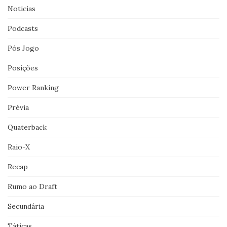
Noticias
Podcasts
Pós Jogo
Posições
Power Ranking
Prévia
Quaterback
Raio-X
Recap
Rumo ao Draft
Secundária
Táticas