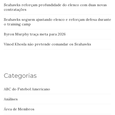
Seahawks reforçam profundidade do elenco com duas novas
contratações
Seahawks seguem ajustando elenco e reforçam defesa durante
o training camp
Byron Murphy traça meta para 2026
Vinod Khosla não pretende comandar os Seahawks
Categorias
ABC do Futebol Americano
Análises
Área de Membros