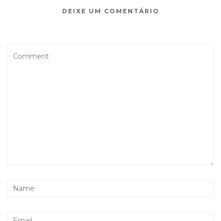
DEIXE UM COMENTÁRIO