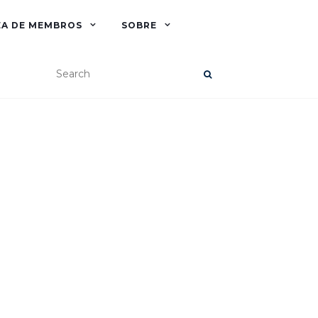
EA DE MEMBROS
SOBRE