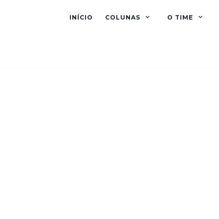
INÍCIO
COLUNAS
O TIME