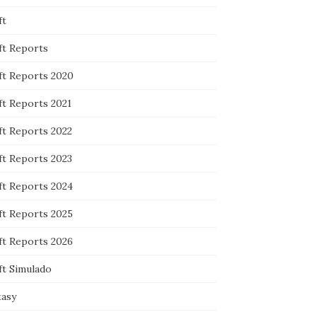
ft
ft Reports
ft Reports 2020
ft Reports 2021
ft Reports 2022
ft Reports 2023
ft Reports 2024
ft Reports 2025
ft Reports 2026
ft Simulado
tasy