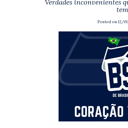
Verdades inconvenientes qu
tem
Posted on
12/0