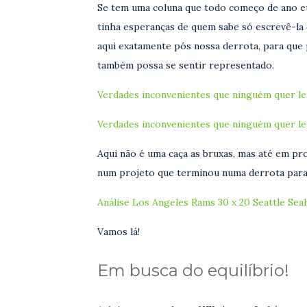
Se tem uma coluna que todo começo de ano eu
tinha esperanças de quem sabe só escrevê-la 
aqui exatamente pós nossa derrota, para que 
também possa se sentir representado.
Verdades inconvenientes que ninguém quer le
Verdades inconvenientes que ninguém quer le
Aqui não é uma caça as bruxas, mas até em pro
num projeto que terminou numa derrota par
Análise Los Angeles Rams 30 x 20 Seattle Se
Vamos lá!
Em busca do equilíbrio!