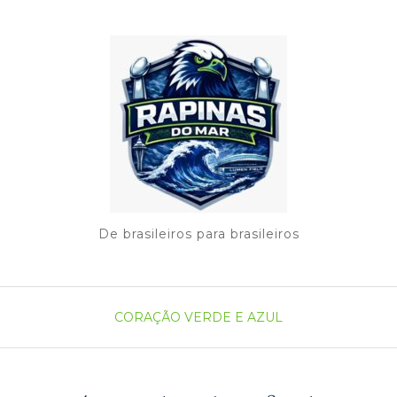
De brasileiros para brasileiros
CORAÇÃO VERDE E AZUL