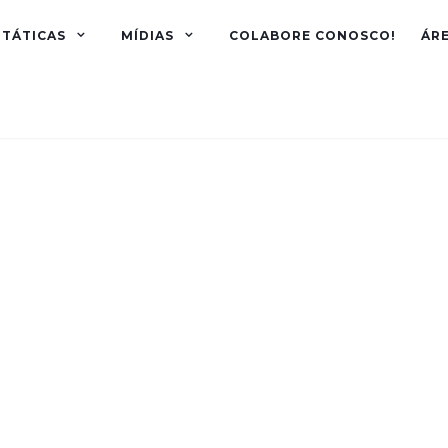
TÁTICAS
MÍDIAS
COLABORE CONOSCO!
ÁR