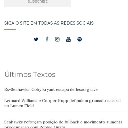
SIGA O SITE EM TODAS AS REDES SOCIAIS!
Últimos Textos
Ex-Seahawks, Coby Bryant escapa de lesão grave
Leonard Williams e Cooper Kupp defendem gramado natural
no Lumen Field
Seahawks reforçam posição de fullback e movimento aumenta
preocupação com Robbie Ouzts