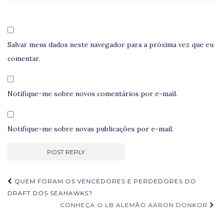
Salvar meus dados neste navegador para a próxima vez que eu
comentar.
Notifique-me sobre novos comentários por e-mail.
Notifique-me sobre novas publicações por e-mail.
Navegação
QUEM FORAM OS VENCEDORES E PERDEDORES DO
de
DRAFT DOS SEAHAWKS?
CONHEÇA O LB ALEMÃO AARON DONKOR
Post