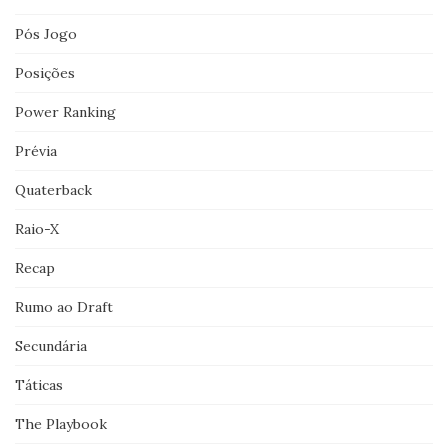
Pós Jogo
Posições
Power Ranking
Prévia
Quaterback
Raio-X
Recap
Rumo ao Draft
Secundária
Táticas
The Playbook