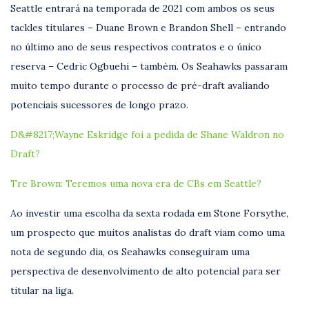
Seattle entrará na temporada de 2021 com ambos os seus
tackles titulares – Duane Brown e Brandon Shell – entrando
no último ano de seus respectivos contratos e o único
reserva – Cedric Ogbuehi – também. Os Seahawks passaram
muito tempo durante o processo de pré-draft avaliando
potenciais sucessores de longo prazo.
D&#8217;Wayne Eskridge foi a pedida de Shane Waldron no
Draft?
Tre Brown: Teremos uma nova era de CBs em Seattle?
Ao investir uma escolha da sexta rodada em Stone Forsythe,
um prospecto que muitos analistas do draft viam como uma
nota de segundo dia, os Seahawks conseguiram uma
perspectiva de desenvolvimento de alto potencial para ser
titular na liga.