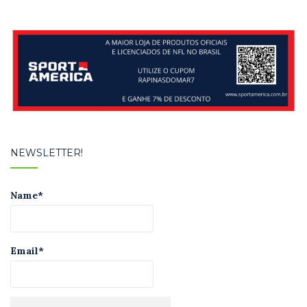
NEWSLETTER!
Name*
Email*