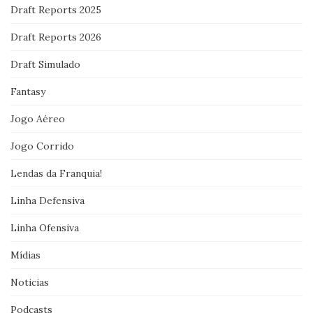
Draft Reports 2025
Draft Reports 2026
Draft Simulado
Fantasy
Jogo Aéreo
Jogo Corrido
Lendas da Franquia!
Linha Defensiva
Linha Ofensiva
Mídias
Noticias
Podcasts