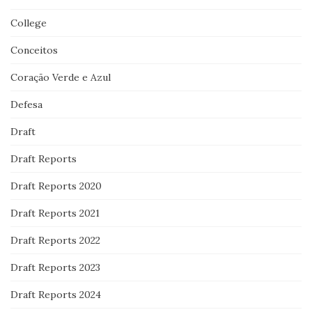
College
Conceitos
Coração Verde e Azul
Defesa
Draft
Draft Reports
Draft Reports 2020
Draft Reports 2021
Draft Reports 2022
Draft Reports 2023
Draft Reports 2024