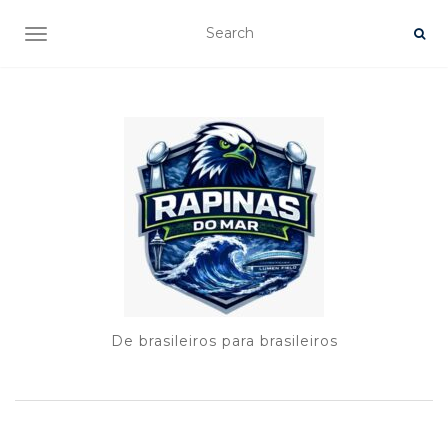
TOGGLE NAVIGATION
De brasileiros para brasileiros