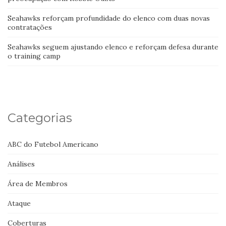
Seahawks reforçam profundidade do elenco com duas novas
contratações
Seahawks seguem ajustando elenco e reforçam defesa durante
o training camp
Categorias
ABC do Futebol Americano
Análises
Área de Membros
Ataque
Coberturas