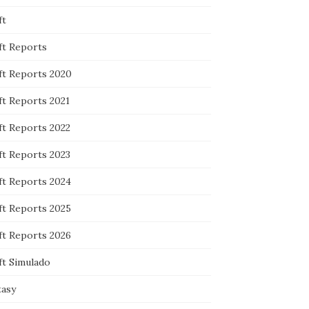
ft
ft Reports
ft Reports 2020
ft Reports 2021
ft Reports 2022
ft Reports 2023
ft Reports 2024
ft Reports 2025
ft Reports 2026
ft Simulado
tasy