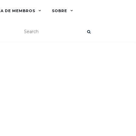
EA DE MEMBROS
SOBRE