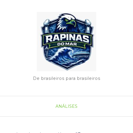
De brasileiros para brasileiros
ANÁLISES