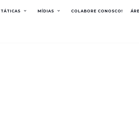
TÁTICAS
MÍDIAS
COLABORE CONOSCO!
ÁR