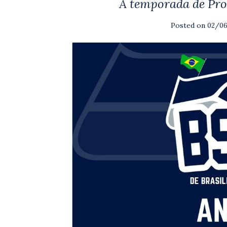
A temporada de Pro 
Posted on
02/0