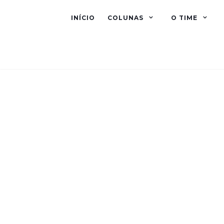
INÍCIO
COLUNAS
O TIME