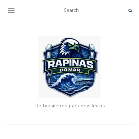
TOGGLE NAVIGATION
De brasileiros para brasileiros