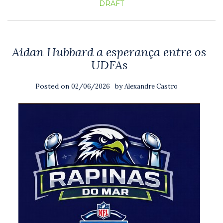
DRAFT
Aidan Hubbard a esperança entre os
UDFAs
Posted on
by
02/06/2026
Alexandre Castro