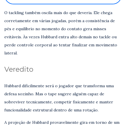
O tackling também oscila mais do que deveria. Ele chega
corretamente em várias jogadas, porém a consistência de
pés e equilíbrio no momento do contato gera misses
evitáveis. Às vezes Hubbard entra alto demais no tackle ou
perde controle corporal ao tentar finalizar em movimento
lateral.
Veredito
Hubbard dificilmente será o jogador que transforma uma
defesa sozinho. Mas o tape sugere alguém capaz de
sobreviver tecnicamente, competir fisicamente e manter
funcionalidade estrutural dentro de uma rotação.
A projeção de Hubbard provavelmente gira em torno de um