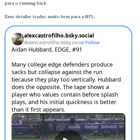
para o running back.
Esse detalhe traduz muito bem para a NFL.