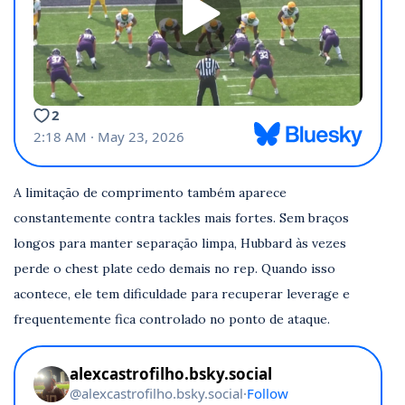
A limitação de comprimento também aparece
constantemente contra tackles mais fortes. Sem braços
longos para manter separação limpa, Hubbard às vezes
perde o chest plate cedo demais no rep. Quando isso
acontece, ele tem dificuldade para recuperar leverage e
frequentemente fica controlado no ponto de ataque.