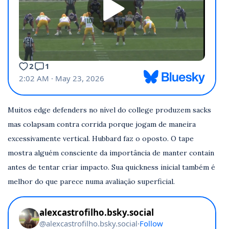
Muitos edge defenders no nível do college produzem sacks
mas colapsam contra corrida porque jogam de maneira
excessivamente vertical. Hubbard faz o oposto. O tape
mostra alguém consciente da importância de manter contain
antes de tentar criar impacto. Sua quickness inicial também é
melhor do que parece numa avaliação superficial.