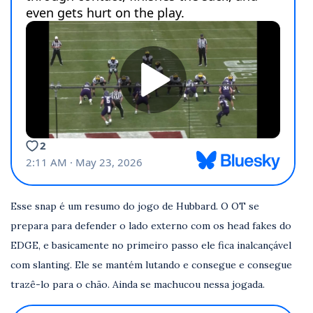
Esse snap é um resumo do jogo de Hubbard. O OT se
prepara para defender o lado externo com os head fakes do
EDGE, e basicamente no primeiro passo ele fica inalcançável
com slanting. Ele se mantém lutando e consegue e consegue
trazê-lo para o chão. Ainda se machucou nessa jogada.