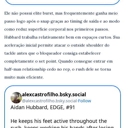
Ele não possui elite burst, mas frequentemente ganha meio
passo logo após o snap graças ao timing de saída e ao modo
como reduz superfície corporal nos primeiros passos.
Hubbard trabalha relativamente bem em espaços curtos. Sua
aceleração inicial permite atacar o outside shoulder do
tackle antes que o bloqueador consiga estabelecer
completamente o set point. Quando consegue entrar em
half-man relationship cedo no rep, o rush dele se torna
muito mais eficiente.