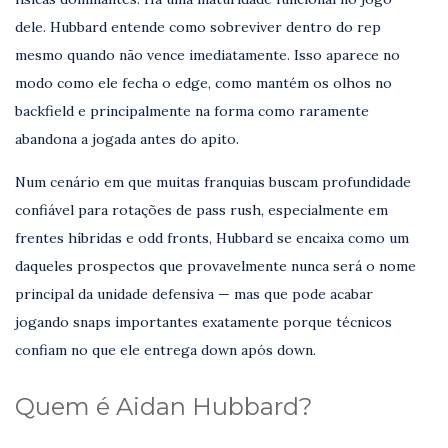
dele. Hubbard entende como sobreviver dentro do rep
mesmo quando não vence imediatamente. Isso aparece no
modo como ele fecha o edge, como mantém os olhos no
backfield e principalmente na forma como raramente
abandona a jogada antes do apito.
Num cenário em que muitas franquias buscam profundidade
confiável para rotações de pass rush, especialmente em
frentes híbridas e odd fronts, Hubbard se encaixa como um
daqueles prospectos que provavelmente nunca será o nome
principal da unidade defensiva — mas que pode acabar
jogando snaps importantes exatamente porque técnicos
confiam no que ele entrega down após down.
Quem é Aidan Hubbard?