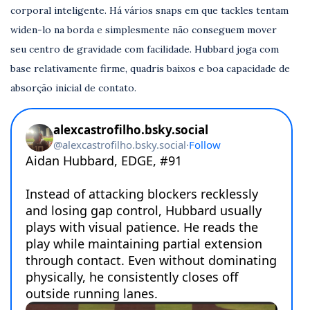
corporal inteligente. Há vários snaps em que tackles tentam
widen-lo na borda e simplesmente não conseguem mover
seu centro de gravidade com facilidade. Hubbard joga com
base relativamente firme, quadris baixos e boa capacidade de
absorção inicial de contato.