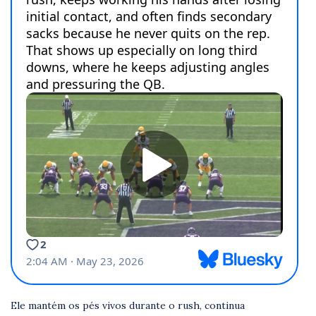
Ele mantém os pés vivos durante o rush, continua