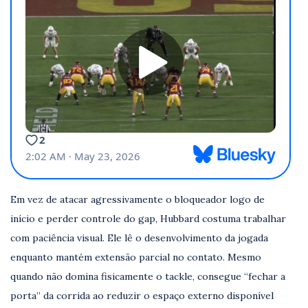
Em vez de atacar agressivamente o bloqueador logo de
início e perder controle do gap, Hubbard costuma trabalhar
com paciência visual. Ele lê o desenvolvimento da jogada
enquanto mantém extensão parcial no contato. Mesmo
quando não domina fisicamente o tackle, consegue “fechar a
porta” da corrida ao reduzir o espaço externo disponível