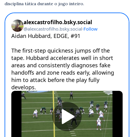
disciplina tática durante o jogo inteiro.