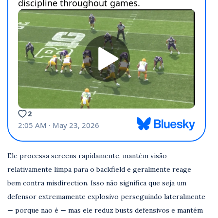
Ele processa screens rapidamente, mantém visão
relativamente limpa para o backfield e geralmente reage
bem contra misdirection. Isso não significa que seja um
defensor extremamente explosivo perseguindo lateralmente
— porque não é — mas ele reduz busts defensivos e mantém