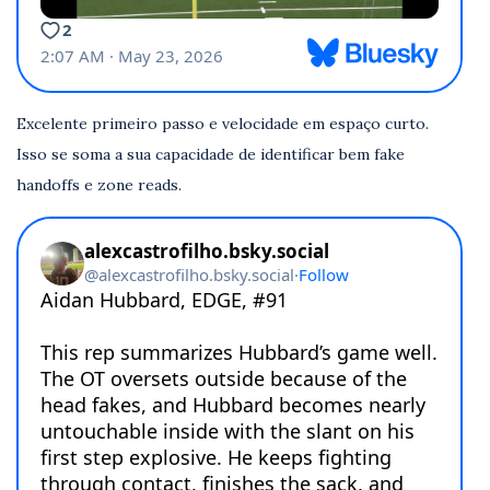
Excelente primeiro passo e velocidade em espaço curto.
Isso se soma a sua capacidade de identificar bem fake
handoffs e zone reads.