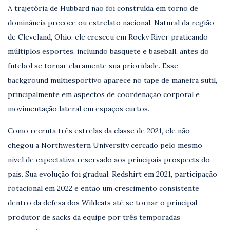
A trajetória de Hubbard não foi construída em torno de
dominância precoce ou estrelato nacional. Natural da região
de Cleveland, Ohio, ele cresceu em Rocky River praticando
múltiplos esportes, incluindo basquete e baseball, antes do
futebol se tornar claramente sua prioridade. Esse
background multiesportivo aparece no tape de maneira sutil,
principalmente em aspectos de coordenação corporal e
movimentação lateral em espaços curtos.
Como recruta três estrelas da classe de 2021, ele não
chegou a Northwestern University cercado pelo mesmo
nível de expectativa reservado aos principais prospects do
país. Sua evolução foi gradual. Redshirt em 2021, participação
rotacional em 2022 e então um crescimento consistente
dentro da defesa dos Wildcats até se tornar o principal
produtor de sacks da equipe por três temporadas