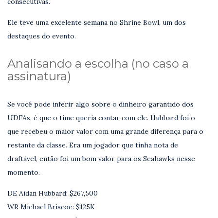
consecutivas.
Ele teve uma excelente semana no Shrine Bowl, um dos
destaques do evento.
Analisando a escolha (no caso a
assinatura)
Se você pode inferir algo sobre o dinheiro garantido dos
UDFAs, é que o time queria contar com ele. Hubbard foi o
que recebeu o maior valor com uma grande diferença para o
restante da classe. Era um jogador que tinha nota de
draftável, então foi um bom valor para os Seahawks nesse
momento.
DE Aidan Hubbard: $267,500
WR Michael Briscoe: $125K