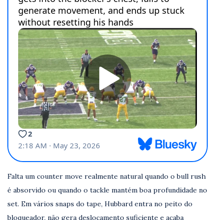
Falta um counter move realmente natural quando o bull rush
é absorvido ou quando o tackle mantém boa profundidade no
set. Em vários snaps do tape, Hubbard entra no peito do
bloqueador, não gera deslocamento suficiente e acaba