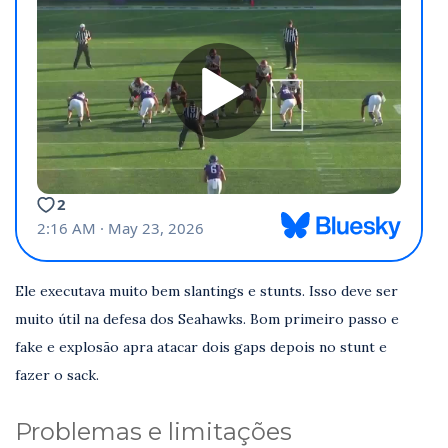
Ele executava muito bem slantings e stunts. Isso deve ser
muito útil na defesa dos Seahawks. Bom primeiro passo e
fake e explosão apra atacar dois gaps depois no stunt e
fazer o sack.
Problemas e limitações