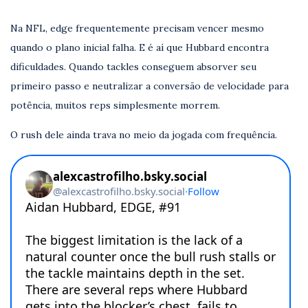
Na NFL, edge frequentemente precisam vencer mesmo
quando o plano inicial falha. E é aí que Hubbard encontra
dificuldades. Quando tackles conseguem absorver seu
primeiro passo e neutralizar a conversão de velocidade para
potência, muitos reps simplesmente morrem.
O rush dele ainda trava no meio da jogada com frequência.