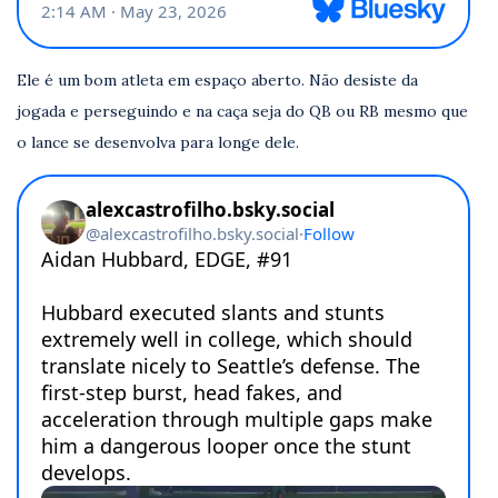
Ele é um bom atleta em espaço aberto. Não desiste da
jogada e perseguindo e na caça seja do QB ou RB mesmo que
o lance se desenvolva para longe dele.