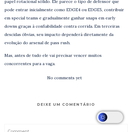
papel rotacional sólido. Ele parece o tipo de defensor que
pode entrar inicialmente como EDGE4 ou EDGE5, contribuir
em special teams e gradualmente ganhar snaps em early
downs graças à confiabilidade contra corrida. Em terceiras
descidas óbvias, seu impacto dependerá diretamente da
evolução do arsenal de pass rush.
Mas, antes de tudo ele vai precisar vencer muitos
concorrentes para a vaga.
No comments yet
DEIXE UM COMENTÁRIO