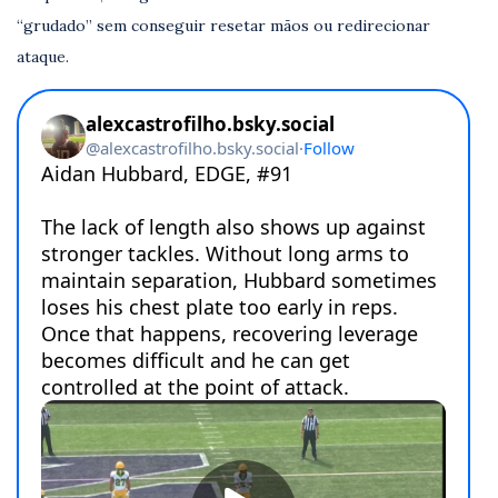
“grudado” sem conseguir resetar mãos ou redirecionar
ataque.