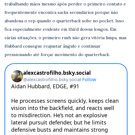
trabalhando mãos mesmo após perder o primeiro contato e
frequentemente encontra sacks secundários porque não
abandona o rep quando o quarterback sobe no pocket. Isso
fica especialmente evidente em third downs longos. Em
várias situações, o primeiro rush não gera vitória limpa, mas
Hubbard consegue reajustar ângulo e continuar
pressionando até forçar movimento do quarterback.