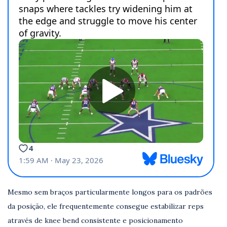
Mesmo sem braços particularmente longos para os padrões
da posição, ele frequentemente consegue estabilizar reps
através de knee bend consistente e posicionamento