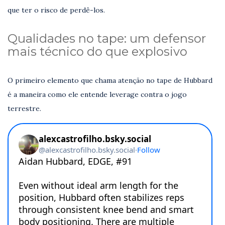
que ter o risco de perdê-los.
Qualidades no tape: um defensor
mais técnico do que explosivo
O primeiro elemento que chama atenção no tape de Hubbard
é a maneira como ele entende leverage contra o jogo
terrestre.