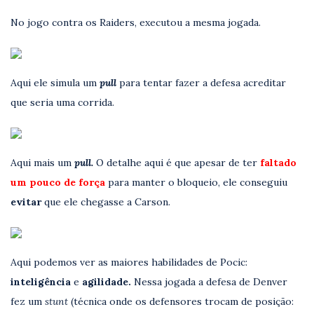
No jogo contra os Raiders, executou a mesma jogada.
Aqui ele simula um
pull
para tentar fazer a defesa acreditar
que seria uma corrida.
Aqui mais um
pull.
O detalhe aqui é que apesar de ter
faltado
um pouco de força
para manter o bloqueio, ele conseguiu
evitar
que ele chegasse a Carson.
Aqui podemos ver as maiores habilidades de Pocic:
inteligência
e
agilidade.
Nessa jogada a defesa de Denver
fez um
stunt
(técnica onde os defensores trocam de posição: