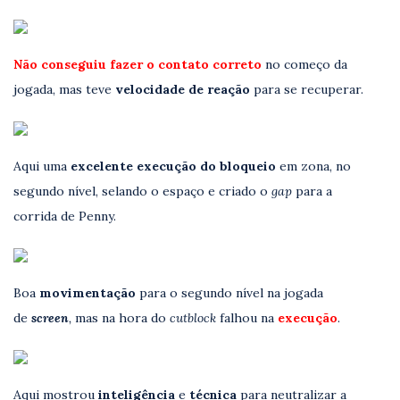
Não conseguiu fazer o contato correto
no começo da
jogada, mas teve
velocidade de reação
para se recuperar.
Aqui uma
excelente execução do bloqueio
em zona, no
segundo nível, selando o espaço e criado o
gap
para a
corrida de Penny.
Boa
movimentação
para o segundo nível na jogada
de
screen
,
mas na hora do
cutblock
falhou na
execução
.
Aqui mostrou
inteligência
e
técnica
para neutralizar a