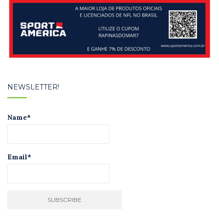
NEWSLETTER!
Name*
Email*