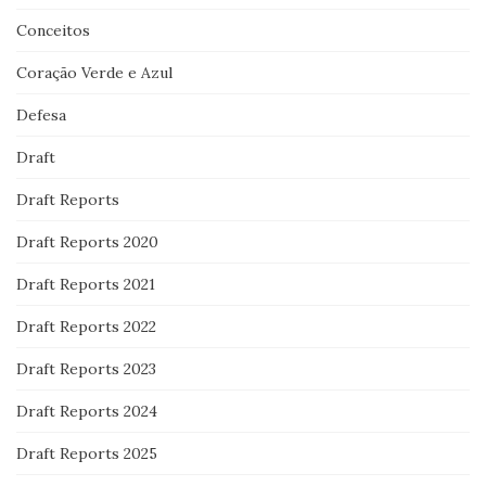
Conceitos
Coração Verde e Azul
Defesa
Draft
Draft Reports
Draft Reports 2020
Draft Reports 2021
Draft Reports 2022
Draft Reports 2023
Draft Reports 2024
Draft Reports 2025