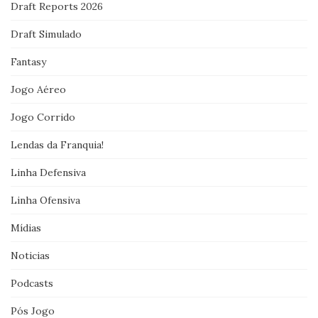
Draft Reports 2026
Draft Simulado
Fantasy
Jogo Aéreo
Jogo Corrido
Lendas da Franquia!
Linha Defensiva
Linha Ofensiva
Mídias
Noticias
Podcasts
Pós Jogo