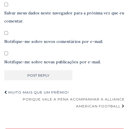
Salvar meus dados neste navegador para a próxima vez que eu
comentar.
Notifique-me sobre novos comentários por e-mail.
Notifique-me sobre novas publicações por e-mail.
Navegação
MUITO MAIS QUE UM PRÊMIO!
de
PORQUE VALE A PENA ACOMPANHAR A ALLIANCE
AMERICAN FOOTBALL
Post