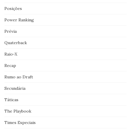
Posições
Power Ranking
Prévia
Quaterback
Raio-X
Recap
Rumo ao Draft
Secundária
Táticas
The Playbook
Times Especiais