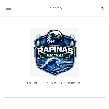
TOGGLE NAVIGATION
De brasileiros para brasileiros