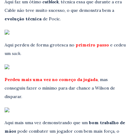
Aqui faz um ótimo
cutblock
, técnica essa que durante a era
Cable não teve muito sucesso, o que demonstra bem a
evolução técnica
de Pocic.
Aqui perdeu de forma grotesca no
primeiro passo
e cedeu
um
sack.
Perdeu mais uma vez no começo da jogada
, mas
conseguiu fazer o mínimo para dar chance a Wilson de
disparar.
Aqui mais uma vez demonstrando que um
bom trabalho de
mãos
pode combater um jogador com bem mais força, o