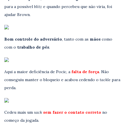
para a possível
blitz
e quando percebeu que não viria, foi
ajudar Brown.
Bom controle do adversário
, tanto com as
mãos
como
com o
trabalho de pés
.
Aqui a maior deficiência de Pocic, a
falta de força
. Não
conseguiu manter o bloqueio e acabou cedendo o
tackle
para
perda.
Cedeu mais um
sack
sem fazer o contato correto
no
começo da jogada.