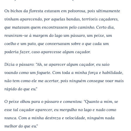
Os bichos da floresta estavam em polvorosa, pois ultimamente
vinham aparecendo, por aquelas bandas, terríveis caçadores,
que matavam quem encontrassem pelo caminho. Certo dia,
reuniram-se à margem do lago um pássaro, um peixe, um
coelho e um pato, que conversavam sobre o que cada um
poderia fazer, caso aparecesse algum caçador.
Dizia o pássaro: “Ah, se aparecer algum caçador, eu saio
voando como um foguete. Com toda a minha força e habilidade,
não tem como ele me acertar, pois ninguém consegue voar mais
rápido do que eu.”
O peixe olhou para o pássaro e comentou: “Quanto a mim, se
esse tal caçador aparecer, eu mergulho no lago e nado como
nunca. Com a minha destreza e velocidade, ninguém nada
melhor do que eu.”