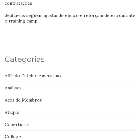
contratações
Seahawks seguem ajustando elenco e reforçam defesa durante
o training camp
Categorias
ABC do Futebol Americano
Análises
Área de Membros
Ataque
Coberturas
College