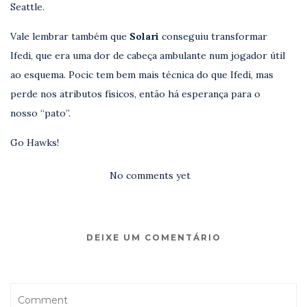
Seattle.
Vale lembrar também que
Solari
conseguiu transformar
Ifedi, que era uma dor de cabeça ambulante num jogador útil
ao esquema. Pocic tem bem mais técnica do que Ifedi, mas
perde nos atributos físicos, então há esperança para o
nosso “pato”.
Go Hawks!
No comments yet
DEIXE UM COMENTÁRIO