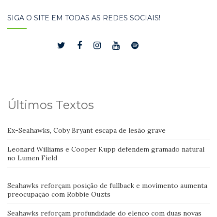
SIGA O SITE EM TODAS AS REDES SOCIAIS!
Últimos Textos
Ex-Seahawks, Coby Bryant escapa de lesão grave
Leonard Williams e Cooper Kupp defendem gramado natural
no Lumen Field
Seahawks reforçam posição de fullback e movimento aumenta
preocupação com Robbie Ouzts
Seahawks reforçam profundidade do elenco com duas novas