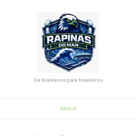
De brasileiros para brasileiros
RAIO-X