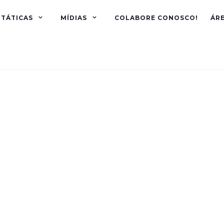
TÁTICAS
MÍDIAS
COLABORE CONOSCO!
ÁR