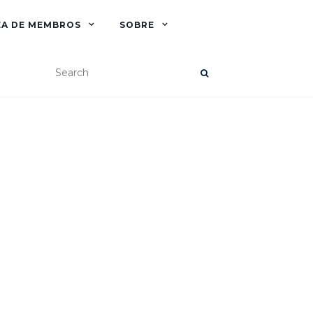
EA DE MEMBROS
SOBRE