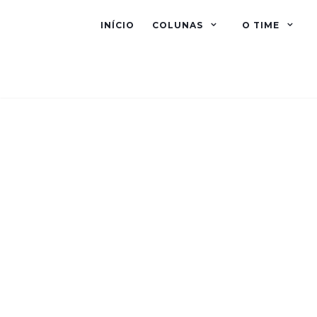
INÍCIO
COLUNAS
O TIME