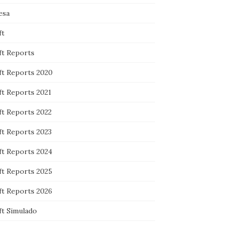
esa
ft
ft Reports
ft Reports 2020
ft Reports 2021
ft Reports 2022
ft Reports 2023
ft Reports 2024
ft Reports 2025
ft Reports 2026
ft Simulado