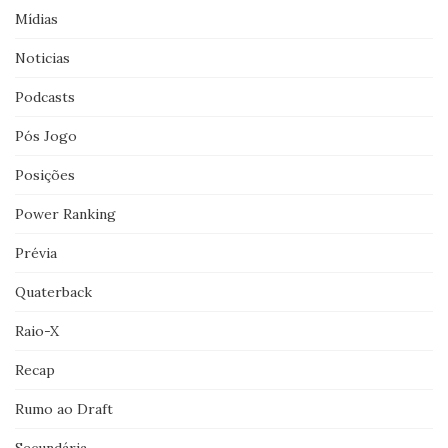
Mídias
Noticias
Podcasts
Pós Jogo
Posições
Power Ranking
Prévia
Quaterback
Raio-X
Recap
Rumo ao Draft