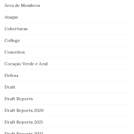
Área de Membros
Ataque
Coberturas
College
Conceitos
Coração Verde e Azul
Defesa
Draft
Draft Reports
Draft Reports 2020
Draft Reports 2021
Draft Reports 2022