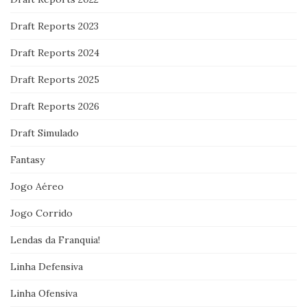
Draft Reports 2023
Draft Reports 2024
Draft Reports 2025
Draft Reports 2026
Draft Simulado
Fantasy
Jogo Aéreo
Jogo Corrido
Lendas da Franquia!
Linha Defensiva
Linha Ofensiva