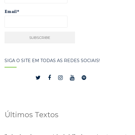
Email*
SIGA O SITE EM TODAS AS REDES SOCIAIS!
Últimos Textos