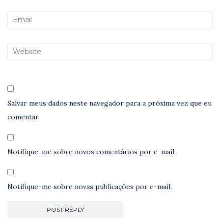
Salvar meus dados neste navegador para a próxima vez que eu
comentar.
Notifique-me sobre novos comentários por e-mail.
Notifique-me sobre novas publicações por e-mail.