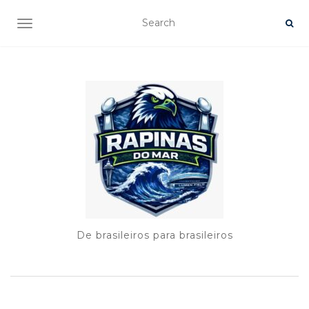
TOGGLE NAVIGATION
De brasileiros para brasileiros