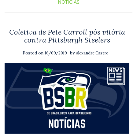
NOTICIAS
Coletiva de Pete Carroll pós vitória
contra Pittsburgh Steelers
Posted on
by
16/09/2019
Alexandre Castro