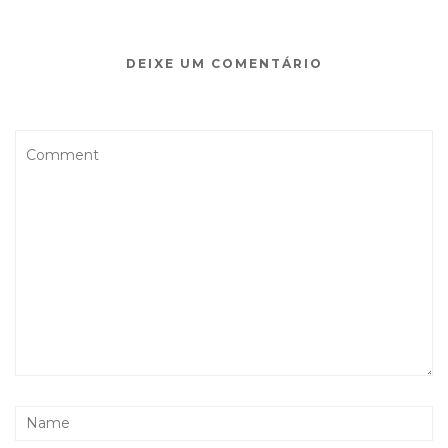
DEIXE UM COMENTÁRIO