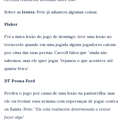
Sobre as
lesões
, Pete já adiantou algumas coisas:
Fluker
Foi a única lesão do jogo de domingo, teve uma lesão no
tornozelo quando em uma jogada alguns jogadores caíram
por cima das suas pernas. Carroll falou que “ainda não
sabemos, mas ele quer jogar. Vejamos o que acontece até
quinta-feira”.
DT Poona Ford
Perdeu o jogo por causa de uma lesão na panturrilha, mas
ele vai treinar essa semana com esperanças de jogar contra
os Saints. Pete: “
Ele está realmente determinado a tentar
fazer algo
.”