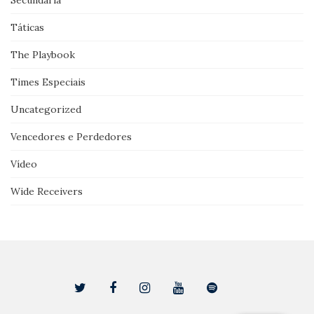
Secundária
Táticas
The Playbook
Times Especiais
Uncategorized
Vencedores e Perdedores
Vídeo
Wide Receivers