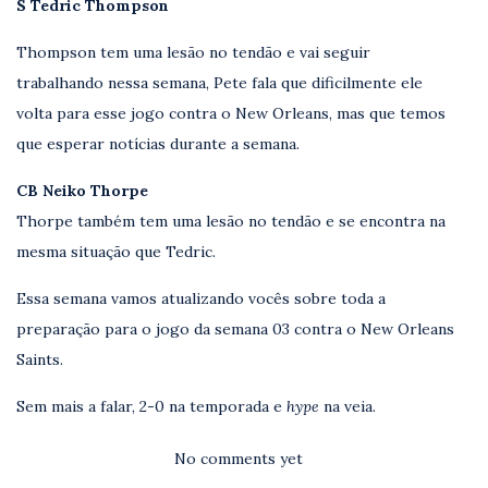
S Tedric Thompson
Thompson tem uma lesão no tendão e vai seguir
trabalhando nessa semana, Pete fala que dificilmente ele
volta para esse jogo contra o New Orleans, mas que temos
que esperar notícias durante a semana.
CB Neiko Thorpe
Thorpe também tem uma lesão no tendão e se encontra na
mesma situação que Tedric.
Essa semana vamos atualizando vocês sobre toda a
preparação para o jogo da semana 03 contra o New Orleans
Saints.
Sem mais a falar, 2-0 na temporada e
hype
na veia.
No comments yet