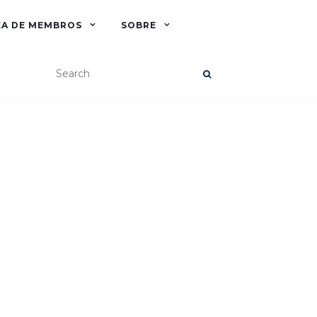
EA DE MEMBROS
SOBRE