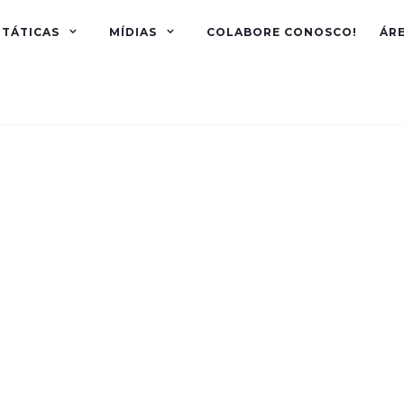
TÁTICAS
MÍDIAS
COLABORE CONOSCO!
ÁR