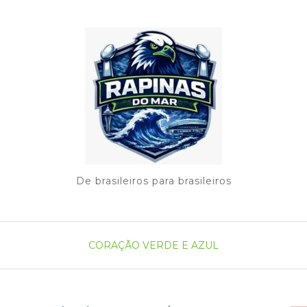
De brasileiros para brasileiros
CORAÇÃO VERDE E AZUL