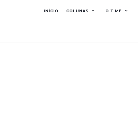
INÍCIO
COLUNAS
O TIME