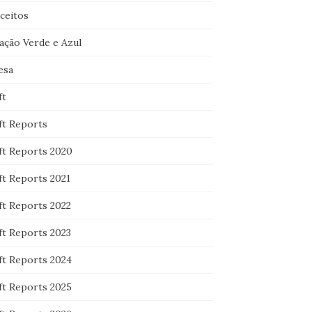
ceitos
ação Verde e Azul
esa
ft
ft Reports
ft Reports 2020
ft Reports 2021
ft Reports 2022
ft Reports 2023
ft Reports 2024
ft Reports 2025