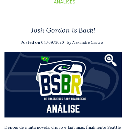
ANÁLISES
Josh Gordon is Back!
Posted on
by
04/09/2020
Alexandre Castro
Depois de muita novela, choro e lágrimas, finalmente Seattle