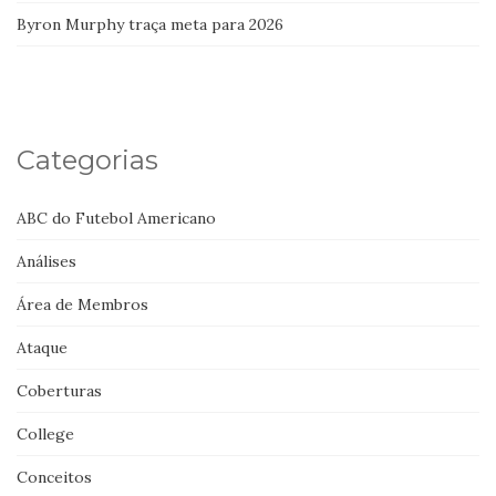
Byron Murphy traça meta para 2026
Categorias
ABC do Futebol Americano
Análises
Área de Membros
Ataque
Coberturas
College
Conceitos