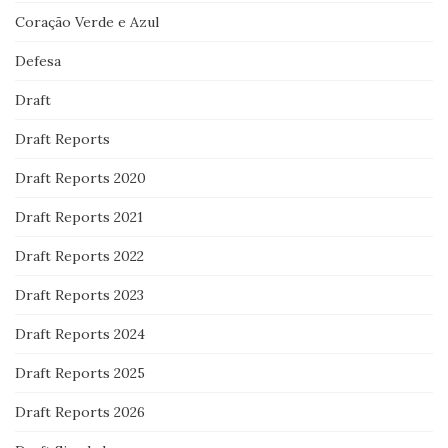
Coração Verde e Azul
Defesa
Draft
Draft Reports
Draft Reports 2020
Draft Reports 2021
Draft Reports 2022
Draft Reports 2023
Draft Reports 2024
Draft Reports 2025
Draft Reports 2026