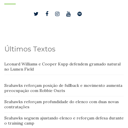
Últimos Textos
Leonard Williams e Cooper Kupp defendem gramado natural
no Lumen Field
Seahawks reforçam posição de fullback e movimento aumenta
preocupação com Robbie Ouzts
Seahawks reforçam profundidade do elenco com duas novas
contratações
Seahawks seguem ajustando elenco e reforçam defesa durante
o training camp