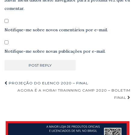
comentar.
Notifique-me sobre novos comentários por e-mail.
Notifique-me sobre novas publicações por e-mail.
Navegação
PROJEÇÃO DO ELENCO 2020 – FINAL
de
AGORA É A HORA! TRAINNING CAMP 2020 – BOLETIM
FINAL
Post