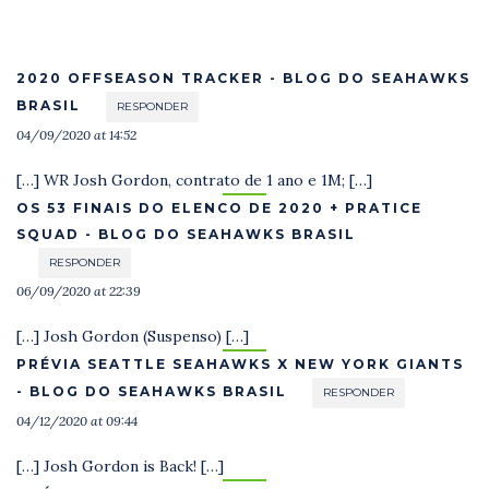
2020 OFFSEASON TRACKER - BLOG DO SEAHAWKS
BRASIL
RESPONDER
04/09/2020 at 14:52
[…] WR Josh Gordon, contrato de 1 ano e 1M; […]
OS 53 FINAIS DO ELENCO DE 2020 + PRATICE
SQUAD - BLOG DO SEAHAWKS BRASIL
RESPONDER
06/09/2020 at 22:39
[…] Josh Gordon (Suspenso) […]
PRÉVIA SEATTLE SEAHAWKS X NEW YORK GIANTS
- BLOG DO SEAHAWKS BRASIL
RESPONDER
04/12/2020 at 09:44
[…] Josh Gordon is Back! […]