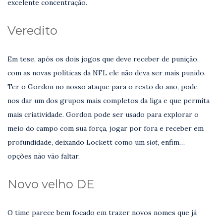
excelente concentração.
Veredito
Em tese, após os dois jogos que deve receber de punição,
com as novas políticas da NFL ele não deva ser mais punido.
Ter o Gordon no nosso ataque para o resto do ano, pode
nos dar um dos grupos mais completos da liga e que permita
mais criatividade. Gordon pode ser usado para explorar o
meio do campo com sua força, jogar por fora e receber em
profundidade, deixando Lockett como um
slot
, enfim…
opções não vão faltar.
Novo velho DE
O time parece bem focado em trazer novos nomes que já