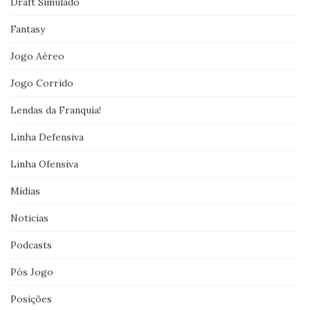
Draft Simulado
Fantasy
Jogo Aéreo
Jogo Corrido
Lendas da Franquia!
Linha Defensiva
Linha Ofensiva
Mídias
Noticias
Podcasts
Pós Jogo
Posições