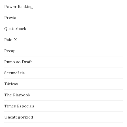
Power Ranking
Prévia
Quaterback
Raio-X
Recap
Rumo ao Draft
Secundária
Táticas
The Playbook
Times Especiais
Uncategorized