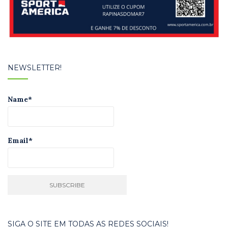
NEWSLETTER!
Name*
Email*
SIGA O SITE EM TODAS AS REDES SOCIAIS!