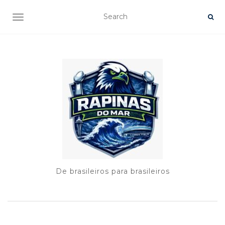
TOGGLE NAVIGATION
De brasileiros para brasileiros