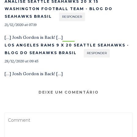
ANÁLISE SEATTLE SEAHAWKS 20 X 15
WASHINGTON FOOTBALL TEAM - BLOG DO
SEAHAWKS BRASIL
RESPONDER
21/12/2020 at 07:19
[…] Josh Gordon is Back! […]
LOS ANGELES RAMS 9 X 20 SEATTLE SEAHAWKS -
BLOG DO SEAHAWKS BRASIL
RESPONDER
28/12/2020 at 09:45
[…] Josh Gordon is Back! […]
DEIXE UM COMENTÁRIO